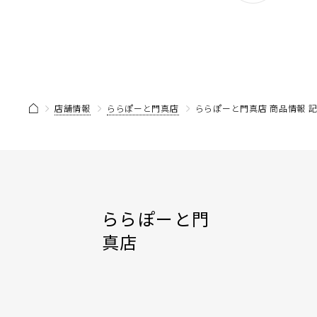
店舗情報
ららぽーと門真店
ららぽーと門真店 商品情報 
ららぽーと門
真店