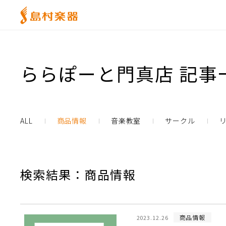
ららぽーと門真店 記事
ALL
商品情報
音楽教室
サークル
検索結果：商品情報
商品情報
2023.12.26