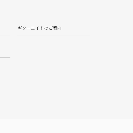
ギターエイドのご案内