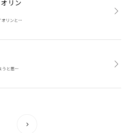
イオリン
イオリンとい
ようと思い