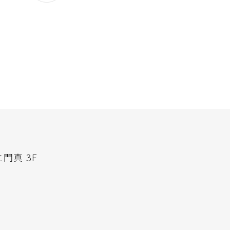
門真 3F