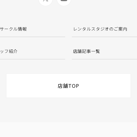
サークル情報
レンタルスタジオのご案内
ッフ紹介
店舗記事一覧
店舗TOP