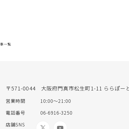
記事一覧
〒571-0044
大阪府門真市松生町1-11 ららぽーと
営業時間
10:00～21:00
電話番号
06-6916-3250
店舗SNS