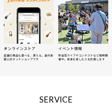
オンラインストア
イベント情報
店舗の商品も選べる、買える。島村楽
参加型ライブやコンテストなど随時開
器公式ネットショップです
催中。音楽を楽しむ人を応援します
SERVICE