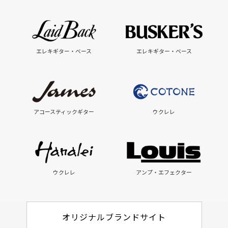
エレキギター・ベース
エレキギター・ベース
アコースティックギター
ウクレレ
ウクレレ
アンプ・エフェクター
オリジナルブランドサイト