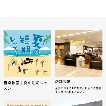
店舗情報
音楽教室｜夏の短期レッ
スン
全国におよそ180拠点。お近くの店舗
までぜひお越しください