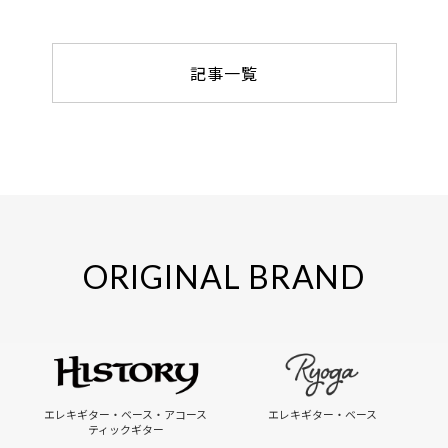
記事一覧
ORIGINAL BRAND
エレキギター・ベース・アコース
エレキギター・ベース
ティックギター