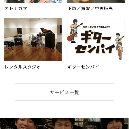
オトナカマ
下取／買取／中古販売
レンタルスタジオ
ギターセンパイ
サービス一覧