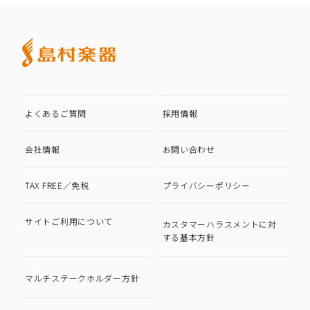
よくあるご質問
採用情報
会社情報
お問い合わせ
TAX FREE／免税
プライバシーポリシー
サイトご利用について
カスタマーハラスメントに対
する基本方針
マルチステークホルダー方針