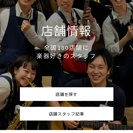
店舗情報
全国180店舗に
楽器好きのスタッフ
店舗を探す
店舗スタッフ記事