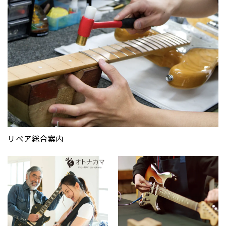
リペア総合案内