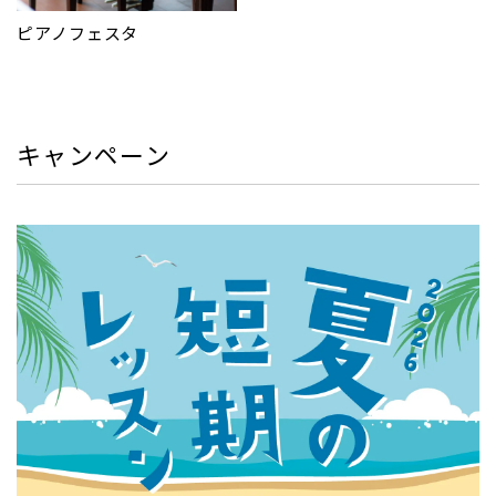
ピアノフェスタ
キャンペーン