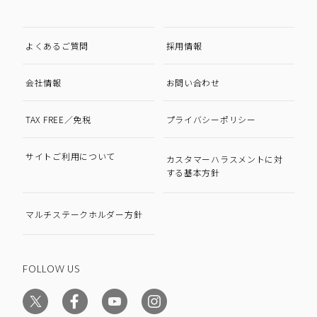
よくあるご質問
採用情報
会社情報
お問い合わせ
TAX FREE／免税
プライバシーポリシー
サイトご利用について
カスタマーハラスメントに対
する基本方針
マルチステークホルダー方針
FOLLOW US