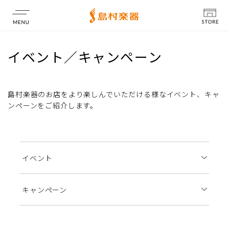
店舗情報
イベント／キャンペーン
島村楽器のお店をより楽しんでいただける様なイベント、キャ
ンペーンをご紹介します。
イベント
キャンペーン