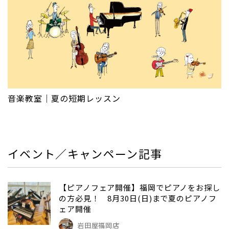
音楽教室｜夏の短期レッスン
イベント／キャンペーン記事
【ピアノフェア開催】福岡でピアノをお探し
の方必見！ 8月30日(日)まで夏のピアノフ
ェア開催
岩田屋福岡店