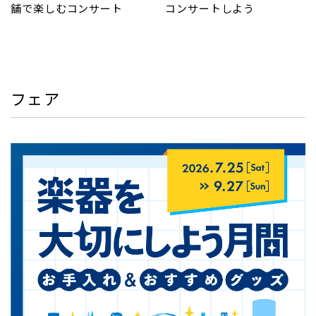
舗で楽しむコンサート
コンサートしよう
フェア