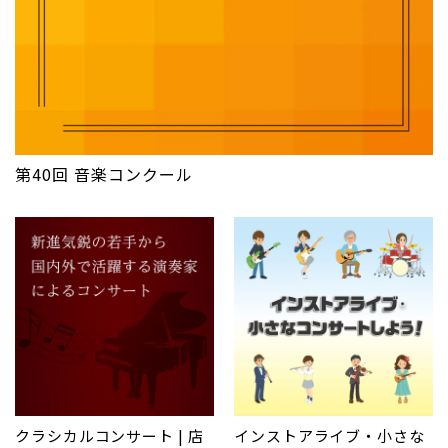
第40回 音楽コンクール
クラシカルコンサート | 店
インストアライブ・小さな