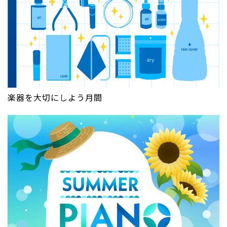
楽器を大切にしよう月間