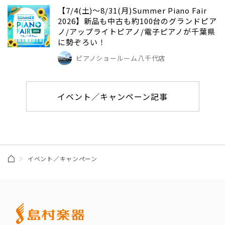
【7/4(土)～8/31(月)Summer Piano Fair
2026】新品も中古も約100台のグランドピア
ノ/アップライトピアノ/電子ピアノが千葉県
に勢ぞろい！
ピアノショールーム八千代店
イベント／キャンペーン記事
イベント／キャンペーン