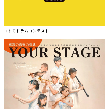
コドモドラムコンテスト