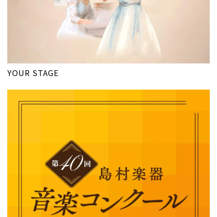
YOUR STAGE