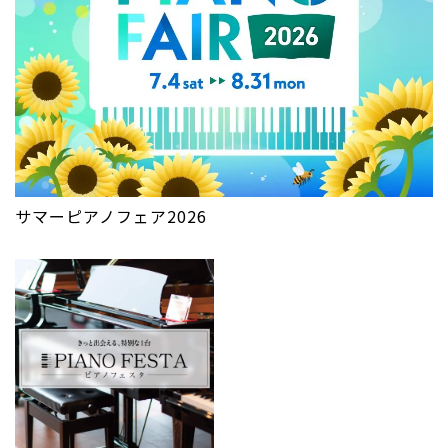
サマーピアノフェア2026