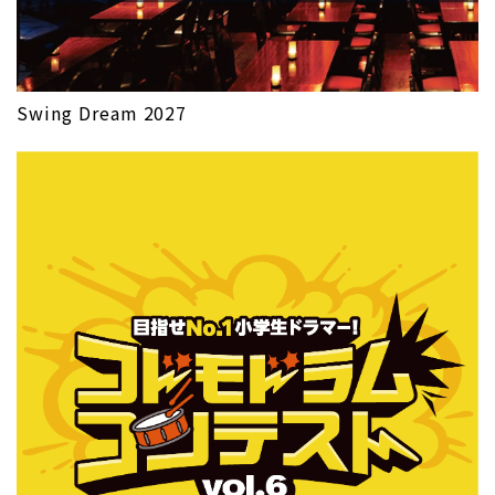
Swing Dream 2027