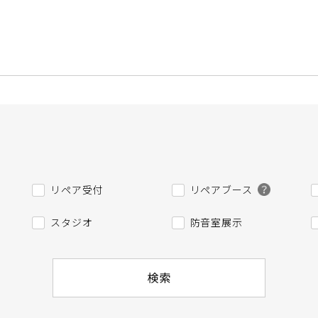
リペア受付
リペアブース
スタジオ
防音室展示