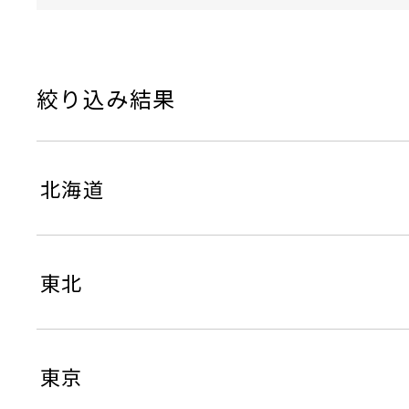
絞り込み結果
北海道
東北
東京