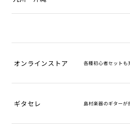
オンラインストア
各種初心者セットも
ギタセレ
島村楽器のギターが