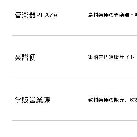
管楽器PLAZA
島村楽器の管楽器・
楽譜便
楽譜専門通販サイト
学販営業課
教材楽器の販売、吹