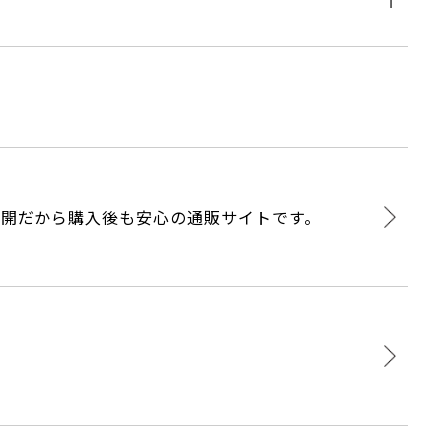
開だから購入後も安心の通販サイトです。