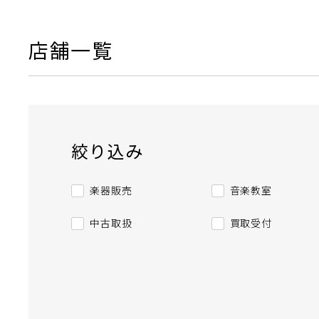
店舗一覧
絞り込み
楽器販売
音楽教室
中古取扱
買取受付