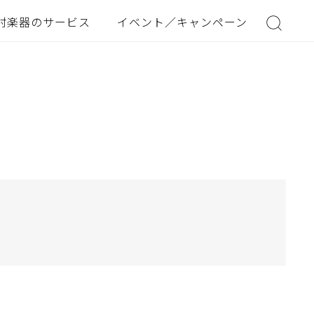
村楽器のサービス
イベント／キャンペーン