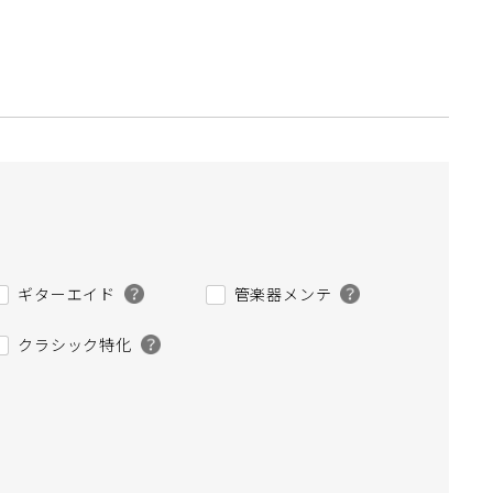
ギターエイド
管楽器メンテ
クラシック特化