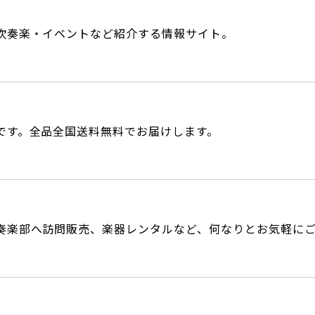
吹奏楽・イベントなど紹介する情報サイト。
です。全品全国送料無料でお届けします。
奏楽部へ訪問販売、楽器レンタルなど、何なりとお気軽に