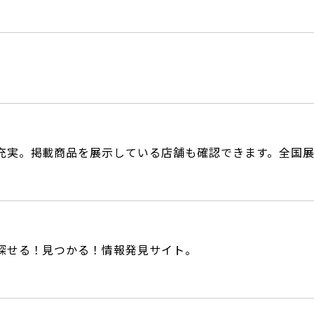
充実。掲載商品を展示している店舗も確認できます。全国展
探せる！見つかる！情報発見サイト。