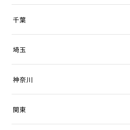
千葉
埼玉
神奈川
関東