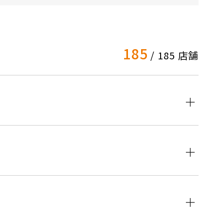
185
/ 185 店舗