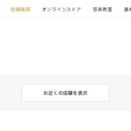
店舗情報
オンラインストア
音楽教室
島
お近くの店舗を表示