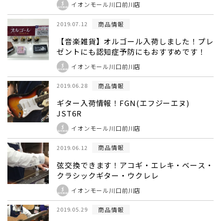
イオンモール川口前川店
商品情報
2019.07.12
【音楽雑貨】オルゴール入荷しました！プレ
ゼントにも認知症予防にもおすすめです！
イオンモール川口前川店
商品情報
2019.06.28
ギター入荷情報！FGN(エフジーエヌ)
JST6R
イオンモール川口前川店
商品情報
2019.06.12
弦交換できます！アコギ・エレキ・ベース・
クラシックギター・ウクレレ
イオンモール川口前川店
商品情報
2019.05.29