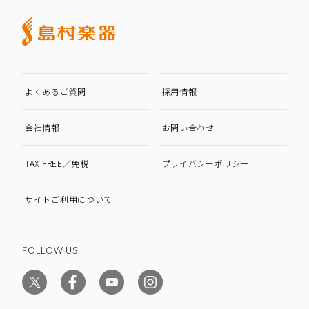
よくあるご質問
採用情報
会社情報
お問い合わせ
TAX FREE／免税
プライバシーポリシー
サイトご利用について
FOLLOW US