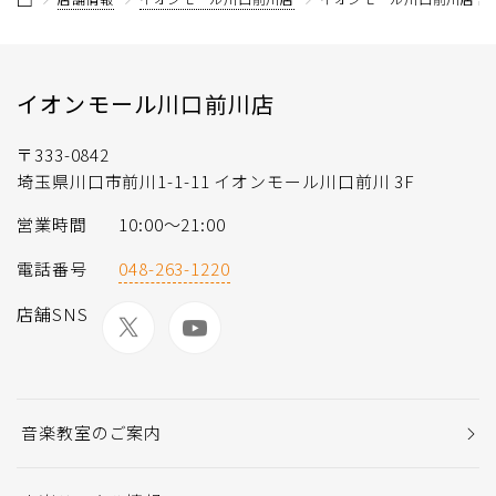
イオンモール川口前川店
〒333-0842
埼玉県川口市前川1-1-11 イオンモール川口前川 3F
営業時間
10:00〜21:00
電話番号
048-263-1220
店舗SNS
音楽教室のご案内