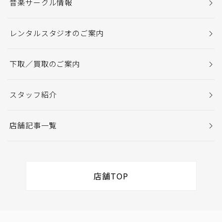
音楽サークル情報
レンタルスタジオのご案内
下取／買取のご案内
スタッフ紹介
店舗記事一覧
店舗TOP