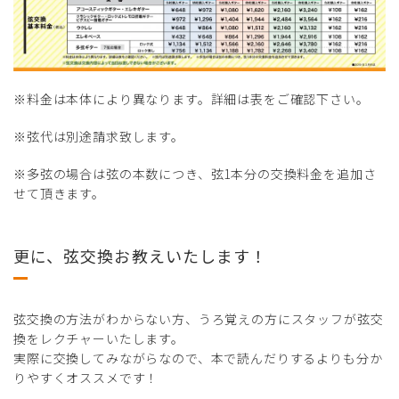
※料金は本体により異なります。詳細は表をご確認下さい。
※弦代は別途請求致します。
※多弦の場合は弦の本数につき、弦1本分の交換料金を追加さ
せて頂きます。
更に、弦交換お教えいたします！
弦交換の方法がわからない方、うろ覚えの方にスタッフが弦交
換をレクチャーいたします。
実際に交換してみながらなので、本で読んだりするよりも分か
りやすくオススメです！