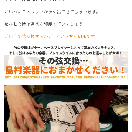
といったデメリットが多く出てきてしまいます。
ぜひ弦交換は適切な頻度で行いましょう！
ご自宅で弦交換するのは...という方へ朗報です！