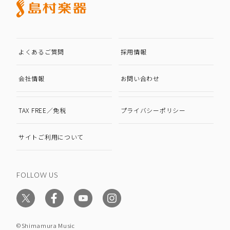
よくあるご質問
採用情報
会社情報
お問い合わせ
TAX FREE／免税
プライバシーポリシー
サイトご利用について
FOLLOW US
©Shimamura Music