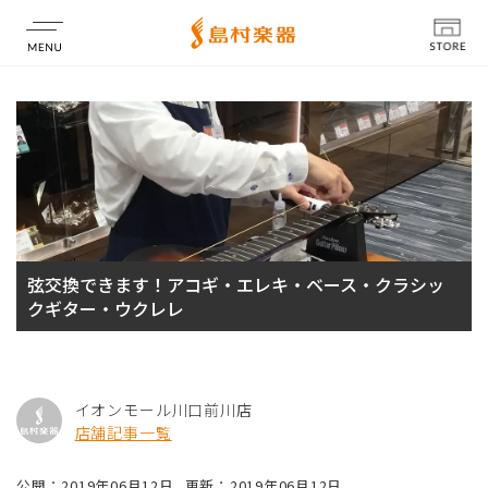
店舗情報
弦交換できます！アコギ・エレキ・ベース・クラシッ
クギター・ウクレレ
イオンモール川口前川店
店舗記事一覧
公開：2019年06月12日
更新：2019年06月12日