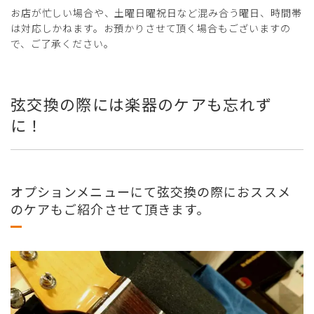
お店が忙しい場合や、土曜日曜祝日など混み合う曜日、時間帯
は対応しかねます。お預かりさせて頂く場合もございますの
で、ご了承ください。
弦交換の際には楽器のケアも忘れず
に！
オプションメニューにて弦交換の際におススメ
のケアもご紹介させて頂きます。