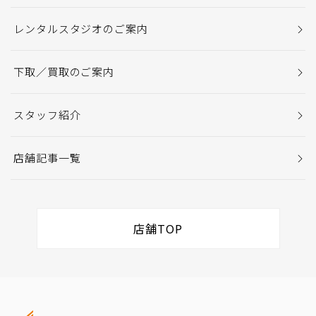
レンタルスタジオのご案内
下取／買取のご案内
スタッフ紹介
店舗記事一覧
店舗TOP