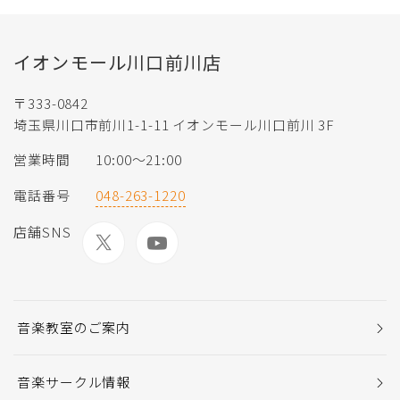
イオンモール川口前川店
〒333-0842
埼玉県川口市前川1-1-11 イオンモール川口前川 3F
営業時間
10:00〜21:00
電話番号
048-263-1220
店舗SNS
音楽教室のご案内
音楽サークル情報