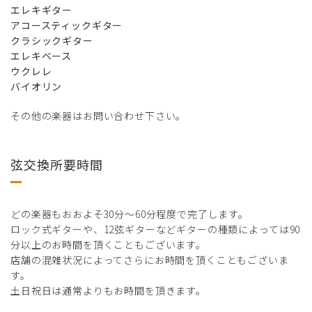
エレキギター
アコースティックギター
クラシックギター
エレキベース
ウクレレ
バイオリン
その他の楽器はお問い合わせ下さい。
弦交換所要時間
どの楽器もおおよそ30分～60分程度で完了します。
ロック式ギターや、12弦ギターなどギターの種類によっては90
分以上のお時間を頂くこともございます。
店舗の混雑状況によってさらにお時間を頂くこともございま
す。
土日祝日は通常よりもお時間を頂きます。