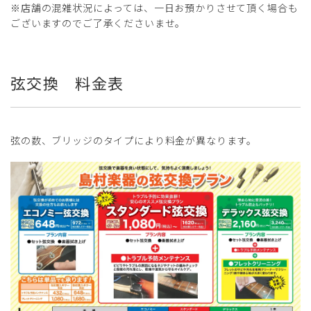
※店舗の混雑状況によっては、一日お預かりさせて頂く場合も
ございますのでご了承くださいませ。
弦交換 料金表
弦の数、ブリッジのタイプにより料金が異なります。