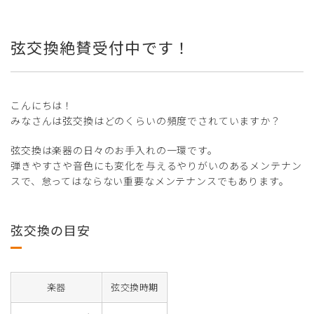
弦交換絶賛受付中です！
こんにちは！
みなさんは弦交換はどのくらいの頻度でされていますか？
弦交換は楽器の日々のお手入れの一環です。
弾きやすさや音色にも変化を与えるやりがいのあるメンテナン
スで、怠ってはならない重要なメンテナンスでもあります。
弦交換の目安
楽器
弦交換時期