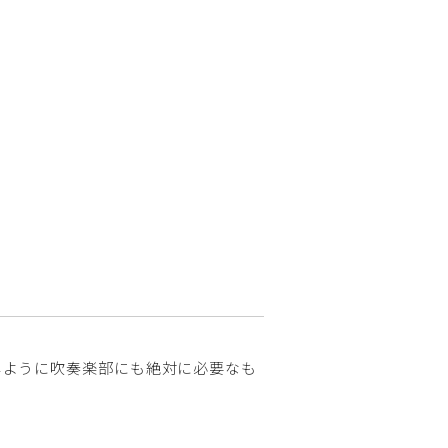
じように吹奏楽部にも絶対に必要なも