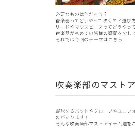
必要なものは何だろう？
管楽器ってどうやって吹くの？選び
リードやマウスピースってどうやって選
管楽器が初めての皆様の疑問を少し
それでは今回のテーマはこちら！
吹奏楽部のマスト
野球ならバットやグローブやユニフ
のがあります！
そんな吹奏楽部マストアイテム達を