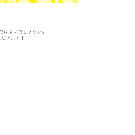
ではないでしょうか。
ただきます！