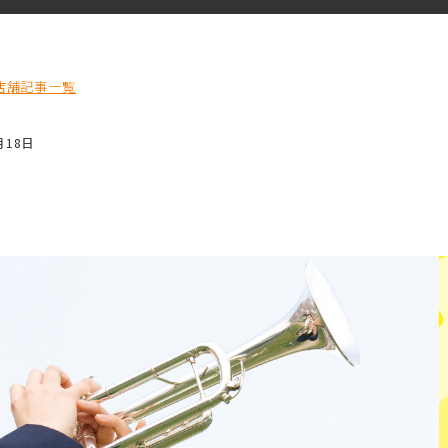
店舗記事一覧
月18日