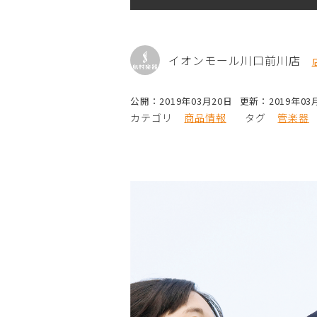
イオンモール川口前川店
公開：2019年03月20日
更新：2019年03
カテゴリ
商品情報
タグ
管楽器