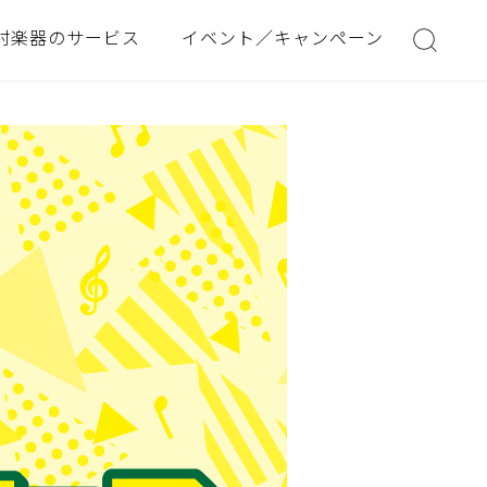
村楽器のサービス
イベント／キャンペーン