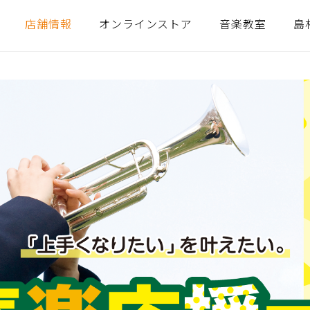
店舗情報
オンラインストア
音楽教室
島