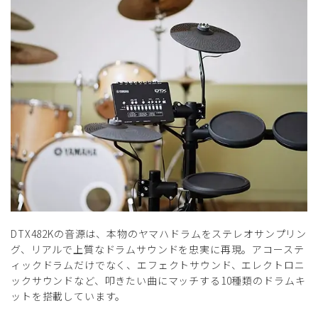
DTX482Kの⾳源は、本物のヤマハドラムをステレオサンプリン
グ、リアルで上質なドラムサウンドを忠実に再現。アコーステ
ィックドラムだけでなく、エフェクトサウンド、エレクトロニ
ックサウンドなど、叩きたい曲にマッチする10種類のドラムキ
ットを搭載しています。