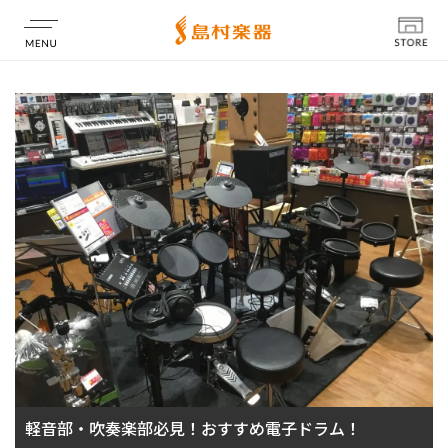
店舗情報
軽音部・吹奏楽部必見！おすすめ電子ドラム！