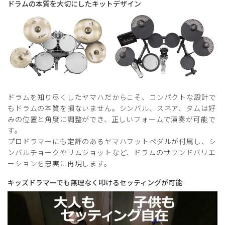
ドラムの本質を大切にしたキットデザイン
ドラムを知り尽くしたヤマハだからこそ、コンパクトな設計で
もドラムの本質を損ないません。シンバル、スネア、タムは好
みの位置と角度に調整ができ、正しいフォームで演奏が可能で
す。
プロドラマーにも定評のあるヤマハフットペダルが付属し、シ
ンバルチョークやリムショットなど、ドラムのサウンドバリエ
ーションを忠実に再現します。
キッズドラマーでも無理なく叩けるセッティングが可能