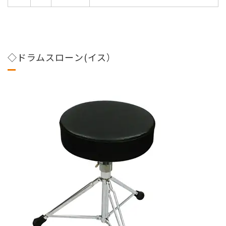
◇ドラムスローン(イス）