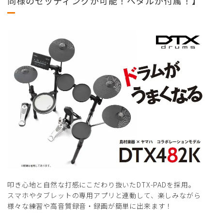
同様のセッティングが可能！ペダルが付属！】
叩き心地と自然な打感にこだわり抜いたDTX-PADを採用。
スマホやタブレットの専用アプリと連動して、楽しみながら
様々な練習や高音質録音・録画が簡単に出来ます！