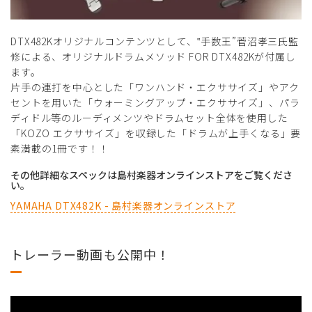
DTX482Kオリジナルコンテンツとして、‟手数王”菅沼孝三⽒監
修による、オリジナルドラムメソッド FOR DTX482Kが付属し
ます。
片手の連打を中心とした「ワンハンド・エクササイズ」やアク
セントを用いた「ウォーミングアップ・エクササイズ」、パラ
ディドル等のルーディメンツやドラムセット全体を使用した
「KOZO エクササイズ」を収録した「ドラムが上手くなる」要
素満載の1冊です！！
その他詳細なスペックは島村楽器オンラインストアをご覧くださ
い。
YAMAHA DTX482K - 島村楽器オンラインストア
トレーラー動画も公開中！