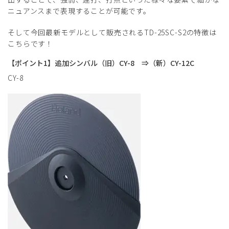
ニュアンスまで表現することが可能です。
そして今回最新モデルとして販売されるTD-25SC-S2の特徴は
こちらです！
【ポイント1】追加シンバル（旧）CY-8 ⇒（新）CY-12C
CY-8