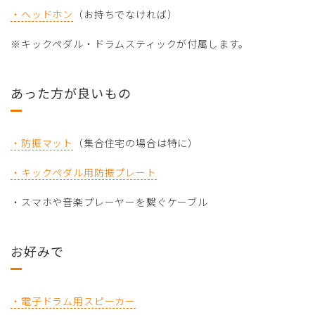
・ヘッドホン
（お持ちでなければ）
※キックペダル・ドラムスティックが付属します。
あった方が良いもの
・防振マット
（集合住宅の場合は特に）
・キックペダル用防振プレート
・スマホや音楽プレーヤーを繋ぐケーブル
お好みで
・電子ドラム用スピーカー