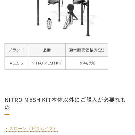
ブランド
品番
通常販売価格(税込)
ALESIS
NITRO MESH KIT
￥44,800
NITRO MESH KIT本体以外にご購入が必要なも
の
・スローン（ドラムイス）