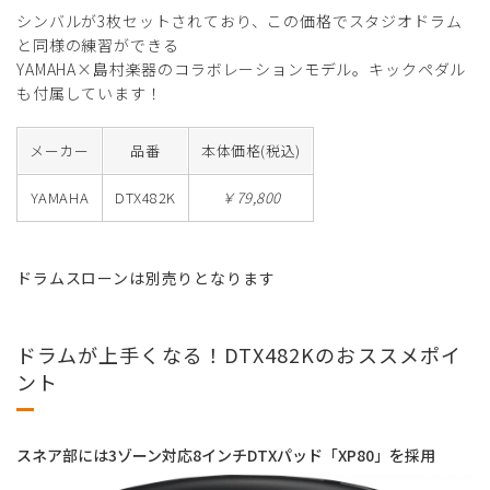
シンバルが3枚セットされており、この価格でスタジオドラム
と同様の練習ができる
YAMAHA×島村楽器のコラボレーションモデル。キックペダル
も付属しています！
メーカー
品番
本体価格(税込)
YAMAHA
DTX482K
￥79,800
ドラムスローンは別売りとなります
ドラムが上手くなる！DTX482Kのおススメポイ
ント
スネア部には3ゾーン対応8インチDTXパッド「XP80」を採⽤