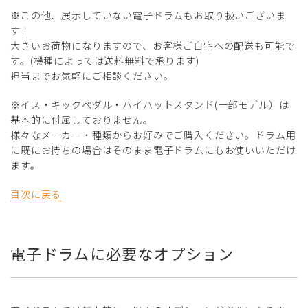
※この他、展示していない電子ドラムもお取り扱いございま
す！
大きいお荷物になりますので、お客様ご自宅への配送も可能で
す。(機種によっては送料無料で承ります)
担当までお気軽にご相談ください。
※イス・キックペダル・ハイハットスタンド(一部モデル）は
基本的に付属しておりません。
様々なメーカー・種類からお好みでご購入ください。ドラム用
に既にお持ちの場合はそのまま電子ドラムにもお使いいただけ
ます。
目次に戻る
電子ドラムに必要なオプション