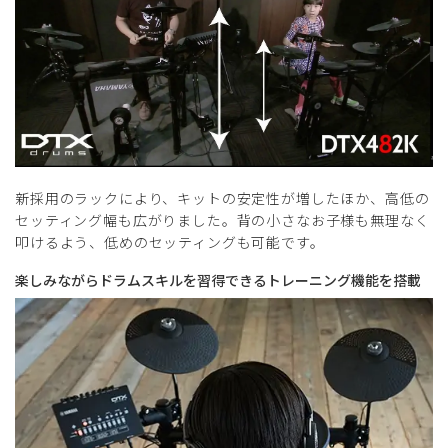
新採用のラックにより、キットの安定性が増したほか、高低の
セッティング幅も広がりました。背の小さなお子様も無理なく
叩けるよう、低めのセッティングも可能です。
楽しみながらドラムスキルを習得できるトレーニング機能を搭載