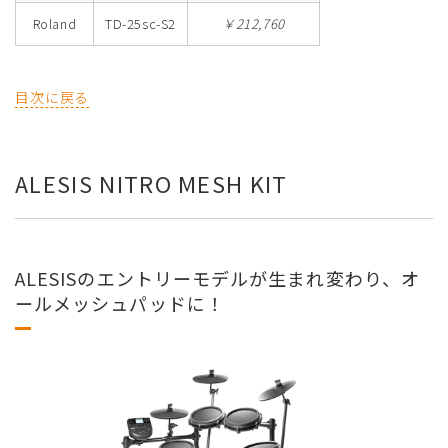
Roland
TD-25sc-S2
￥212,760
目次に戻る
ALESIS NITRO MESH KIT
ALESISのエントリーモデルが生まれ変わり、オ
ールメッシュパッドに！