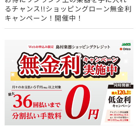
るチャンス!!ショッピングローン無金利
キャンペーン！開催中！