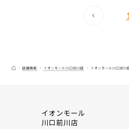
店舗情報
イオンモール川口前川店
イオンモール川口前川店
イオンモール
川口前川店