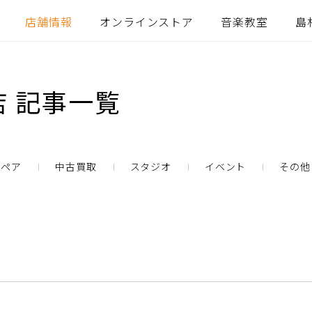
店舗情報
オンラインストア
音楽教室
島
 記事一覧
リペア
中古買取
スタジオ
イベント
その他