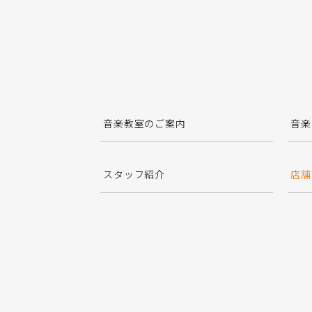
音楽教室のご案内
音楽
スタッフ紹介
店舗