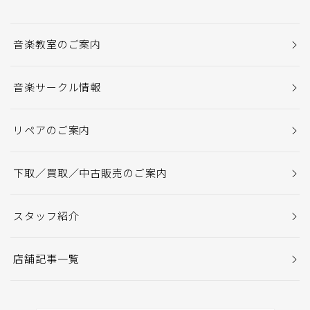
音楽教室のご案内
音楽サークル情報
リペアのご案内
下取／買取／中古販売のご案内
スタッフ紹介
店舗記事一覧