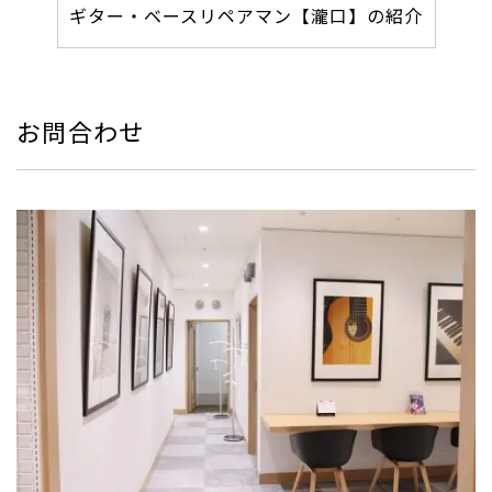
ギター・ベースリペアマン【瀧口】の紹介
お問合わせ