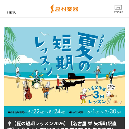
店舗情報
🎐【夏の短期レッスン2026】【名古屋 栄 矢場町駅直