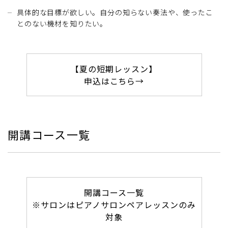
具体的な目標が欲しい。自分の知らない奏法や、使ったこ
とのない機材を知りたい。
【夏の短期レッスン】
申込はこちら→
開講コース一覧
開講コース一覧
※サロンはピアノサロンペアレッスンのみ
対象