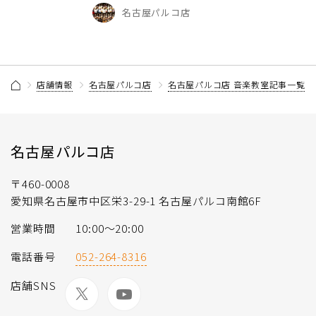
名古屋パルコ店
店舗情報
名古屋パルコ店
名古屋パルコ店 音楽教室記事一覧
名古屋パルコ店
〒460-0008
愛知県名古屋市中区栄3-29-1 名古屋パルコ南館6F
営業時間
10:00～20:00
電話番号
052-264-8316
店舗SNS