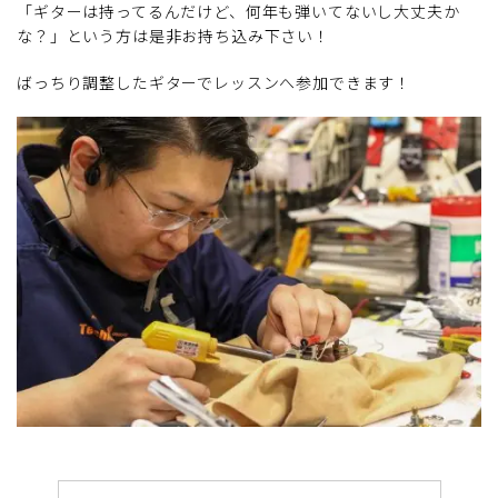
「ギターは持ってるんだけど、何年も弾いてないし大丈夫か
な？」という方は是非お持ち込み下さい！
ばっちり調整したギターでレッスンへ参加できます！