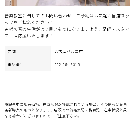
音楽教室に関してのお問い合わせ、ご予約はお気軽に当店スタ
ッフをご指名ください！
皆様の音楽生活がより良いものになりますよう、講師・スタッ
フ一同応援いたします！
店舗
名古屋パルコ店
電話番号
052-264-8316
※記事中に販売価格、在庫状況が掲載されている場合、その情報は記事
更新時点のものとなります。店頭での価格表記・税表記・在庫状況と異
なる場合がございますので、ご注意下さい。