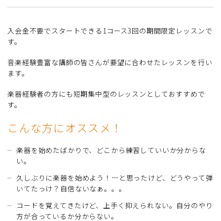
入会金不要でスタートできる1コース3回の期間限定レッスンで
す。
音楽経験豊富な講師の皆さんが要望に合わせたレッスンを行い
ます。
楽器経験者の方にも短期集中型のレッスンとしておすすめで
す。
こんな方にオススメ！
楽器を始めたばかりで、どこから練習していいか分からな
い。
久しぶりに楽器を始めよう！…と思ったけど、どうやって弾
いてたっけ？自信ないなぁ。。。
コードを覚えてきたけど、上手く抑えられない。自分のやり
方が合っているか分からない。