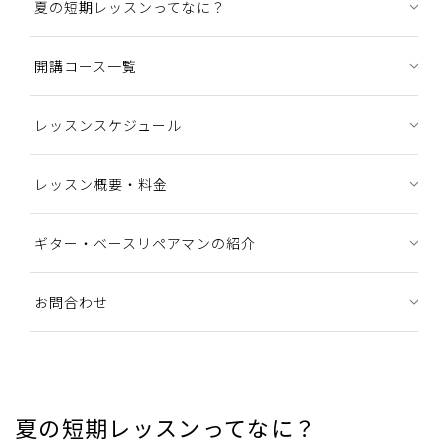
夏の短期レッスンってなに？
開講コース一覧
レッスンスケジュール
レッスン概要・料金
ギター・ベースリペアマンの紹介
お問合わせ
夏の短期レッスンってなに？