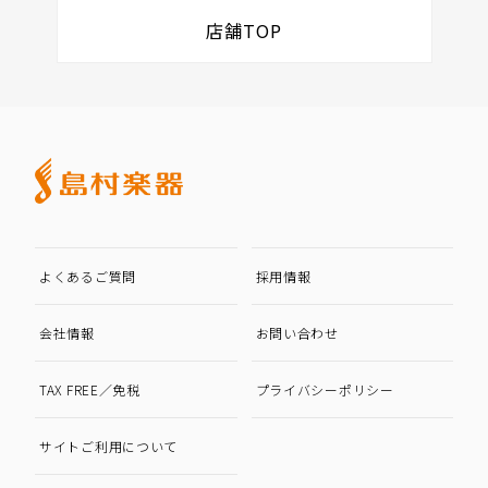
店舗TOP
よくあるご質問
採用情報
会社情報
お問い合わせ
TAX FREE／免税
プライバシーポリシー
サイトご利用について