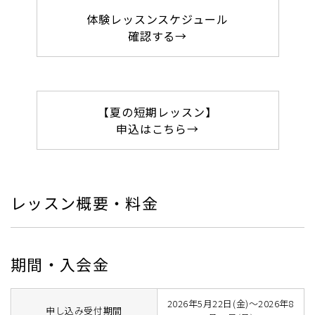
体験レッスンスケジュール
確認する→
【夏の短期レッスン】
申込はこちら→
レッスン概要・料金
期間・入会金
2026年5月22日(金)～2026年8
申し込み受付期間