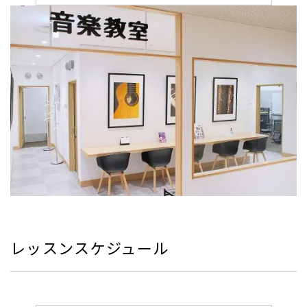
レッスンスケジュール