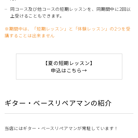
同コース及び他コースの短期レッスンを、同期間中に2回以
上受けることもできます。
※
期間中は、「短期レッスン」と「体験レッスン」の2つを受
講することは出来ません
【夏の短期レッスン】
申込はこちら→
ギター・ベースリペアマンの紹介
当店にはギター・ベースリペアマンが常駐しています！