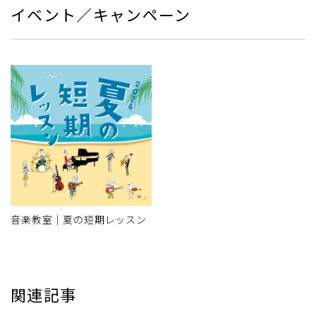
イベント／キャンペーン
音楽教室｜夏の短期レッスン
関連記事