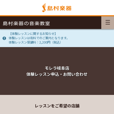
【体験レッスンに関するお知らせ】
体験レッスンは有料でのご案内となります。
体験レッスン受講料：2,200円（税込）
モレラ岐阜店
体験レッスン申込・お問い合わせ
レッスンをご希望の店舗