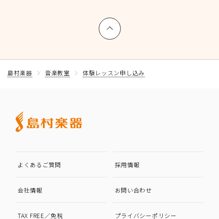
上へ戻る
島村楽器
音楽教室
体験レッスン申し込み
よくあるご質問
採用情報
会社情報
お問い合わせ
TAX FREE／免税
プライバシーポリシー