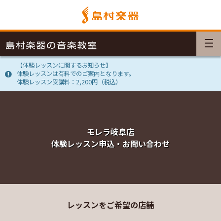
【体験レッスンに関するお知らせ】
体験レッスンは有料でのご案内となります。
体験レッスン受講料：2,200円（税込）
モレラ岐阜店
体験レッスン申込・お問い合わせ
レッスンをご希望の店舗