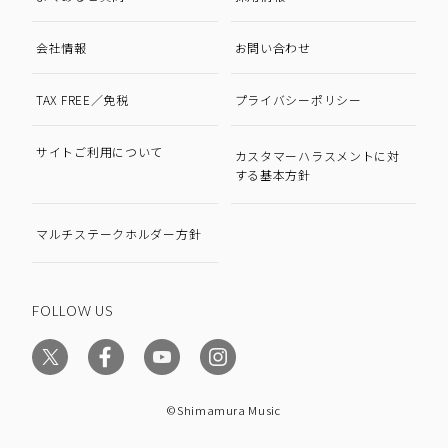
会社情報
お問い合わせ
TAX FREE／免税
プライバシーポリシー
サイトご利用について
カスタマーハラスメントに対
する基本方針
マルチステークホルダー方針
FOLLOW US
©Shimamura Music