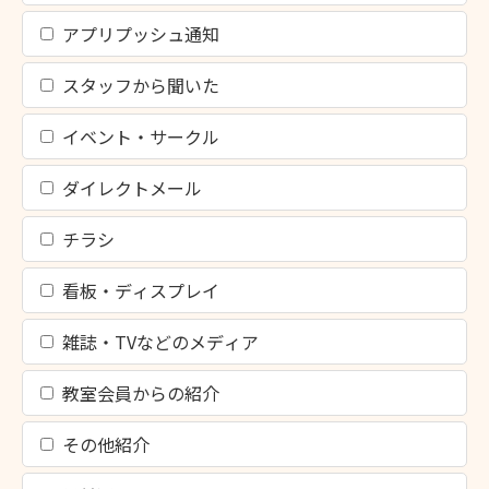
アプリプッシュ通知
スタッフから聞いた
イベント・サークル
ダイレクトメール
チラシ
看板・ディスプレイ
雑誌・TVなどのメディア
教室会員からの紹介
その他紹介