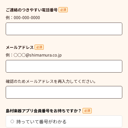
ご連絡のつきやすい電話番号
必須
例：000-000-0000
メールアドレス
必須
例：○○○@shimamura.co.jp
確認のためメールアドレスを再入力してください。
島村楽器アプリ会員番号をお持ちですか？
必須
持っていて番号がわかる