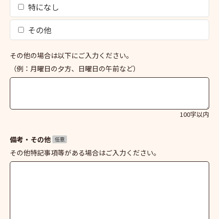
特になし
その他
その他の場合は以下にご入力ください。
（例：月曜日の夕方、日曜日の午前など）
100字以内
備考・その他
任意
その他特記事項等がある場合はご入力ください。