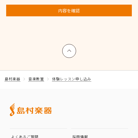
内容を確認
上へ戻る
島村楽器
音楽教室
体験レッスン申し込み
よくあるご質問
採用情報