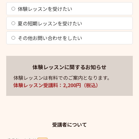
体験レッスンを受けたい
夏の短期レッスンを受けたい
その他お問い合わせをしたい
体験レッスンに関するお知らせ
体験レッスンは有料でのご案内となります。
体験レッスン受講料：2,200円（税込）
受講者について