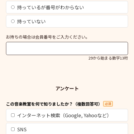
持っているが番号がわからない
持っていない
お持ちの場合は会員番号をご入力ください。
29から始まる数字13桁
アンケート
この音楽教室を何で知りましたか？（複数回答可）
必須
インターネット検索（Google, Yahooなど）
SNS