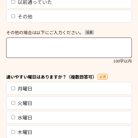
以前通っていた
その他
その他の場合は以下にご入力ください。
任意
100字以内
通いやすい曜日はありますか？（複数回答可）
必須
月曜日
火曜日
水曜日
木曜日