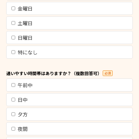
金曜日
土曜日
日曜日
特になし
通いやすい時間帯はありますか？（複数回答可）
必須
午前中
日中
夕方
夜間