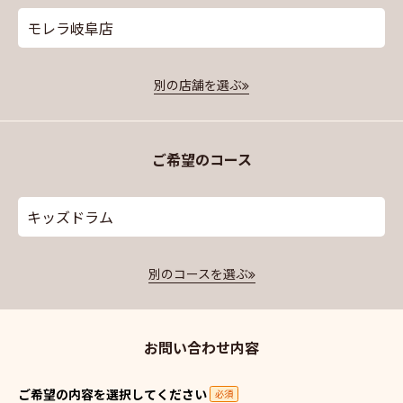
モレラ岐阜店
別の店舗を選ぶ
ご希望のコース
キッズドラム
別のコースを選ぶ
お問い合わせ内容
ご希望の内容を選択してください
必須