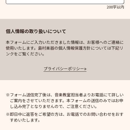
200字以内
個人情報の取り扱いについて
本フォームにご入力いただきました情報は、お客様へのご連絡に
使用いたします。島村楽器の個人情報保護方針については下記リ
ンクをご覧ください。
プライバシーポリシー
フォーム送信完了後は、音楽教室担当者よりお電話にて詳しい
ご案内をさせていただきます。本フォームの送信のみではお申
し込み完了となりませんので、ご注意ください。
即日中に返答をご希望の方は、お電話でのお問い合わせをおす
すめいたします。