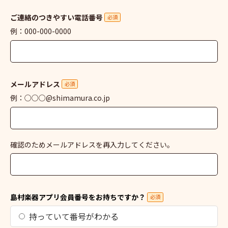
ご連絡のつきやすい電話番号
必須
例：000-000-0000
メールアドレス
必須
例：○○○@shimamura.co.jp
確認のためメールアドレスを再入力してください。
島村楽器アプリ会員番号をお持ちですか？
必須
持っていて番号がわかる