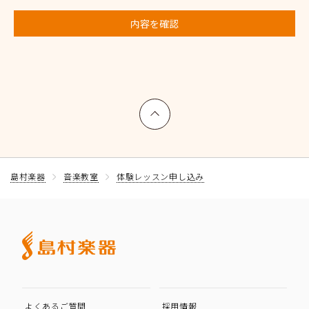
内容を確認
上へ戻る
島村楽器
音楽教室
体験レッスン申し込み
よくあるご質問
採用情報