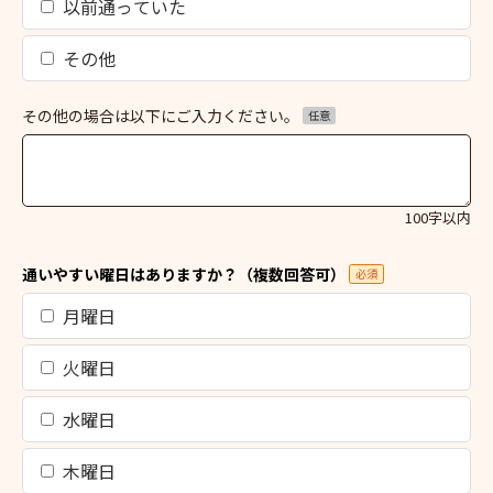
以前通っていた
その他
その他の場合は以下にご入力ください。
任意
100字以内
通いやすい曜日はありますか？（複数回答可）
必須
月曜日
火曜日
水曜日
木曜日