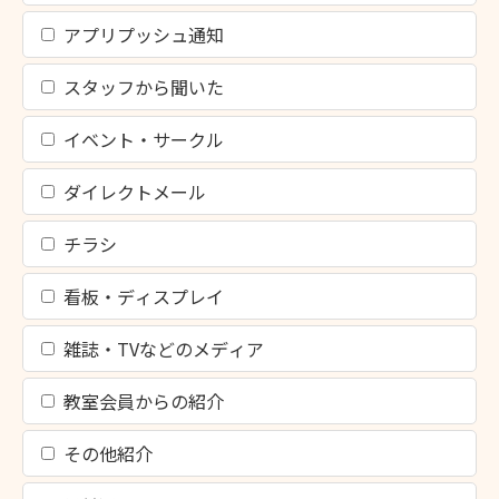
アプリプッシュ通知
スタッフから聞いた
イベント・サークル
ダイレクトメール
チラシ
看板・ディスプレイ
雑誌・TVなどのメディア
教室会員からの紹介
その他紹介