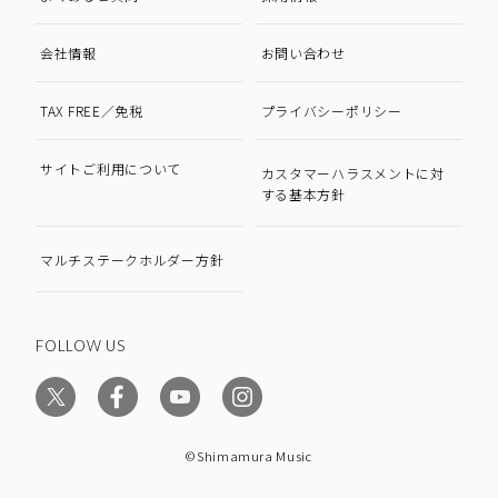
会社情報
お問い合わせ
TAX FREE／免税
プライバシーポリシー
サイトご利用について
カスタマーハラスメントに対
する基本方針
マルチステークホルダー方針
FOLLOW US
©Shimamura Music