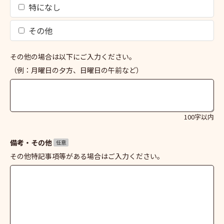
特になし
その他
その他の場合は以下にご入力ください。
（例：月曜日の夕方、日曜日の午前など）
100字以内
備考・その他
任意
その他特記事項等がある場合はご入力ください。