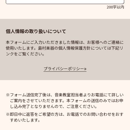
200字以内
個人情報の取り扱いについて
本フォームにご入力いただきました情報は、お客様へのご連絡に
使用いたします。島村楽器の個人情報保護方針については下記リ
ンクをご覧ください。
プライバシーポリシー
フォーム送信完了後は、音楽教室担当者よりお電話にて詳しい
ご案内をさせていただきます。本フォームの送信のみではお申
し込み完了となりませんので、ご注意ください。
即日中に返答をご希望の方は、お電話でのお問い合わせをおす
すめいたします。