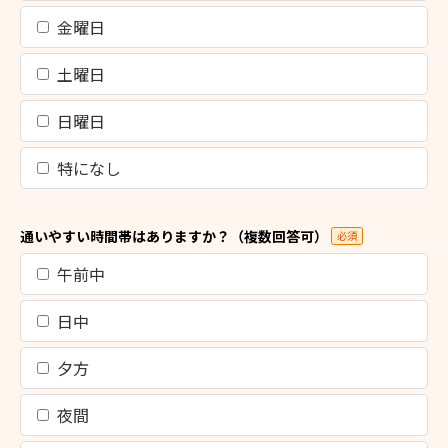
金曜日
土曜日
日曜日
特になし
通いやすい時間帯はありますか？（複数回答可）
必須
午前中
日中
夕方
夜間