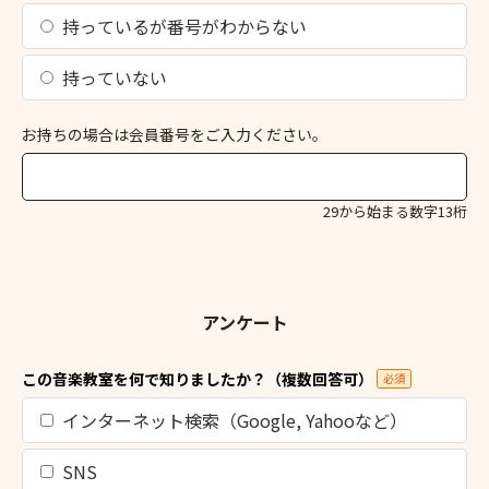
持っているが番号がわからない
持っていない
お持ちの場合は会員番号をご入力ください。
29から始まる数字13桁
アンケート
この音楽教室を何で知りましたか？（複数回答可）
必須
インターネット検索（Google, Yahooなど）
SNS