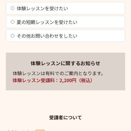
体験レッスンを受けたい
夏の短期レッスンを受けたい
その他お問い合わせをしたい
体験レッスンに関するお知らせ
体験レッスンは有料でのご案内となります。
体験レッスン受講料：2,200円（税込）
受講者について