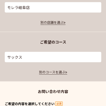
モレラ岐阜店
別の店舗を選ぶ
ご希望のコース
サックス
別のコースを選ぶ
お問い合わせ内容
ご希望の内容を選択してください
必須