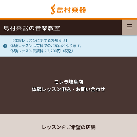
【体験レッスンに関するお知らせ】
体験レッスンは有料でのご案内となります。
体験レッスン受講料：2,200円（税込）
モレラ岐阜店
体験レッスン申込・お問い合わせ
レッスンをご希望の店舗