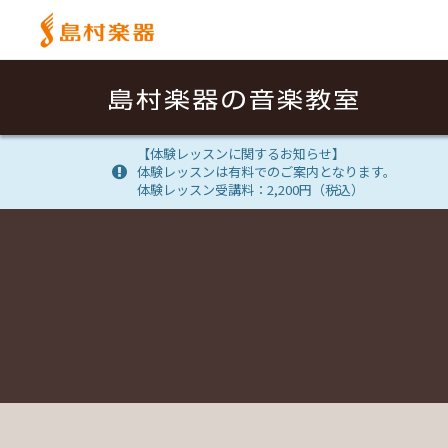
【体験レッスンに関するお知らせ】
体験レッスンは有料でのご案内となります。
体験レッスン受講料：2,200円（税込）