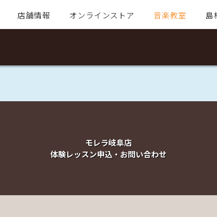
店舗情報
オンラインストア
音楽教室
島
モレラ岐阜店
体験レッスン申込・お問い合わせ