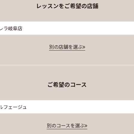
レッスンをご希望の店舗
レラ岐阜店
別の店舗を選ぶ
ご希望のコース
ルフェージュ
別のコースを選ぶ