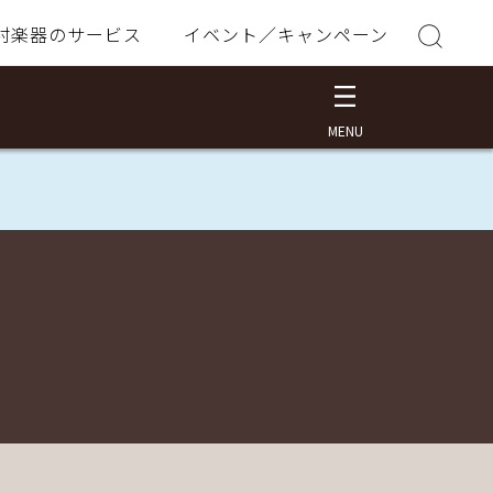
村楽器のサービス
イベント／キャンペーン