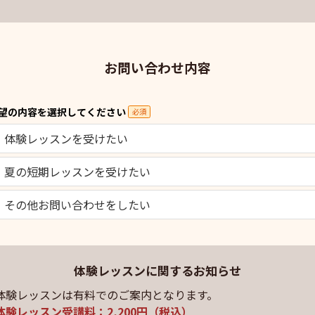
お問い合わせ内容
望の内容を選択してください
必須
体験レッスンを受けたい
夏の短期レッスンを受けたい
その他お問い合わせをしたい
体験レッスンに関するお知らせ
体験レッスンは有料でのご案内となります。
体験レッスン受講料：2,200円（税込）