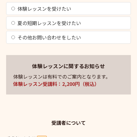
体験レッスンを受けたい
夏の短期レッスンを受けたい
その他お問い合わせをしたい
体験レッスンに関するお知らせ
体験レッスンは有料でのご案内となります。
体験レッスン受講料：2,200円（税込）
受講者について