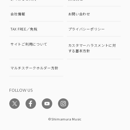
会社情報
お問い合わせ
TAX FREE／免税
プライバシーポリシー
サイトご利用について
カスタマーハラスメントに対
する基本方針
マルチステークホルダー方針
FOLLOW US
©Shimamura Music