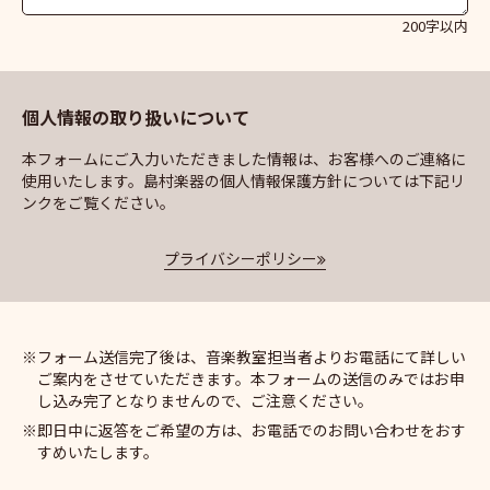
200字以内
個人情報の取り扱いについて
本フォームにご入力いただきました情報は、お客様へのご連絡に
使用いたします。島村楽器の個人情報保護方針については下記リ
ンクをご覧ください。
プライバシーポリシー
フォーム送信完了後は、音楽教室担当者よりお電話にて詳しい
ご案内をさせていただきます。本フォームの送信のみではお申
し込み完了となりませんので、ご注意ください。
即日中に返答をご希望の方は、お電話でのお問い合わせをおす
すめいたします。