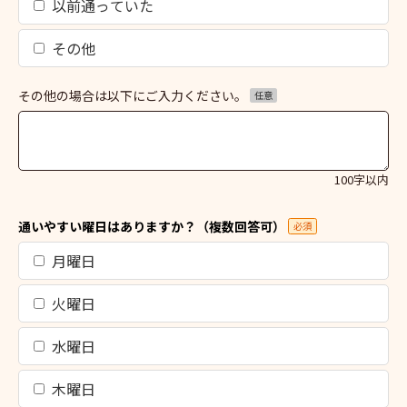
以前通っていた
その他
その他の場合は以下にご入力ください。
任意
100字以内
通いやすい曜日はありますか？（複数回答可）
必須
月曜日
火曜日
水曜日
木曜日