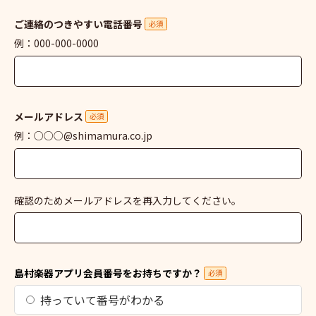
ご連絡のつきやすい電話番号
必須
例：000-000-0000
メールアドレス
必須
例：○○○@shimamura.co.jp
確認のためメールアドレスを再入力してください。
島村楽器アプリ会員番号をお持ちですか？
必須
持っていて番号がわかる