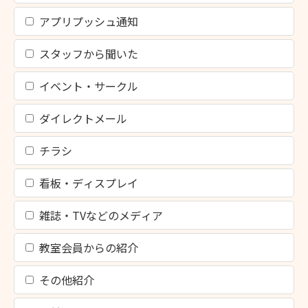
アプリプッシュ通知
スタッフから聞いた
イベント・サークル
ダイレクトメール
チラシ
看板・ディスプレイ
雑誌・TVなどのメディア
教室会員からの紹介
その他紹介