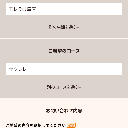
モレラ岐阜店
別の店舗を選ぶ
ご希望のコース
ウクレレ
別のコースを選ぶ
お問い合わせ内容
ご希望の内容を選択してください
必須