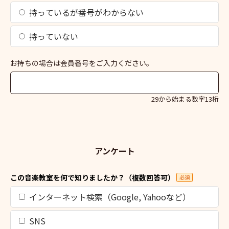
持っているが番号がわからない
持っていない
お持ちの場合は会員番号をご入力ください。
29から始まる数字13桁
アンケート
この音楽教室を何で知りましたか？（複数回答可）
必須
インターネット検索（Google, Yahooなど）
SNS