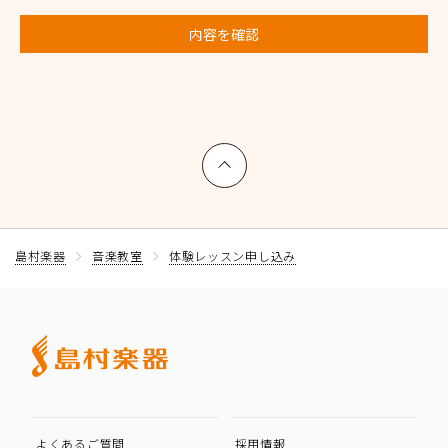
内容を確認
上へ戻る
島村楽器
音楽教室
体験レッスン申し込み
よくあるご質問
採用情報