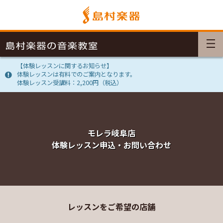
【体験レッスンに関するお知らせ】
体験レッスンは有料でのご案内となります。
体験レッスン受講料：2,200円（税込）
モレラ岐阜店
体験レッスン申込・お問い合わせ
レッスンをご希望の店舗