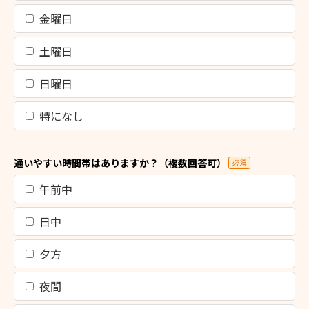
金曜日
土曜日
日曜日
特になし
通いやすい時間帯はありますか？（複数回答可）
必須
午前中
日中
夕方
夜間