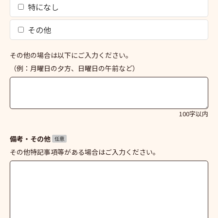
特になし
その他
その他の場合は以下にご入力ください。
（例：月曜日の夕方、日曜日の午前など）
100字以内
備考・その他
任意
その他特記事項等がある場合はご入力ください。