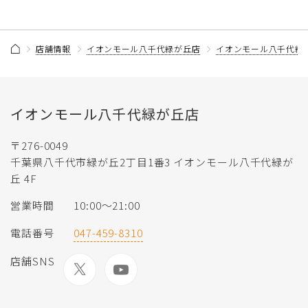
店舗情報
イオンモール八千代緑が丘店
イオンモール八千代緑
イオンモール八千代緑が丘店
〒276-0049
千葉県八千代市緑が丘2丁目1番3 イオンモール八千代緑が
丘 4F
営業時間
10:00～21:00
電話番号
047-459-8310
店舗SNS