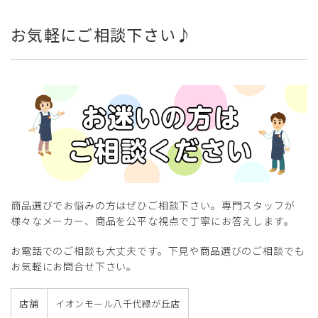
お気軽にご相談下さい♪
商品選びでお悩みの方はぜひご相談下さい。専門スタッフが
様々なメーカー、商品を公平な視点で丁寧にお答えします。
お電話でのご相談も大丈夫です。下見や商品選びのご相談でも
お気軽にお問合せ下さい。
店舗
イオンモール八千代緑が丘店