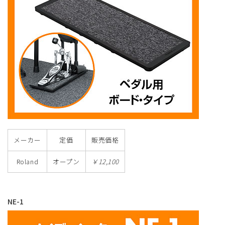
メーカー
定価
販売価格
Roland
オープン
￥12,100
NE-1