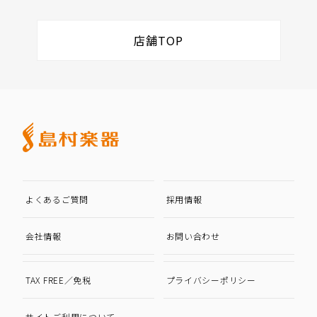
店舗TOP
よくあるご質問
採用情報
会社情報
お問い合わせ
TAX FREE／免税
プライバシーポリシー
サイトご利用について