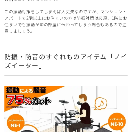
この振動対策をしてしまえば大丈夫なのですが、マンション・
アパートで2階以上にお住まいの方は防振対策は必須、1階にお
住まいでも振動が隣の部屋に伝わってしまう場合もあるので注
意しましょう。
防振・防音のすぐれものアイテム「ノイ
ズイーター」