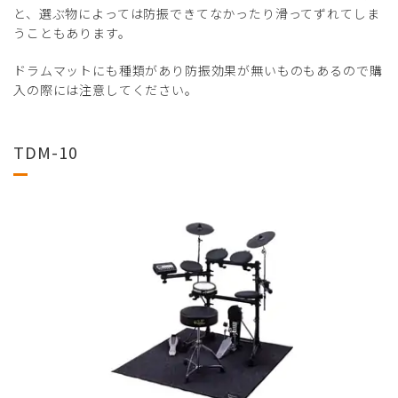
と、選ぶ物によっては防振できてなかったり滑ってずれてしま
うこともあります。
ドラムマットにも種類があり防振効果が無いものもあるので購
入の際には注意してください。
TDM-10