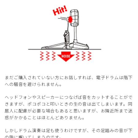
まだご購入されていない方にお話しすれば、電子ドラムは階下
への騒音を避けられません。
ヘッドフォンやスピーカーにつなげば音をカットすることがで
きますが、ポコポコと叩いときの生の音は出てしまいます。同
居人に配慮が必要な場合もあると思いますが、お隣近所まで迷
惑がかかることはほとんどありません。
しかしドラム演奏は足も使うわけですが、その足踏みの音が下
の階に響いてしまうのです。