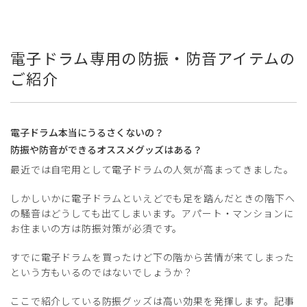
電子ドラム専用の防振・防音アイテムの
ご紹介
電子ドラム本当にうるさくないの？
防振や防音ができるオススメグッズはある？
最近では自宅用として電子ドラムの人気が高まってきました。
しかしいかに電子ドラムといえどでも足を踏んだときの階下へ
の騒音はどうしても出てしまいます。アパート・マンションに
お住まいの方は防振対策が必須です。
すでに電子ドラムを買ったけど下の階から苦情が来てしまった
という方もいるのではないでしょうか？
ここで紹介している防振グッズは高い効果を発揮します。記事