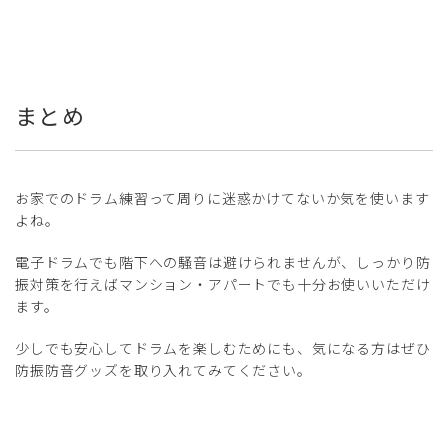
まとめ
お家でのドラム練習って周りに迷惑かけてないか気を使います
よね。
電子ドラムでも階下への騒音は避けられませんが、しっかり防
振対策を行えばマンション・アパートでも十分お使いいただけ
ます。
少しでも安心してドラムを楽しむためにも、気になる方はぜひ
防振防音グッズを取り入れてみてください。