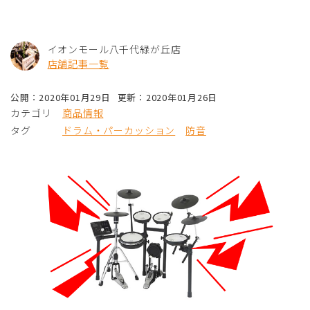
イオンモール八千代緑が丘店
店舗記事一覧
公開：2020年01月29日
更新：2020年01月26日
カテゴリ
商品情報
タグ
ドラム・パーカッション
防音