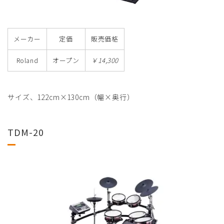
メーカー
定価
販売価格
Roland
オープン
￥14,300
サイズ、122cm×130cm（幅×奥行）
TDM-20