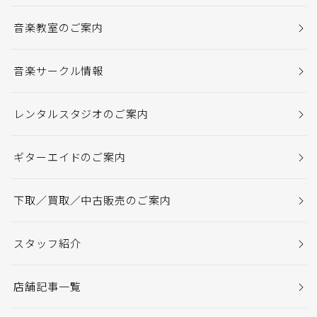
音楽教室のご案内
音楽サークル情報
レンタルスタジオのご案内
ギターエイドのご案内
下取／買取／中古販売のご案内
スタッフ紹介
店舗記事一覧