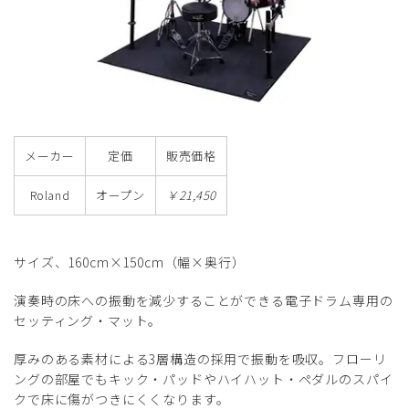
メーカー
定価
販売価格
Roland
オープン
￥21,450
サイズ、160cm×150cm（幅×奥行）
演奏時の床への振動を減少することができる電子ドラム専用の
セッティング・マット。
厚みのある素材による3層構造の採用で振動を吸収。フローリ
ングの部屋でもキック・パッドやハイハット・ペダルのスパイ
クで床に傷がつきにくくなります。