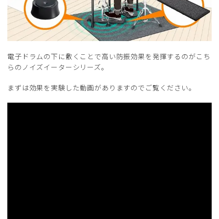
電子ドラムの下に敷くことで高い防振効果を発揮するのがこち
らのノイズイーターシリーズ。
まずは効果を実験した動画がありますのでご覧ください。