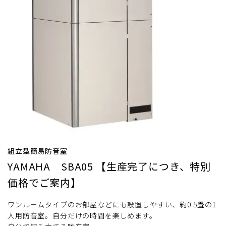
組立型簡易防音室
YAMAHA SBA05 【生産完了につき、特別
価格でご案内】
ワンルームタイプのお部屋などにも設置しやすい、約0.5畳の1
人用防音室。自分だけの時間を楽しめます。