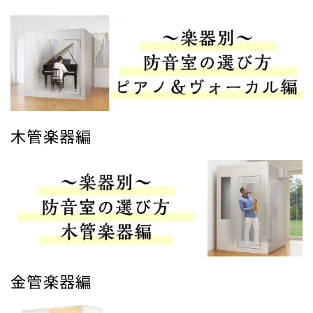
木管楽器編
金管楽器編