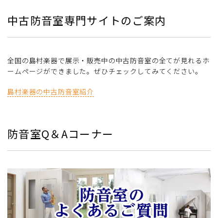
中古防音室専門サイトのご案内
全国の島村楽器で展示・販売中の中古防音室の全てが見れるホ
ームページができました。ぜひチェックしてみてください。
島村楽器の中古防音室紹介
防音室Q＆Aコーナー