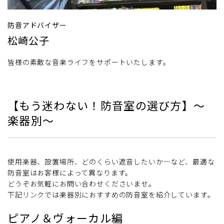
防音アドバイザー
松崎公子
皆様の素敵な音楽ライフをサポートいたします。
【もう迷わない！防音室の選び方】～
楽器別～
使用楽器、設置場所、どのくらい遮音したいか…など、最適な
防音室はお客様によって異なります。
どうぞお気軽にお問い合わせくださいませ。
下記リンクでは楽器別におすすめの防音室を紹介しています。
ピアノ＆ヴォーカル編