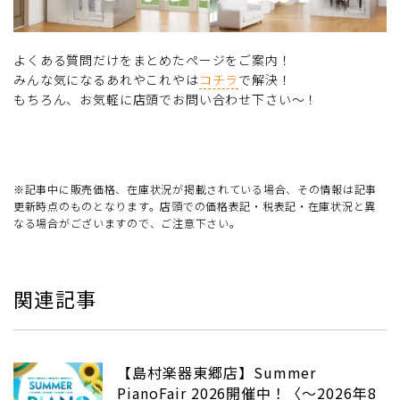
よくある質問だけをまとめたページをご案内！
みんな気になるあれやこれやは
コチラ
で解決！
もちろん、お気軽に店頭でお問い合わせ下さい～！
※記事中に販売価格、在庫状況が掲載されている場合、その情報は記事
更新時点のものとなります。店頭での価格表記・税表記・在庫状況と異
なる場合がございますので、ご注意下さい。
関連記事
【島村楽器東郷店】Summer
PianoFair 2026開催中！〈～2026年8