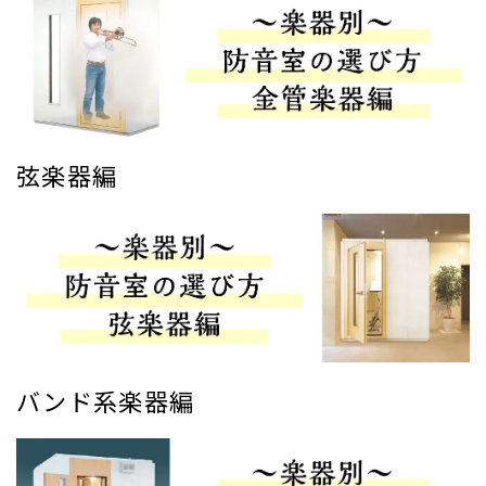
弦楽器編
バンド系楽器編