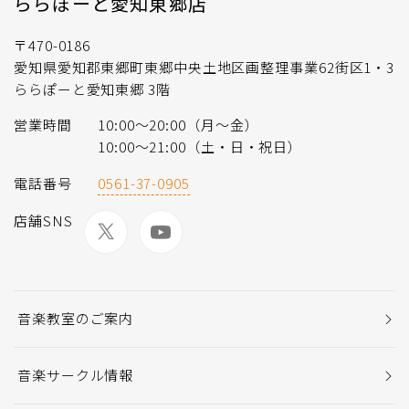
ららぽーと愛知東郷店
〒470-0186
愛知県愛知郡東郷町東郷中央土地区画整理事業62街区1・3
ららぽーと愛知東郷 3階
営業時間
10:00～20:00（月～金）
10:00～21:00（土・日・祝日）
電話番号
0561-37-0905
店舗SNS
音楽教室のご案内
音楽サークル情報