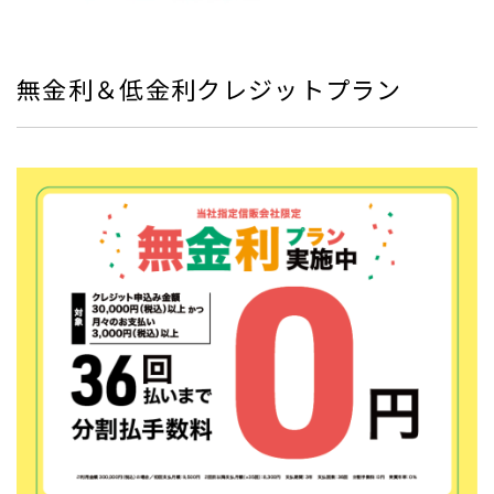
無金利＆低金利クレジットプラン