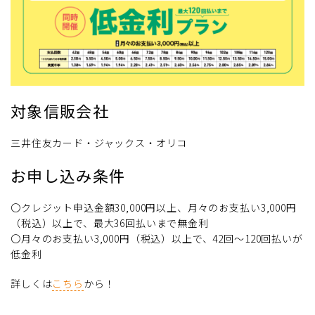
対象信販会社
三井住友カード・ジャックス・オリコ
お申し込み条件
〇クレジット申込金額30,000円以上、月々のお支払い3,000円
（税込）以上で、最大36回払いまで無金利
〇月々のお支払い3,000円（税込）以上で、42回～120回払いが
低金利
詳しくは
こちら
から！