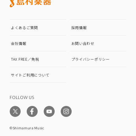
よくあるご質問
採用情報
会社情報
お問い合わせ
TAX FREE／免税
プライバシーポリシー
サイトご利用について
FOLLOW US
©Shimamura Music