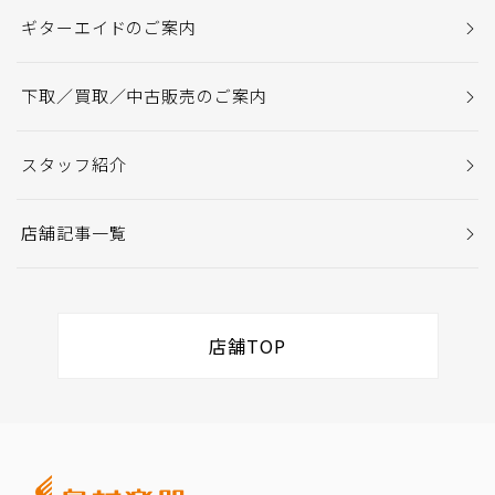
ギターエイドのご案内
下取／買取／中古販売のご案内
スタッフ紹介
店舗記事一覧
店舗TOP