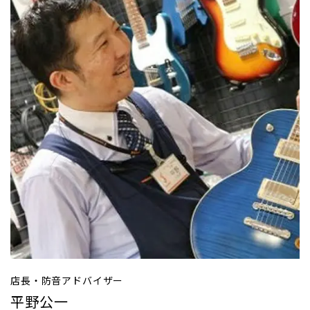
店長・防音アドバイザー
平野公一