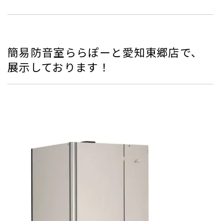
簡易防音室ららぽーと愛知東郷店で、
展示しております！