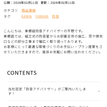
公開：2026年02月11日
更新：2026年02月11日
カテゴリ
商品情報
タグ
KAWAI
YAMAHA
防音
こんにちは、東郷店防音アドバイザーの平野です。
東郷店では、組立式の防音室からお部屋全体の施工、窓や換気
口などの部分工事まで幅広く取り扱っております。
お客様にとって最適な環境づくりのお手伝い・プラン提案をさ
せていただきますので、是非お気軽にお問い合わせください。
CONTENTS
当社認定「防音アドバイザー」がご案内いたしま
す！