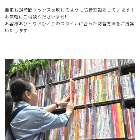
自宅も24時間サックスを吹けるように防音室設置しています！
お気軽にご相談くださいませ!
お客様おひとりおひとりのスタイルに合った防音方法をご提案
いたします！