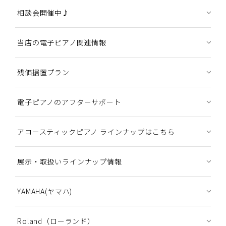
相談会開催中♪
当店の電子ピアノ関連情報
残価据置プラン
電子ピアノのアフターサポート
アコースティックピアノ ラインナップはこちら
展示・取扱いラインナップ情報
YAMAHA(ヤマハ)
Roland（ローランド）