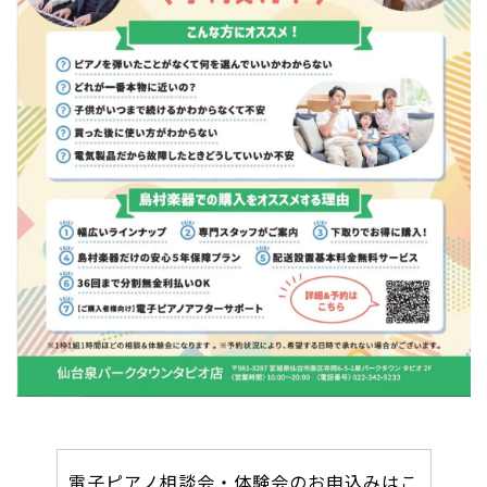
電子ピアノ相談会・体験会のお申込みはこ