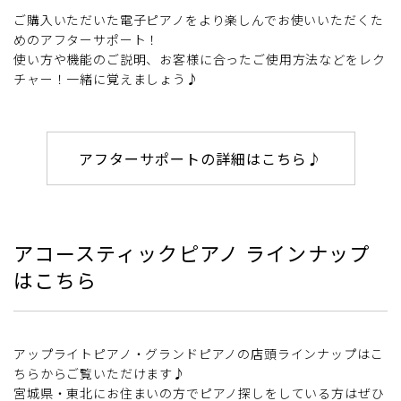
ご購入いただいた電子ピアノをより楽しんでお使いいただくた
めのアフターサポート！
使い方や機能のご説明、お客様に合ったご使用方法などをレク
チャー！一緒に覚えましょう♪
アフターサポートの詳細はこちら♪
アコースティックピアノ ラインナップ
はこちら
アップライトピアノ・グランドピアノの店頭ラインナップはこ
ちらからご覧いただけます♪
宮城県・東北にお住まいの方でピアノ探しをしている方はぜひ