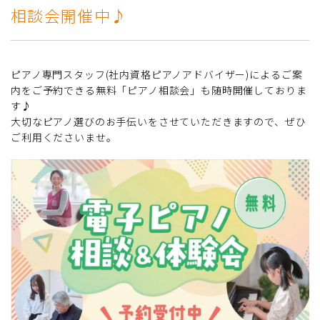
相談会開催中♪
ピアノ専門スタッフ(社内資格ピアノアドバイザー)によるご案
内をご予約できる無料「ピアノ相談会」も随時開催しておりま
す♪
大切なピアノ選びのお手伝いをさせていただきますので、ぜひ
ご利用くださいませ。