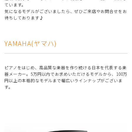
ています。
気になるモデルがございましたら、ぜひご来店やお問合せをお
待ちしております♪
YAMAHA(ヤマハ)
ピアノをはじめ、高品質な楽器を作り続ける日本を代表する楽
器メーカー。5万円以内でお求めいただけるモデルから、100万
円以上の本格的なモデルまで幅広いラインナップがございま
す。