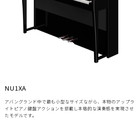
NU1XA
アバングランド中で最も小型なサイズながら、本物のアップラ
イトピアノ鍵盤アクションを搭載し本格的な演奏感を実現させ
たモデルです。