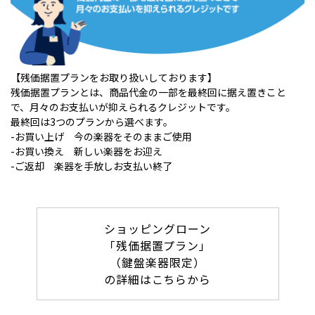
【残価据置プランをお取り扱いしております】
残価据置プランとは、商品代金の一部を最終回に据え置きこと
で、月々のお支払いが抑えられるクレジットです。
最終回は3つのプランから選べます。
-お買い上げ 今の楽器をそのままご使用
-お買い換え 新しい楽器をお迎え
-ご返却 楽器を手放しお支払い終了
ショッピングローン
「残価据置プラン」
（鍵盤楽器限定）
の詳細はこちらから