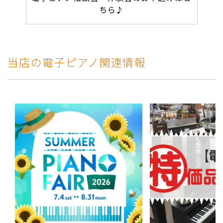
ちら♪
当店の電子ピアノ関連情報