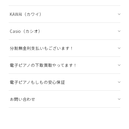
KAWAI（カワイ）
Casio（カシオ）
分割無金利支払いもございます！
電子ピアノの下取買取やってます！
電子ピアノもしもの安心保証
お問い合わせ