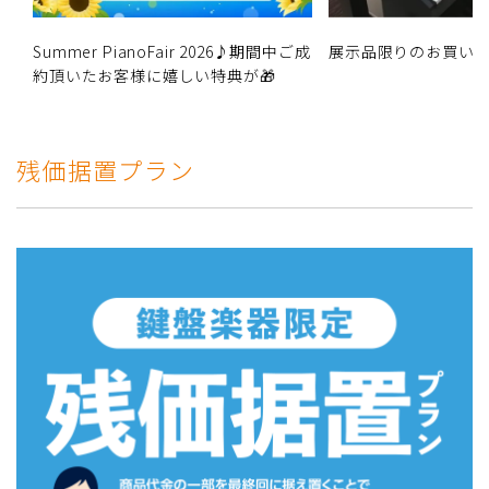
Summer PianoFair 2026♪期間中ご成
展示品限りのお買い
約頂いたお客様に嬉しい特典が🎁
残価据置プラン