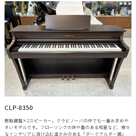
CLP-8350
樹脂鍵盤×2スピーカー。クラビノーバの中でも一番お求めや
すいモデルです。フローリングの床や畳のある和室など、様々
なインテリアに溶け込む温かみのある「ダークアルダー調」