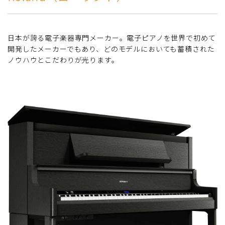
日本が誇る電子楽器専門メーカー。電子ピアノを世界で初めて
開発したメーカーでもあり、どのモデルにおいても蓄積された
ノウハウとこだわりが光ります。