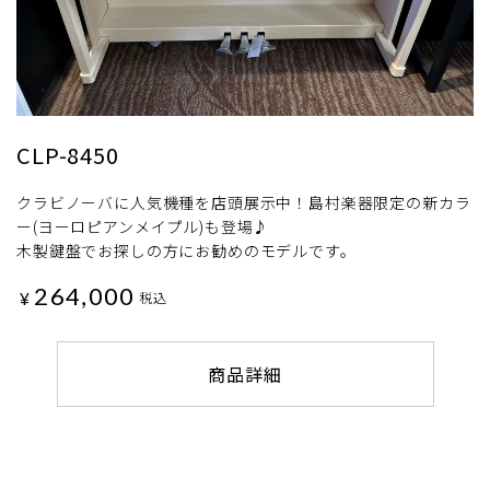
CLP-8450
クラビノーバに人気機種を店頭展示中！島村楽器限定の新カラ
ー(ヨーロピアンメイプル)も登場♪
木製鍵盤でお探しの方にお勧めのモデルです。
264,000
¥
税込
商品詳細