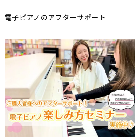
電子ピアノのアフターサポート