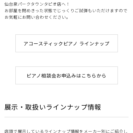
仙台泉パークタウンタピオ店へ！
お部屋を閉めきった状態でじっくりご試弾もいただけますので
お気軽にお問い合わせください。
アコースティックピアノ ラインナップ
ピアノ相談会お申込みはこちらから
展示・取扱いラインナップ情報
店頭で展示しているラインナップ情報をメーカー別にご紹介し