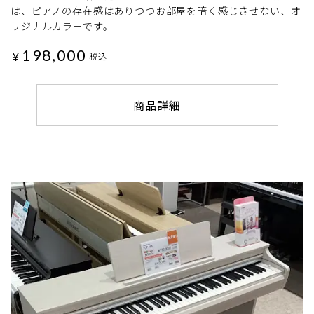
は、ピアノの存在感はありつつお部屋を暗く感じさせない、オ
リジナルカラーです。
198,000
¥
税込
商品詳細