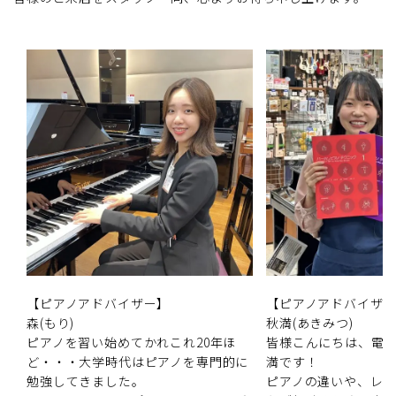
【ピアノアドバイザー】
【ピアノアドバイザ
森(もり)
秋満(あきみつ)
ピアノを習い始めてかれこれ20年ほ
皆様こんにちは、電
ど・・・大学時代はピアノを専門的に
満です！
勉強してきました。
ピアノの違いや、レ