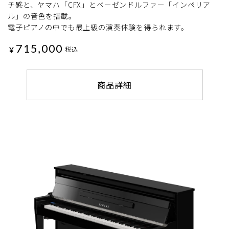
チ感と、ヤマハ「CFX」とベーゼンドルファー「インペリア
ル」の音色を搭載。
電子ピアノの中でも最上級の演奏体験を得られます。
715,000
¥
税込
商品詳細