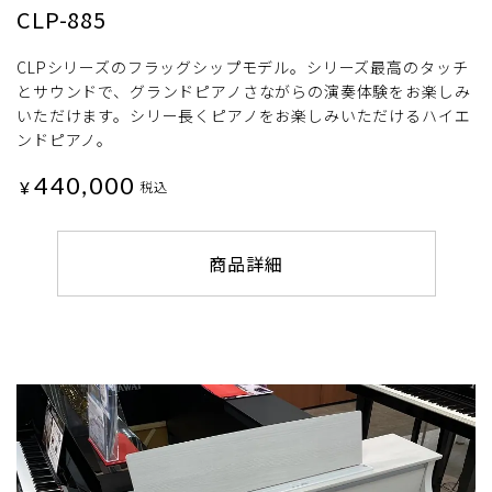
CLP-885
CLPシリーズのフラッグシップモデル。シリーズ最高のタッチ
とサウンドで、グランドピアノさながらの演奏体験をお楽しみ
いただけます。シリー長くピアノをお楽しみいただけるハイエ
ンドピアノ。
440,000
¥
税込
商品詳細