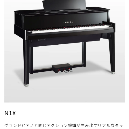
N1X
グランドピアノと同じアクション機構が生み出すリアルなタッ