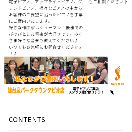
電子ピアノ、アップライトピアノ、グ
もご相談ください♪
ランドピアノ、様々なピアノの中から
お客様のご要望に沿ったピアノを丁寧
にご案内いたします。
好きな作曲家はシューマン！優雅での
びのびとした音楽が大好きです。みな
さま好きな音楽も教えてください♪
いつでもお気軽にお問合せくださいま
せ♪
CONTENTS