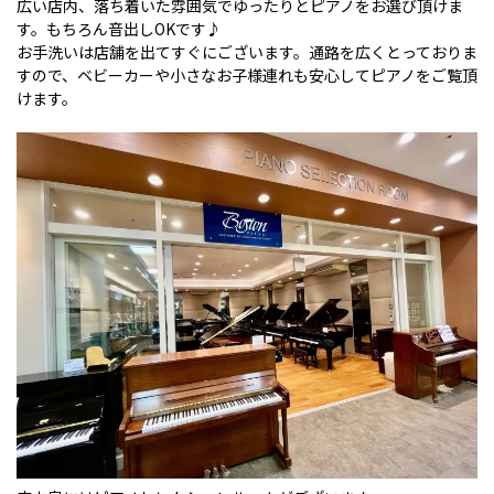
広い店内、落ち着いた雰囲気でゆったりとピアノをお選び頂けま
す。もちろん音出しOKです♪
お手洗いは店舗を出てすぐにございます。通路を広くとっておりま
すので、ベビーカーや小さなお子様連れも安心してピアノをご覧頂
けます。