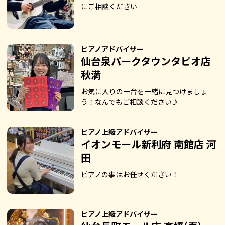
にご相談ください
ピアノアドバイザー
仙台泉パークタウンタピオ店
秋満
お気に入りの一台を一緒に見つけましょ
う！なんでもご相談ください♪
ピアノ上級アドバイザー
イオンモール新利府 南館店 河
田
ピアノの事はお任せください！
ピアノ上級アドバイザー