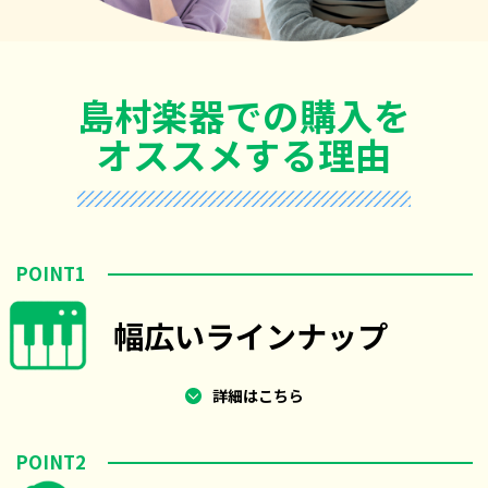
島村楽器での購入を
オススメする理由
POINT1
幅広いラインナップ
詳細はこちら
POINT2