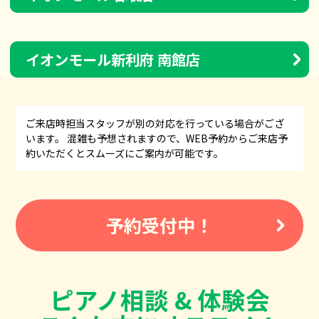
イオンモール新利府 南館店
ご来店時担当スタッフが別の対応を行っている場合がござ
います。 混雑も予想されますので、WEB予約からご来店予
約いただくとスムーズにご案内が可能です。
予約受付中！
ピアノ相談 & 体験会