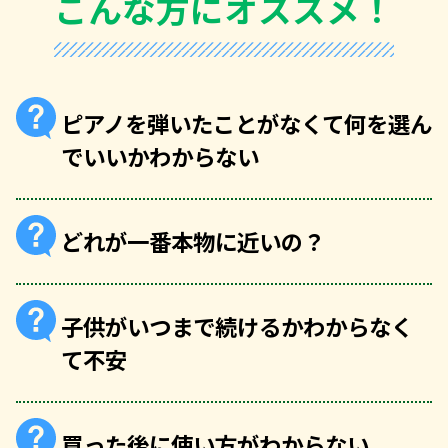
こんな方にオススメ！
ピアノを弾いたことがなくて何を選ん
でいいかわからない
どれが一番本物に近いの？
子供がいつまで続けるかわからなく
て不安
買った後に使い方がわからない