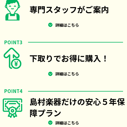
専門スタッフがご案内
詳細はこちら
POINT3
下取りでお得に購入！
詳細はこちら
POINT4
島村楽器だけの安心５年保
障プラン
詳細はこちら