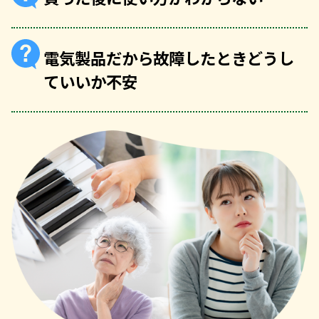
電気製品だから故障したときどうし
ていいか不安