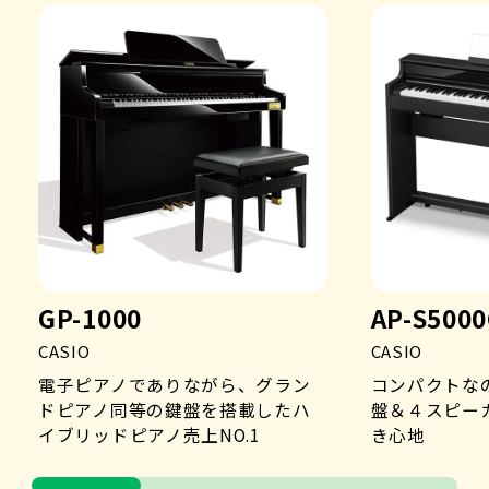
GP-1000
AP-S500
CASIO
CASIO
電子ピアノでありながら、グラン
コンパクトな
ドピアノ同等の鍵盤を搭載したハ
盤＆４スピー
イブリッドピアノ売上NO.1
き心地