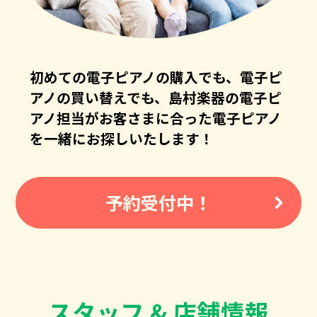
初めての電子ピアノの購入でも、電子ピ
アノの買い替えでも、島村楽器の電子ピ
アノ担当がお客さまに合った電子ピアノ
を一緒にお探しいたします！
予約受付中！
スタッフ & 店舗情報