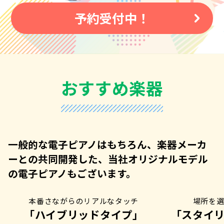
予約受付中！
おすすめ楽器
一般的な電子ピアノはもちろん、楽器メーカ
ーとの共同開発した、当社オリジナルモデル
の電子ピアノもございます。
本番さながらのリアルなタッチ
場所を
「ハイブリッドタイプ」
「スタイ