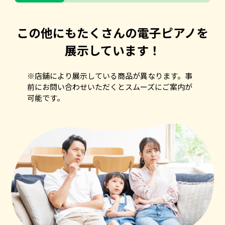
この他にもたくさんの
電子ピアノを
展示しています！
※店舗により展示している商品が異なります。事
前にお問い合わせいただくとスムーズにご案内が
可能です。