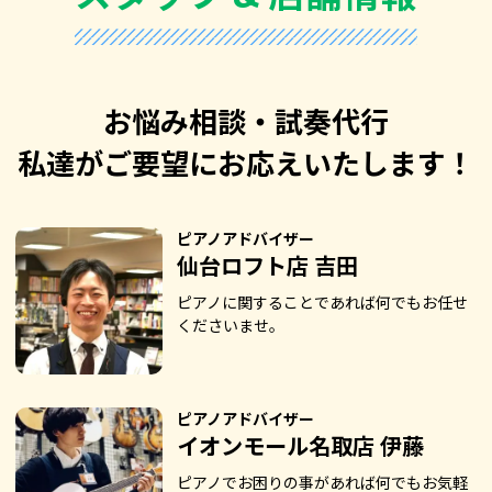
お悩み相談・試奏代行
私達がご要望にお応えいたします！
ピアノアドバイザー
仙台ロフト店 吉田
ピアノに関することであれば何でもお任せ
くださいませ。
ピアノアドバイザー
イオンモール名取店 伊藤
ピアノでお困りの事があれば何でもお気軽