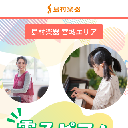
島村楽器 宮城エリア