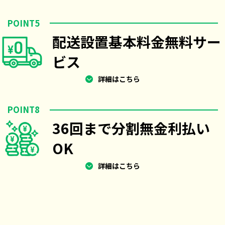
POINT5
配送設置基本料金無料サー
ビス
詳細はこちら
POINT8
36回まで分割無金利払い
OK
詳細はこちら