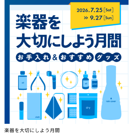
楽器を大切にしよう月間