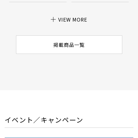
VIEW MORE
掲載商品一覧
イベント／キャンペーン