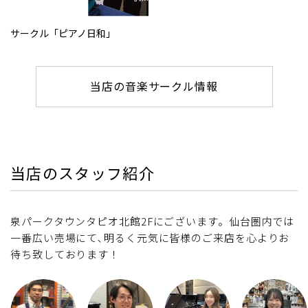
サークル「ピアノ日和」
当店の音楽サークル情報
当店のスタッフ紹介
泉パークタウンタピオ北館2Fにございます。仙台圏内では
一番広い売場にて､明るく元気に皆様のご来店を心よりお
待ち致しております！