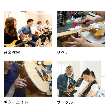
音楽教室
リペア
サークル
ギターエイド