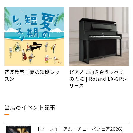
音楽教室｜夏の短期レッ
ピアノに向き合うすべて
スン
の人に | Roland LX-GPシ
リーズ
当店のイベント記事
【ユーフォニアム・チューバフェア2026】