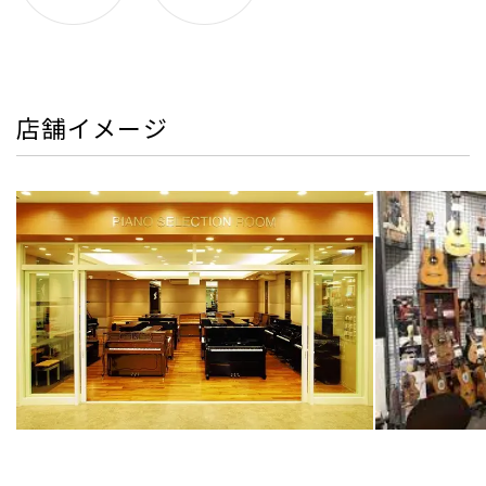
店舗イメージ