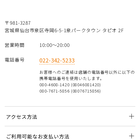
〒981-3287
宮城県仙台市泉区寺岡6-5-1泉パークタウン タピオ 2F
営業時間
10:00～20:00
電話番号
022-342-5233
お客様へのご連絡は店舗の電話番号以外に以下の
携帯電話番号を使用いたします。
080-4608-1420 (08046081420)
080-7671-5856 (08076715856)
アクセス方法
ご利用可能なお支払い方法