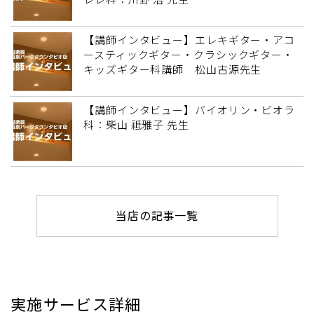
【講師インタビュー】エレキギター・アコ
ースティックギター・クラシックギター・
キッズギター科講師 松山古源先生
【講師インタビュー】バイオリン・ビオラ
科：柴山 祗雅子 先生
当店の記事一覧
実施サービス詳細