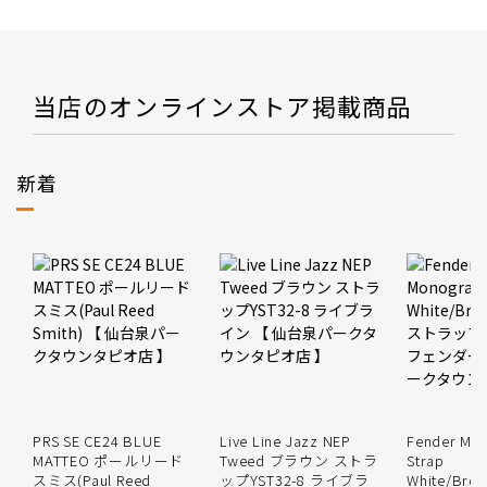
当店のオンラインストア掲載商品
新着
PRS SE CE24 BLUE
Live Line Jazz NEP
Fender Mo
MATTEO ポールリード
Tweed ブラウン ストラ
Strap
スミス(Paul Reed
ップYST32-8 ライブラ
White/Brow