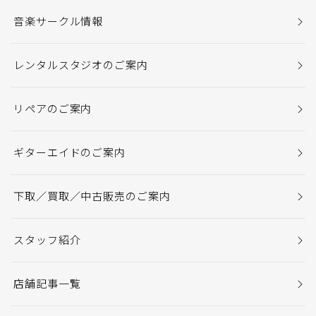
音楽サークル情報
レンタルスタジオのご案内
リペアのご案内
ギターエイドのご案内
下取／買取／中古販売のご案内
スタッフ紹介
店舗記事一覧