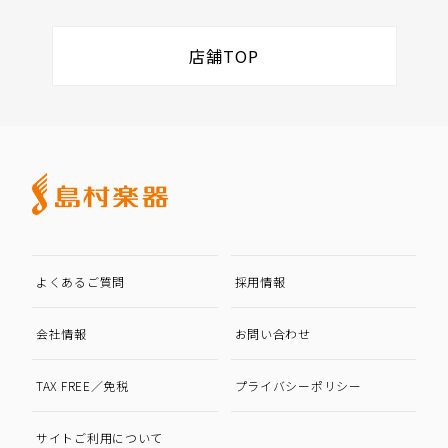
店舗TOP
よくあるご質問
採用情報
会社情報
お問い合わせ
TAX FREE／免税
プライバシーポリシー
サイトご利用について