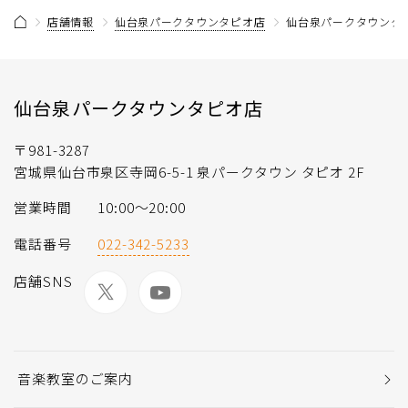
店舗情報
仙台泉パークタウンタピオ店
仙台泉パークタウンタピ
仙台泉パークタウンタピオ店
〒981-3287
宮城県仙台市泉区寺岡6-5-1 泉パークタウン タピオ 2F
営業時間
10:00～20:00
電話番号
022-342-5233
店舗SNS
音楽教室のご案内