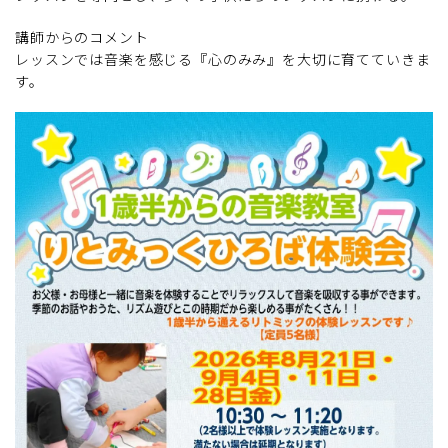
講師からのコメント
レッスンでは音楽を感じる『心のみみ』を大切に育てていきま
す。