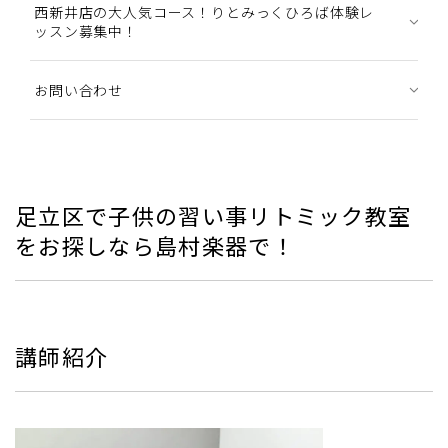
西新井店の大人気コース！りとみっくひろば体験レ
ッスン募集中！
お問い合わせ
足立区で子供の習い事リトミック教室
をお探しなら島村楽器で！
講師紹介