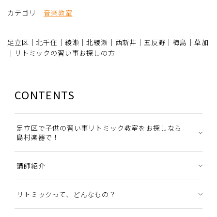
カテゴリ
音楽教室
足立区｜北千住｜綾瀬｜北綾瀬｜西新井｜五反野｜梅島｜草加
｜リトミックの習い事お探しの方
CONTENTS
足立区で子供の習い事リトミック教室をお探しなら
島村楽器で！
講師紹介
リトミックって、どんなもの？