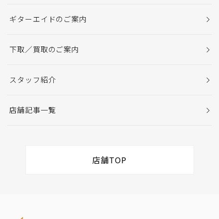
ギターエイドのご案内
下取／買取のご案内
スタッフ紹介
店舗記事一覧
店舗TOP