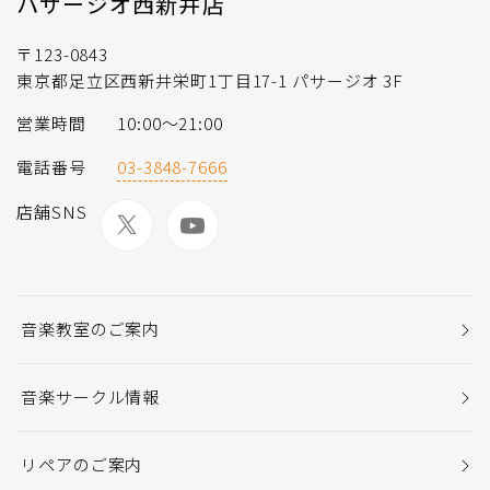
パサージオ西新井店
〒123-0843
東京都足立区西新井栄町1丁目17-1 パサージオ 3F
営業時間
10:00〜21:00
電話番号
03-3848-7666
店舗SNS
音楽教室のご案内
音楽サークル情報
リペアのご案内