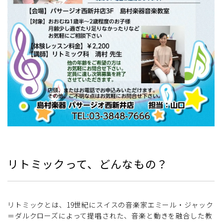
リトミックって、どんなもの？
リトミックとは、19世紀にスイスの音楽家エミール・ジャック
＝ダルクローズによって提唱された、音楽と動きを融合した教