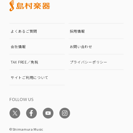
よくあるご質問
採用情報
会社情報
お問い合わせ
TAX FREE／免税
プライバシーポリシー
サイトご利用について
FOLLOW US
©Shimamura Music