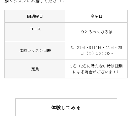
験レッスンにお越しください！
開講曜日
金曜日
コース
りとみっくひろば
8月21日・9月4日・11日・25
体験レッスン日時
日（金）10：30～
5名（2名に満たない時は延期
定員
になる場合がございます）
体験してみる