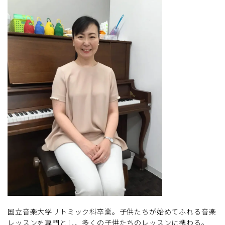
国立音楽大学リトミック科卒業。子供たちが始めてふれる音楽
レッスンを専門とし、多くの子供たちのレッスンに携わる。