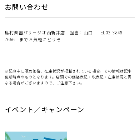
お問い合わせ
島村楽器パサージオ西新井店 担当：山口 TEL03-3848-
7666 までお気軽にどうぞ
※記事中に販売価格、在庫状況が掲載されている場合、その情報は記事
更新時点のものとなります。店頭での価格表記・税表記・在庫状況と異
なる場合がございますので、ご注意下さい。
イベント／キャンペーン