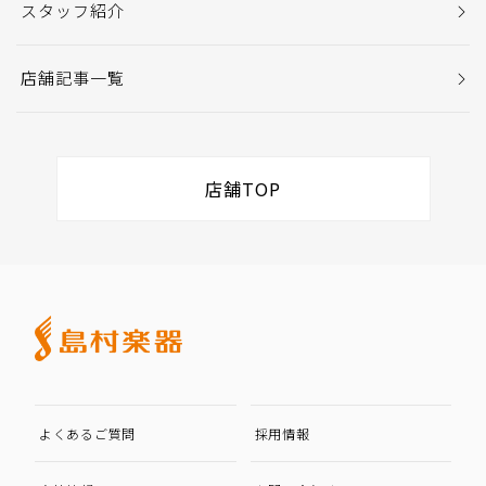
スタッフ紹介
店舗記事一覧
店舗TOP
よくあるご質問
採用情報