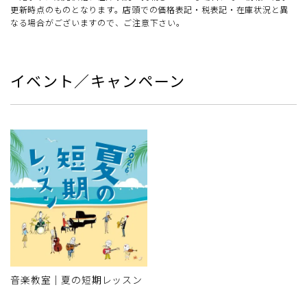
更新時点のものとなります。店頭での価格表記・税表記・在庫状況と異
なる場合がございますので、ご注意下さい。
イベント／キャンペーン
音楽教室｜夏の短期レッスン