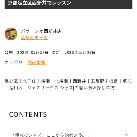
京都足立区西新井でレッスン
パサージオ西新井店
店舗記事一覧
公開：2026年05月27日
更新：2026年05月28日
カテゴリ
商品情報
足立区｜北千住｜綾瀬｜北綾瀬｜西新井｜五反野｜梅島｜草加
｜荒川区｜ジャズサックス|ジャズ|の習い事お探しの方
CONTENTS
「憧れのジャズ、ここから始めよう。」