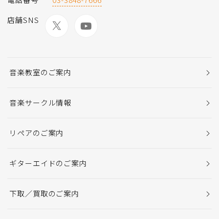
店舗SNS
音楽教室のご案内
音楽サークル情報
リペアのご案内
ギターエイドのご案内
下取／買取のご案内