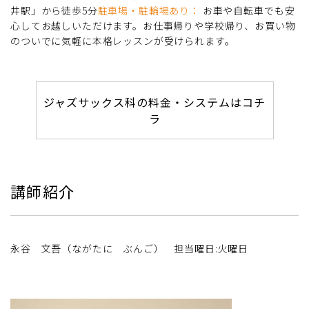
井駅」から徒歩5分
駐車場・駐輪場あり：
お車や自転車でも安
心してお越しいただけます。お仕事帰りや学校帰り、お買い物
のついでに気軽に本格レッスンが受けられます。
ジャズサックス科の料金・システムはコチ
ラ
講師紹介
永谷 文吾（ながたに ぶんご） 担当曜日:火曜日