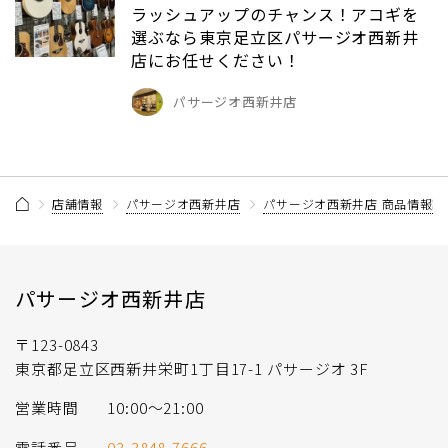
ラッシュアップのチャンス！アコギを
選ぶなら東京足立区パサージオ西新井
店にお任せください！
パサージオ西新井店
店舗情報
パサージオ西新井店
パサージオ西新井店 商品情報記
パサージオ西新井店
〒123-0843
東京都足立区西新井栄町1丁目17-1 パサージオ 3F
営業時間
10:00〜21:00
電話番号
03-3848-7666