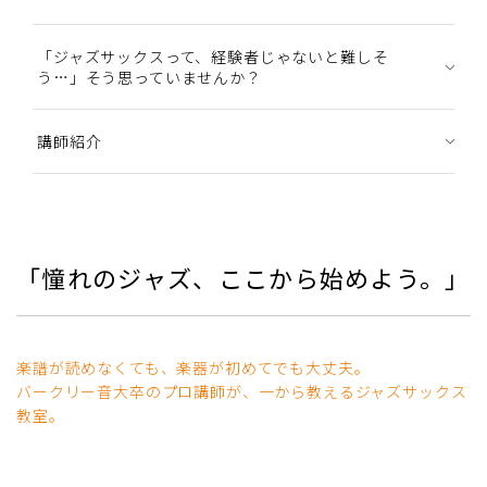
「ジャズサックスって、経験者じゃないと難しそ
う…」そう思っていませんか？
講師紹介
「憧れのジャズ、ここから始めよう。」
楽譜が読めなくても、楽器が初めてでも大丈夫。
バークリー音大卒のプロ講師が、一から教えるジャズサックス
教室。