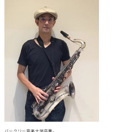
バークリー音楽大学卒業。