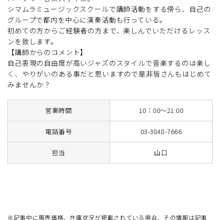
シマムラミュージックスクールで講師活動をする傍ら、自己の
グループで都内を中心に演奏活動も行っている。
初めての方からご経験者の方まで、楽しんでいただけるレッス
ンを致します。
【講師からのコメント】
自己表現の自由度が高いジャズのスタイルで音楽するのは楽し
く、やりがいのある事だと思いますので是非皆さんもはじめて
みませんか？
営業時間
10：00～21:00
電話番号
03-3848-7666
担当
山口
※記事中に販売価格、在庫状況が掲載されている場合、その情報は記事