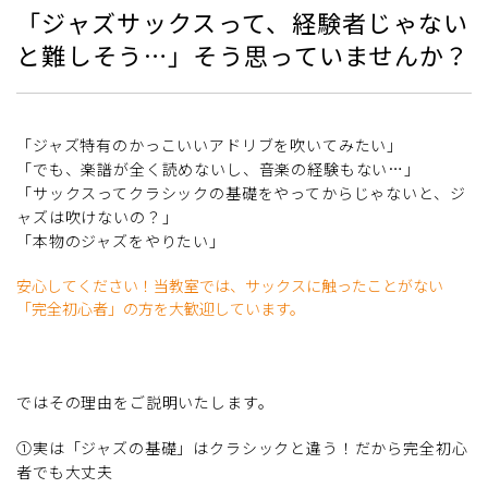
「ジャズサックスって、経験者じゃない
と難しそう…」そう思っていませんか？
「ジャズ特有のかっこいいアドリブを吹いてみたい」
「でも、楽譜が全く読めないし、音楽の経験もない…」
「サックスってクラシックの基礎をやってからじゃないと、ジ
ャズは吹けないの？」
「本物のジャズをやりたい」
安心してください！当教室では、サックスに触ったことがない
「完全初心者」の方を大歓迎しています。
ではその理由をご説明いたします。
①実は「ジャズの基礎」はクラシックと違う！だから完全初心
者でも大丈夫