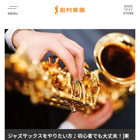
店舗情報
ジャズサックスをやりたい方♪初心者でも大丈夫！|東