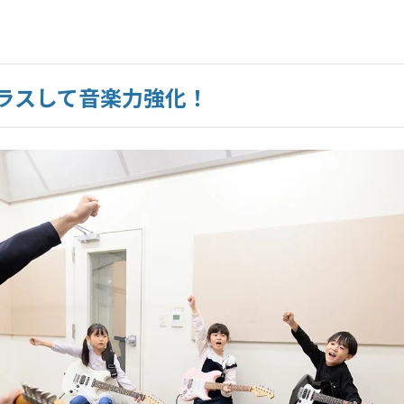
ラスして音楽力強化！