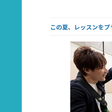
この夏、レッスンをプ