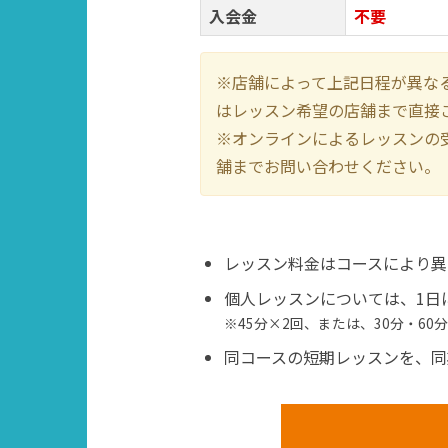
入会金
不要
※店舗によって上記日程が異な
はレッスン希望の店舗まで直接
※オンラインによるレッスンの
舗までお問い合わせください。
レッスン料金はコースにより異
個人レッスンについては、1日
※45分×2回、または、30分・60
同コースの短期レッスンを、同