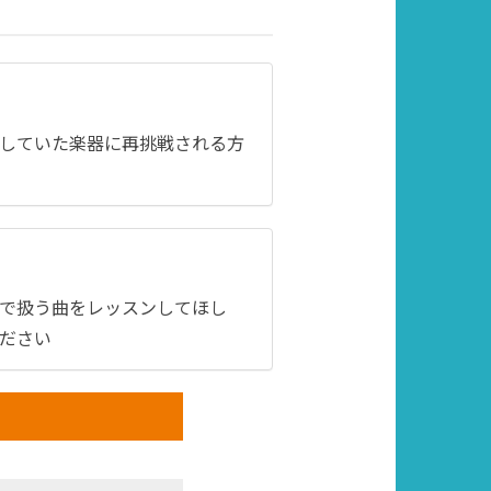
していた楽器に再挑戦される方
で扱う曲をレッスンしてほし
ださい