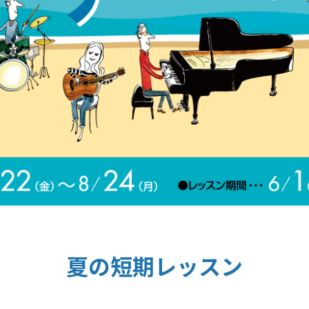
夏の短期レッスン