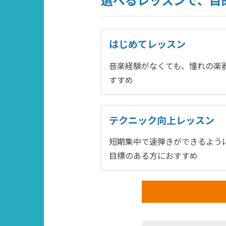
はじめてレッスン
音楽経験がなくても、憧れの楽
すすめ
テクニック向上レッスン
短期集中で速弾きができるよう
目標のある方におすすめ