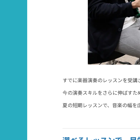
すでに楽器演奏のレッスンを受講
今の演奏スキルをさらに伸ばすた
夏の短期レッスンで、音楽の幅を
選べるレッスンで、目