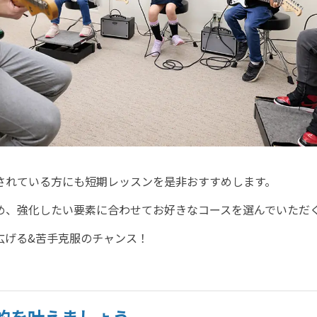
されている方にも短期レッスンを是非おすすめします。
め、強化したい要素に合わせてお好きなコースを選んでいただ
広げる&苦手克服のチャンス！
的を叶えましょう。