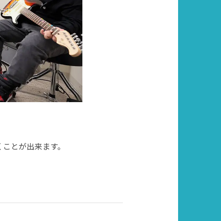
くことが出来ます。