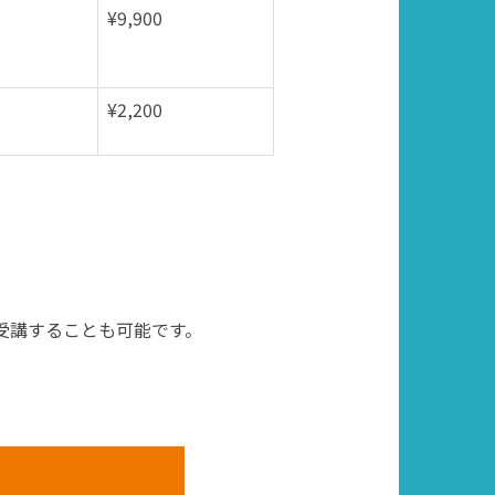
¥9,900
¥2,200
)受講することも可能です。