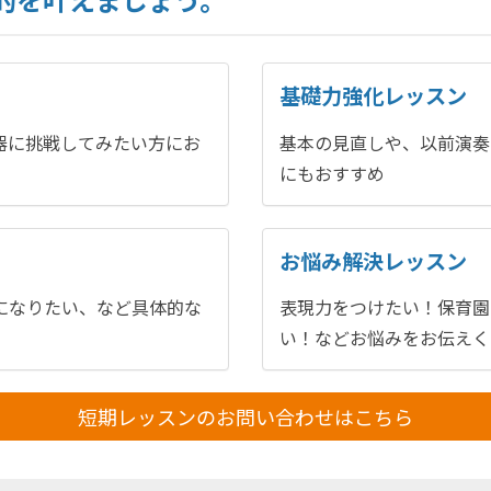
基礎力強化レッスン
器に挑戦してみたい方にお
基本の見直しや、以前演奏
にもおすすめ
お悩み解決レッスン
になりたい、など具体的な
表現力をつけたい！保育園
い！などお悩みをお伝えく
短期レッスンのお問い合わせはこちら