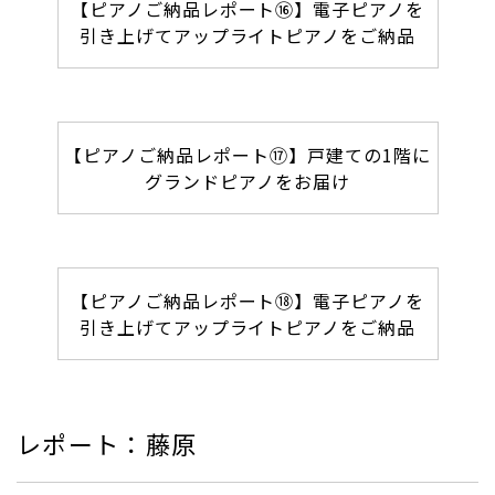
【ピアノご納品レポート⑯】電子ピアノを
引き上げてアップライトピアノをご納品
【ピアノご納品レポート⑰】戸建ての1階に
グランドピアノをお届け
【ピアノご納品レポート⑱】電子ピアノを
引き上げてアップライトピアノをご納品
レポート：藤原