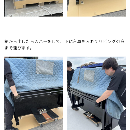
箱から出したらカバーをして、下に台車を入れてリビングの窓
まで運びます。