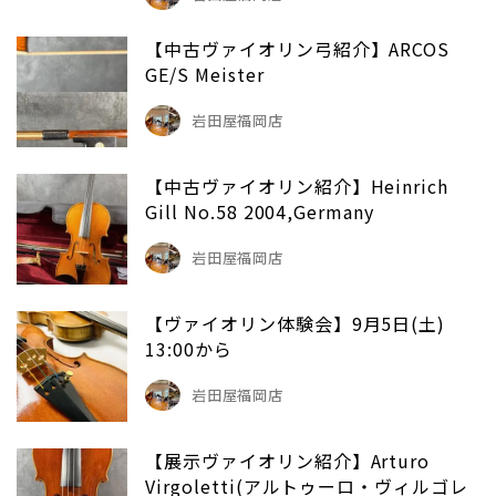
【中古ヴァイオリン弓紹介】ARCOS
GE/S Meister
岩田屋福岡店
【中古ヴァイオリン紹介】Heinrich
Gill No.58 2004,Germany
岩田屋福岡店
【ヴァイオリン体験会】9月5日(土)
13:00から
岩田屋福岡店
【展示ヴァイオリン紹介】Arturo
Virgoletti(アルトゥーロ・ヴィルゴレ