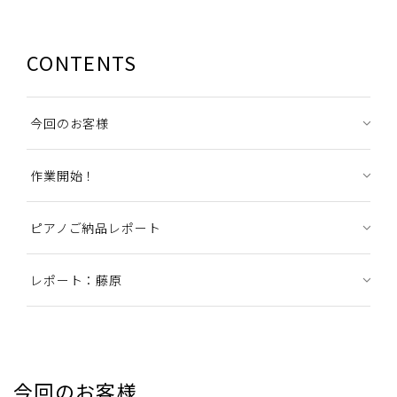
CONTENTS
今回のお客様
作業開始！
ピアノご納品レポート
レポート：藤原
今回のお客様