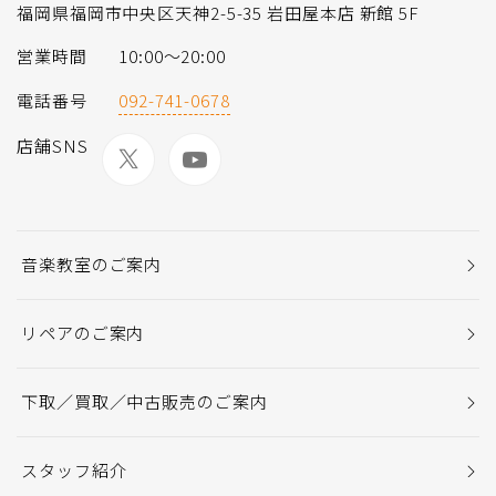
福岡県福岡市中央区天神2-5-35 岩田屋本店 新館 5F
営業時間
10:00〜20:00
電話番号
092-741-0678
店舗SNS
音楽教室のご案内
リペアのご案内
下取／買取／中古販売のご案内
スタッフ紹介