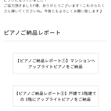
ご協力頂きましたF様、ありがとうございます！これからたく
さん弾いてくださいね。今後ともよろしくお願い致します♪
ピアノご納品レポート
【ピアノご納品レポート①】マンションへ
アップライトピアノをご納品
【ピアノご納品レポート②】戸建て3階建て
の 3階にアップライトピアノをご納品