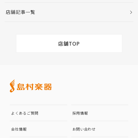
店舗記事一覧
店舗TOP
よくあるご質問
採用情報
会社情報
お問い合わせ