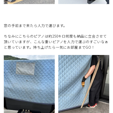
窓の手前まで来たら人力で運びます。
ちなみにこちらのピアノは約250キロ何度も納品に立会させて
頂いていますが、こんな重いピアノを人力で運ぶのすごいなぁ
と思っています。持ち上げたら一気にお部屋までGO！