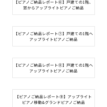
【ピアノご納品レポート⑥】戸建ての1階、
窓からアップライトピアノご納品
【ピアノご納品レポート⑦】戸建ての1階へ
アップライトピアノご納品
【ピアノご納品レポート⑧】戸建ての1階へ
アップライトピアノご納品
【ピアノご納品レポート⑨】アップライト
ピアノ移動&グランドピアノご納品