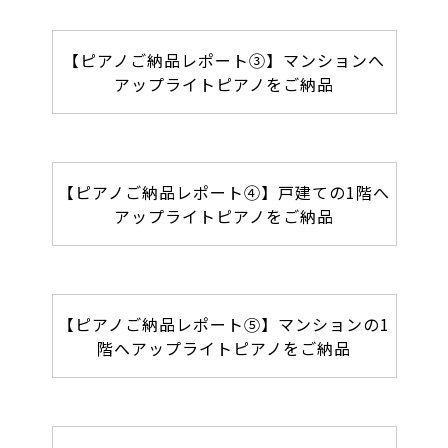
【ピアノご納品レポート③】マンションへ
アップライトピアノをご納品
【ピアノご納品レポート④】戸建ての1階へ
アップライトピアノをご納品
【ピアノご納品レポート⑤】マンションの1
階へアップライトピアノをご納品