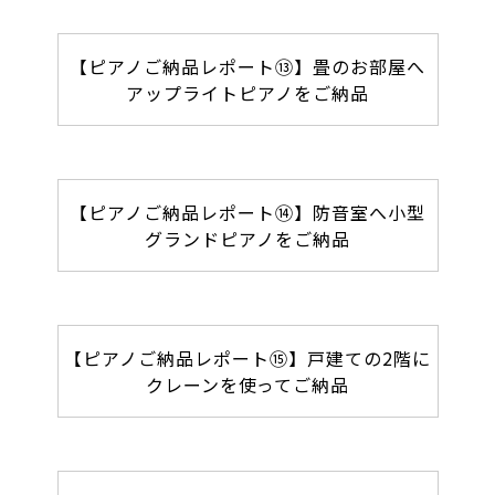
【ピアノご納品レポート⑬】畳のお部屋へ
アップライトピアノをご納品
【ピアノご納品レポート⑭】防音室へ小型
グランドピアノをご納品
【ピアノご納品レポート⑮】戸建ての2階に
クレーンを使ってご納品