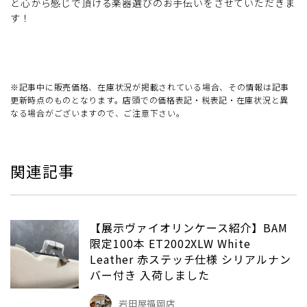
と心から感じで頂ける楽器選びのお手伝いをさせていただきま
す！
※記事中に販売価格、在庫状況が掲載されている場合、その情報は記事
更新時点のものとなります。店頭での価格表記・税表記・在庫状況と異
なる場合がございますので、ご注意下さい。
関連記事
【展示ヴァイオリンケース紹介】BAM
限定100本 ET2002XLW White
Leather 赤ステッチ仕様 シリアルナン
バー付き 入荷しました
岩田屋福岡店