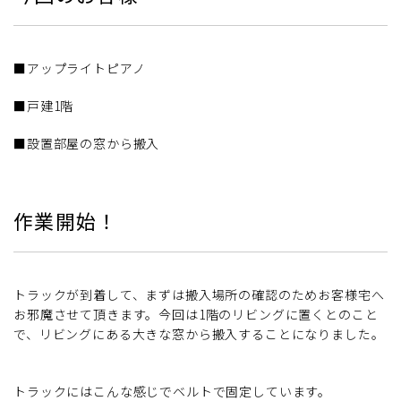
■アップライトピアノ
■戸建1階
■設置部屋の窓から搬入
作業開始！
トラックが到着して、まずは搬入場所の確認のためお客様宅へ
お邪魔させて頂きます。今回は1階のリビングに置くとのこと
で、リビングにある大きな窓から搬入することになりました。
トラックにはこんな感じでベルトで固定しています。