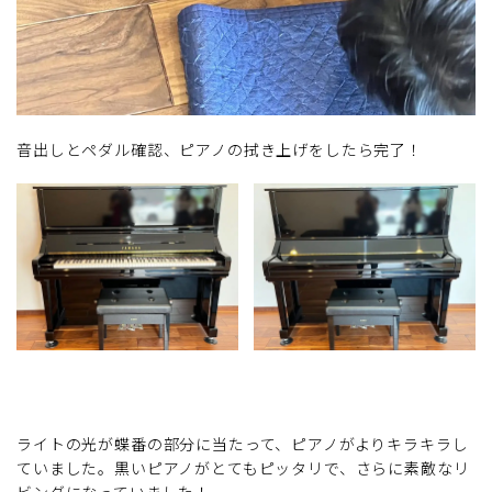
音出しとペダル確認、ピアノの拭き上げをしたら完了！
ライトの光が蝶番の部分に当たって、ピアノがよりキラキラし
ていました。黒いピアノがとてもピッタリで、さらに素敵なリ
ビングになっていました！