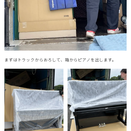
まずはトラックからおろして、箱からピアノを出します。