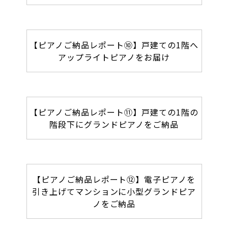
【ピアノご納品レポート⑩】戸建ての1階へ
アップライトピアノをお届け
【ピアノご納品レポート⑪】戸建ての1階の
階段下にグランドピアノをご納品
【ピアノご納品レポート⑫】電子ピアノを
引き上げてマンションに小型グランドピア
ノをご納品