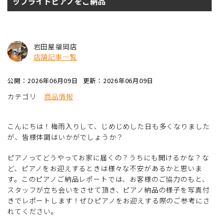
ップライトピアノをご納品
岩田屋福岡店
店舗記事一覧
公開：2026年06月09日
更新：2026年06月09日
カテゴリ
商品情報
こんにちは！梅雨入りして、じめじめした日も多くなりました
が、皆様体調はいかがでしょうか？
ピアノってどうやってお家に届くの？うちにも開けるかな？な
ど、ピアノをお迎えするときは様々な不安があるかと思いま
す。このピアノご納品レポートでは、お客様のご協力のもと、
スタッフが立ち会いをさせて頂き、ピアノ納品の様子を写真付
きでレポートします！ぜひピアノをお迎えする際のご参考にさ
れてください。