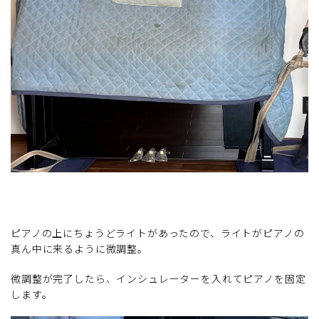
ピアノの上にちょうどライトがあったので、ライトがピアノの
真ん中に来るように微調整。
微調整が完了したら、インシュレーターを入れてピアノを固定
します。