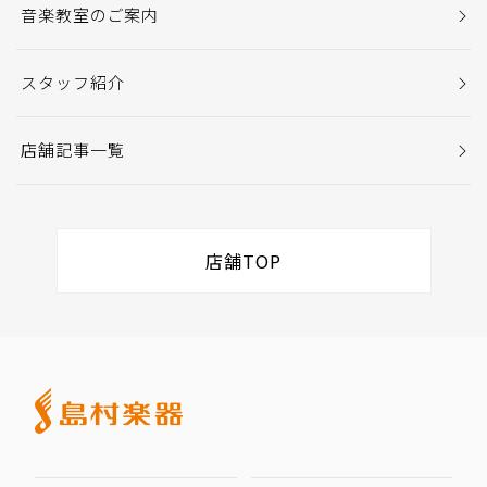
音楽教室のご案内
スタッフ紹介
店舗記事一覧
店舗TOP