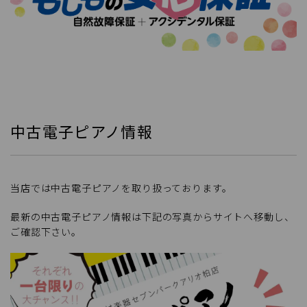
中古電子ピアノ情報
当店では中古電子ピアノを取り扱っております。
最新の中古電子ピアノ情報は下記の写真からサイトへ移動し、
ご確認下さい。