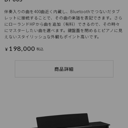
伴奏入りの曲を400曲近く内蔵し、Bluetoothでつないだタブ
レットに接続することで、その曲の楽譜を表記できます。さら
にローランドHPから曲を追加（有料）できるので、その時々
にマスターしたい曲を選べます。鍵盤蓋を閉めるとピアノに見
えないスタイリッシュな外観もポイント高いです。
198,000
¥
税込
商品詳細