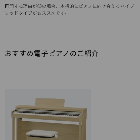
再開する理由が③の場合、本格的にピアノに向き合えるハイブ
リッドタイプがおススメです。
おすすめ電子ピアノのご紹介