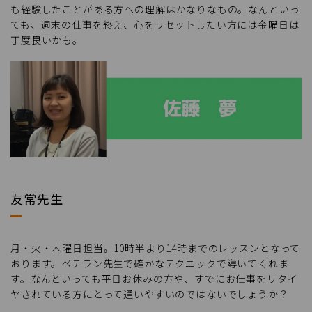
も経験したことがある方への理解はかなりなもの。なんといっ
ても、週末の仕事を終え、心をリセットしたい方には金曜日は
丁度良いかも。
友常先生
月・火・木曜日担当。10時半より14時までのレッスンとなって
おります。ベテラン先生で確かなテクニックで導いてくれま
す。なんといっても平日お休みの方や、すでにお仕事をリタイ
ヤされている方にとって通いやすいのではないでしょうか？