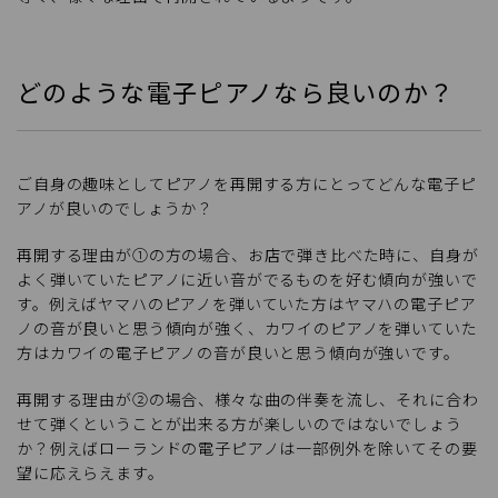
どのような電子ピアノなら良いのか？
ご自身の趣味としてピアノを再開する方にとってどんな電子ピ
アノが良いのでしょうか？
再開する理由が①の方の場合、お店で弾き比べた時に、自身が
よく弾いていたピアノに近い音がでるものを好む傾向が強いで
す。例えばヤマハのピアノを弾いていた方はヤマハの電子ピア
ノの音が良いと思う傾向が強く、カワイのピアノを弾いていた
方はカワイの電子ピアノの音が良いと思う傾向が強いです。
再開する理由が②の場合、様々な曲の伴奏を流し、それに合わ
せて弾くということが出来る方が楽しいのではないでしょう
か？例えばローランドの電子ピアノは一部例外を除いてその要
望に応えらえます。