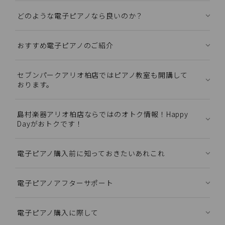
どのような電子ピアノなら良いのか？
おすすめ電子ピアノのご紹介
セブンパークアリオ柏店ではピアノ教室も開講して
おります。
島村楽器アリオ柏店ならではのオトク情報！Happy
Dayがおトクです！
電子ピアノ購入前に知っておきたいあれこれ
電子ピアノアフターサポート
電子ピアノ購入に際して