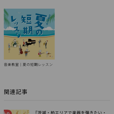
音楽教室｜夏の短期レッスン
関連記事
『茨城・柏エリアで楽器を弾きたい・