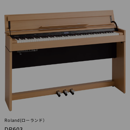
Roland(ローランド）
DP603