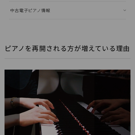
中古電子ピアノ情報
ピアノを再開される方が増えている理由