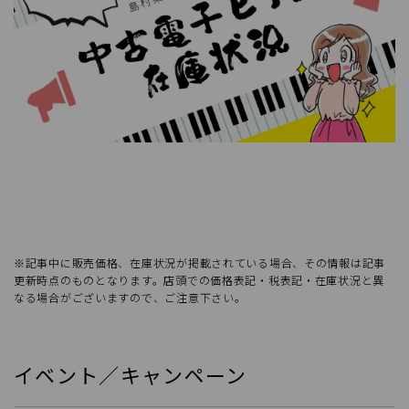
※記事中に販売価格、在庫状況が掲載されている場合、その情報は記事
更新時点のものとなります。店頭での価格表記・税表記・在庫状況と異
なる場合がございますので、ご注意下さい。
イベント／キャンペーン