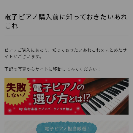
電子ピアノ購入前に知っておきたいあれ
これ
ピアノご購入にあたり、知っておきたいあれこれをまとめたサ
イトがございます。
下記の写真からサイトに移動してみてください！