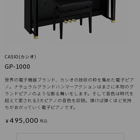
CASIO(カシオ）
GP-1000
世界の電子機器ブランド、カシオの技術の粋を集めた電子ピア
ノ。ナチュラルグランドハンマーアクションはまさに本物のグ
ランドピアノのような振る舞いをします。そして音色は時代を
超えて愛される3大ピアノの音色を収録。弾けば弾くほど気持
ちがあがっていく電子ピアノです。
495,000
¥
税込