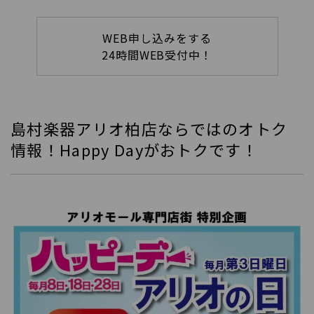
WEB申し込みをする
24時間WEB受付中！
島村楽器アリオ柏店ならではのオトク
情報！Happy Dayがおトクです！