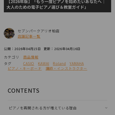
【2026年版】「もう一度ピアノを始めたいあなたへ｜
大人のための電子ピアノ選び＆教室ガイド」
セブンパークアリオ柏店
店舗記事一覧
公開：2026年04月15日
更新：2026年04月16日
カテゴリ
商品情報
タグ
CASIO
KAWAI
Roland
YAMAHA
ピアノ・キーボード
講師・インストラクター
CONTENTS
ピアノを再開される方が増えている理由