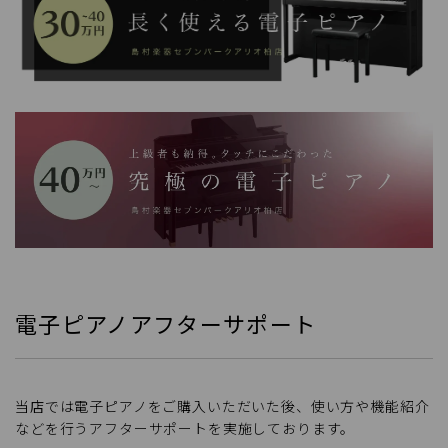
電子ピアノアフターサポート
当店では電子ピアノをご購入いただいた後、使い方や機能紹介
などを行うアフターサポートを実施しております。