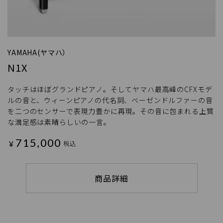
YAMAHA(ヤマハ）
N1X
タッチはほぼグランドピアノ。そしてヤマハ最高峰のCFXモデ
ルの音と、ウィーンピアノの代名詞、ベーゼンドルファーの音
を二つのセンサーで表現力豊かに再現。その音に包まれる上質
な満足感は素晴らしいの一言。
715,000
¥
税込
商品詳細