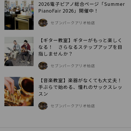
2026電子ピアノ総合ページ「Summer
PianoFair 2026」開催中！
セブンパークアリオ柏店
【ギター教室】ギターがもっと楽しく
なる！ さらなるステップアップを目
指しませんか？
セブンパークアリオ柏店
【音楽教室】楽器がなくても大丈夫！
手ぶらで始める、憧れのサックスレッ
スン
セブンパークアリオ柏店