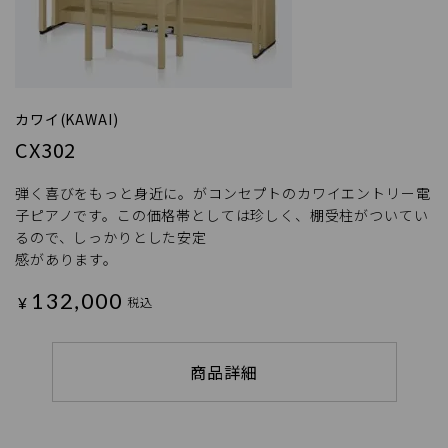
カワイ(KAWAI)
CX302
弾く喜びをもっと身近に。がコンセプトのカワイエントリー電
子ピアノです。この価格帯としては珍しく、棚受柱がついてい
るので、しっかりとした安定
感があります。
132,000
¥
税込
商品詳細