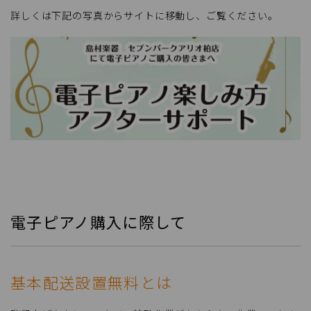
詳しくは下記の写真からサイトに移動し、ご覧ください。
電子ピアノ購入に際して
基本配送設置無料とは