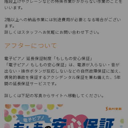
階段上げやクレーンなどの特殊作業がかからない作業のことを
いいます。
2階以上への納品作業には別途費用が必要となる場合がござい
ます。
詳しくはスタッフへお気軽にお問い合わせ下さい。
アフターについて
電子ピアノ 延長保証制度「もしもの安心保証」
「電子ピアノ もしもの安心保証」は、電源が入らない・音が
出ない・操作ボタンが反応しないなどの自然故障保証に加え、
偶発的事故を保証するアクシデンタル保証を兼ね備えた、5年
間の延長保証サービスです。
詳しくは下記の写真からサイトへ移動してください。