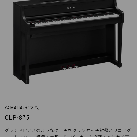
YAMAHA(ヤマハ）
CLP-875
グランドピアノのようなタッチをグランタッチ鍵盤とリニアグ