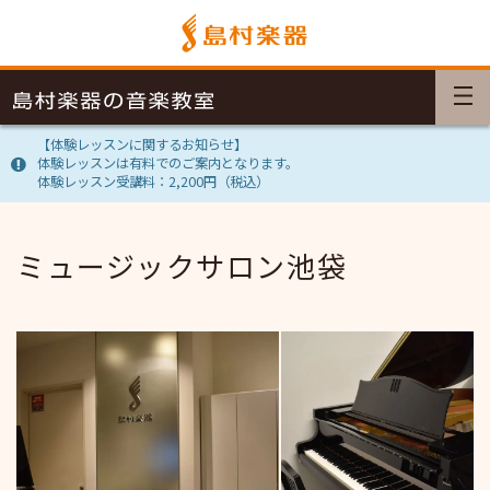
【体験レッスンに関するお知らせ】
体験レッスンは有料でのご案内となります。
体験レッスン受講料：2,200円（税込）
ミュージックサロン池袋