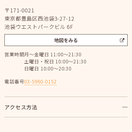
〒171-0021
東京都豊島区西池袋3-27-12
池袋ウエストパークビル 6F
地図をみる
営業時間
月〜金曜日 11:00〜21:30
土曜日・祝日 10:00〜21:30
日曜日 10:00〜20:30
電話番号
03-5960-0152
アクセス方法