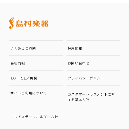
よくあるご質問
採用情報
会社情報
お問い合わせ
TAX FREE／免税
プライバシーポリシー
サイトご利用について
カスタマーハラスメントに対
する基本方針
マルチステークホルダー方針