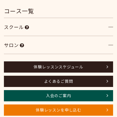
コース一覧
スクール
サロン
体験レッスンスケジュール
よくあるご質問
入会のご案内
体験レッスンを申し込む