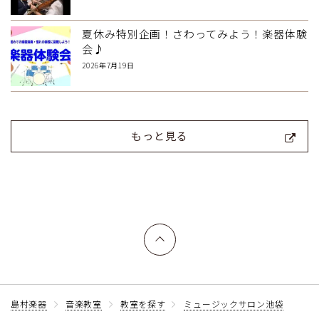
夏休み特別企画！さわってみよう！楽器体験
会♪
2026年7月19日
もっと見る
上へ戻る
島村楽器
音楽教室
教室を探す
ミュージックサロン池袋