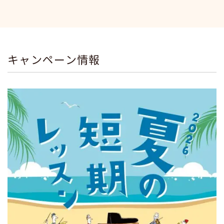
キャンペーン情報