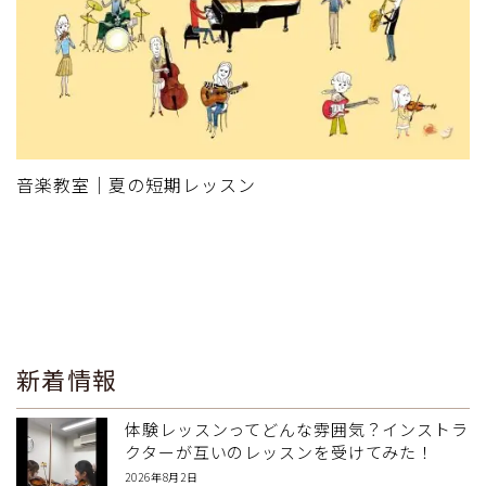
音楽教室｜夏の短期レッスン
新着情報
体験レッスンってどんな雰囲気？インストラ
クターが互いのレッスンを受けてみた！
2026年8月2日