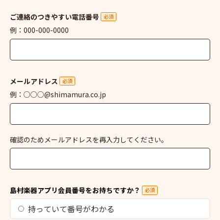
ご連絡のつきやすい電話番号
必須
例：000-000-0000
メールアドレス
必須
例：○○○@shimamura.co.jp
確認のためメールアドレスを再入力してください。
島村楽器アプリ会員番号をお持ちですか？
必須
持っていて番号がわかる