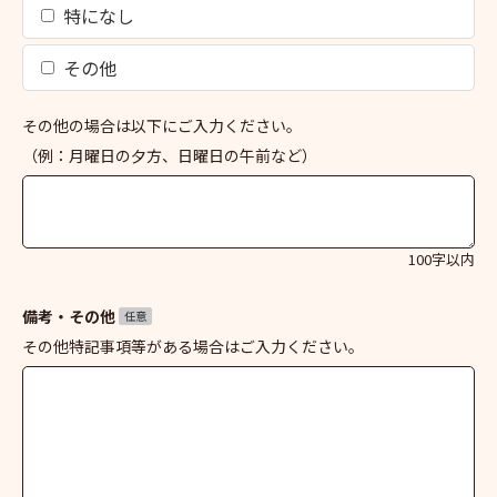
特になし
その他
その他の場合は以下にご入力ください。
（例：月曜日の夕方、日曜日の午前など）
100字以内
備考・その他
任意
その他特記事項等がある場合はご入力ください。