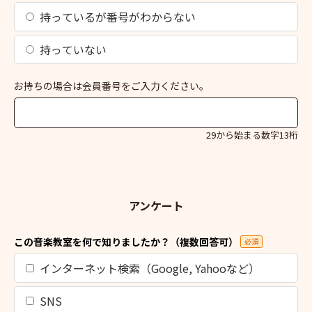
持っているが番号がわからない
持っていない
お持ちの場合は会員番号をご入力ください。
29から始まる数字13桁
アンケート
この音楽教室を何で知りましたか？（複数回答可）
必須
インターネット検索（Google, Yahooなど）
SNS