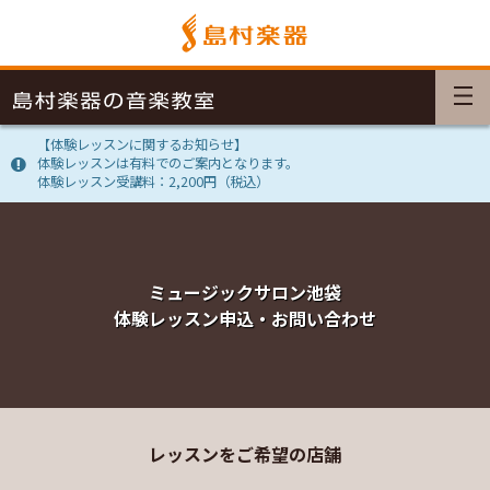
【体験レッスンに関するお知らせ】
体験レッスンは有料でのご案内となります。
体験レッスン受講料：2,200円（税込）
ミュージックサロン池袋
体験レッスン申込・お問い合わせ
レッスンをご希望の店舗