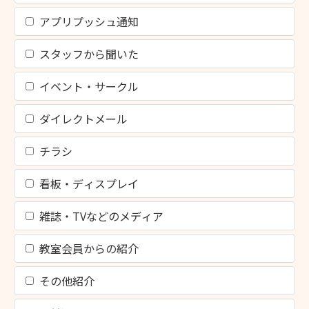
アプリプッシュ通知
スタッフから聞いた
イベント・サークル
ダイレクトメール
チラシ
看板・ディスプレイ
雑誌・TVなどのメディア
教室会員からの紹介
その他紹介