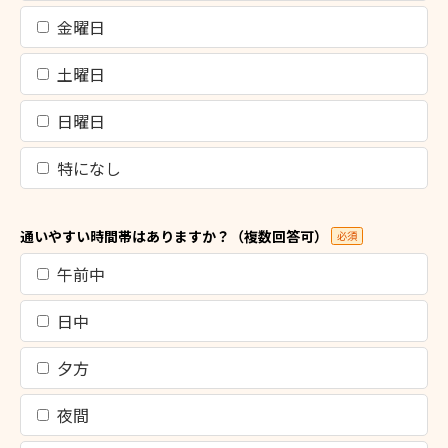
金曜日
土曜日
日曜日
特になし
通いやすい時間帯はありますか？（複数回答可）
必須
午前中
日中
夕方
夜間