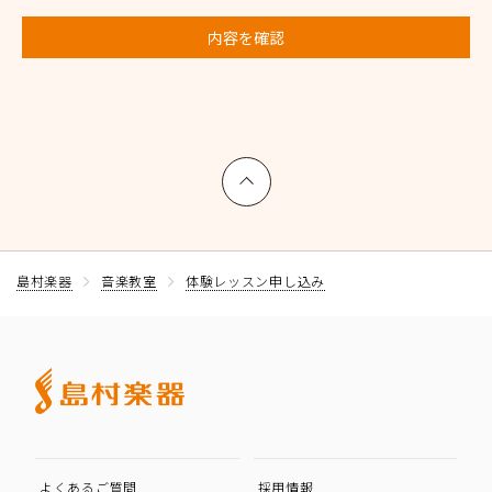
内容を確認
上へ戻る
島村楽器
音楽教室
体験レッスン申し込み
よくあるご質問
採用情報