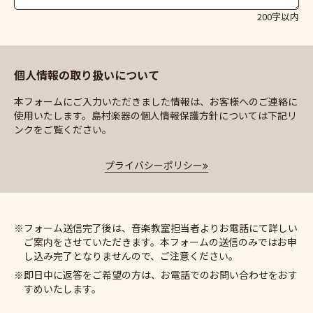
200字以内
個人情報の取り扱いについて
本フォームにご入力いただきました情報は、お客様へのご連絡に
使用いたします。島村楽器の個人情報保護方針については下記リ
ンクをご覧ください。
プライバシーポリシー
フォーム送信完了後は、音楽教室担当者よりお電話にて詳しい
ご案内をさせていただきます。本フォームの送信のみではお申
し込み完了となりませんので、ご注意ください。
即日中に返答をご希望の方は、お電話でのお問い合わせをおす
すめいたします。