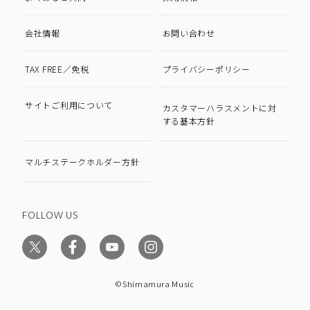
会社情報
お問い合わせ
TAX FREE／免税
プライバシーポリシー
サイトご利用について
カスタマーハラスメントに対
する基本方針
マルチステークホルダー方針
FOLLOW US
©Shimamura Music