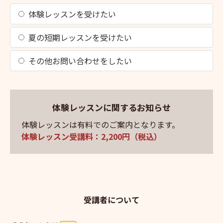
体験レッスンを受けたい
夏の短期レッスンを受けたい
その他お問い合わせをしたい
体験レッスンに関するお知らせ
体験レッスンは有料でのご案内となります。
体験レッスン受講料：2,200円（税込）
受講者について