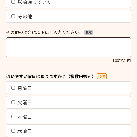
以前通っていた
その他
その他の場合は以下にご入力ください。
任意
100字以内
通いやすい曜日はありますか？（複数回答可）
必須
月曜日
火曜日
水曜日
木曜日