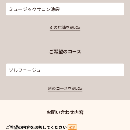
ミュージックサロン池袋
別の店舗を選ぶ
ご希望のコース
ソルフェージュ
別のコースを選ぶ
お問い合わせ内容
ご希望の内容を選択してください
必須