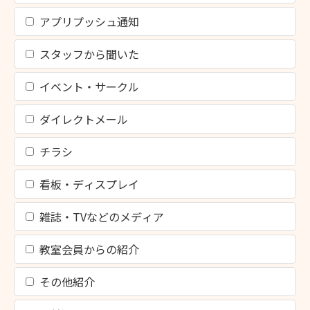
アプリプッシュ通知
スタッフから聞いた
イベント・サークル
ダイレクトメール
チラシ
看板・ディスプレイ
雑誌・TVなどのメディア
教室会員からの紹介
その他紹介