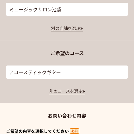
ミュージックサロン池袋
別の店舗を選ぶ
ご希望のコース
アコースティックギター
別のコースを選ぶ
お問い合わせ内容
ご希望の内容を選択してください
必須