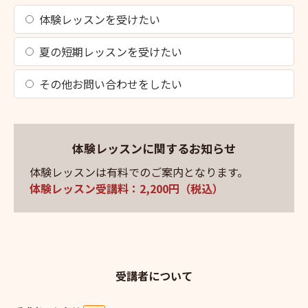
体験レッスンを受けたい
夏の短期レッスンを受けたい
その他お問い合わせをしたい
体験レッスンに関するお知らせ
体験レッスンは有料でのご案内となります。
体験レッスン受講料：2,200円（税込）
受講者について