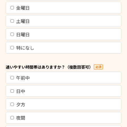
金曜日
土曜日
日曜日
特になし
通いやすい時間帯はありますか？（複数回答可）
必須
午前中
日中
夕方
夜間