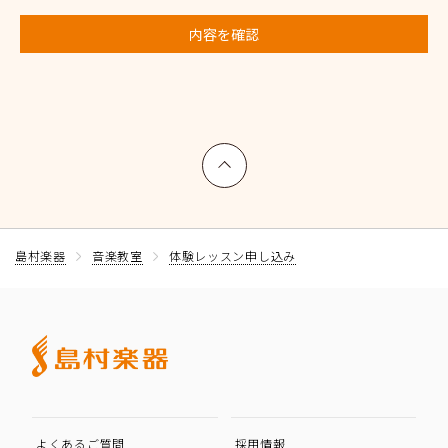
内容を確認
上へ戻る
島村楽器
音楽教室
体験レッスン申し込み
よくあるご質問
採用情報