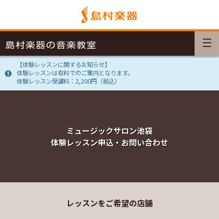
【体験レッスンに関するお知らせ】
体験レッスンは有料でのご案内となります。
体験レッスン受講料：2,200円（税込）
ミュージックサロン池袋
体験レッスン申込・お問い合わせ
レッスンをご希望の店舗