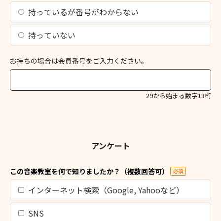
持っているが番号がわからない
持っていない
お持ちの場合は会員番号をご入力ください。
29から始まる数字13桁
アンケート
この音楽教室を何で知りましたか？（複数回答可）
必須
インターネット検索（Google, Yahooなど）
SNS