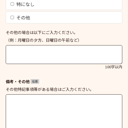
特になし
その他
その他の場合は以下にご入力ください。
（例：月曜日の夕方、日曜日の午前など）
100字以内
備考・その他
任意
その他特記事項等がある場合はご入力ください。