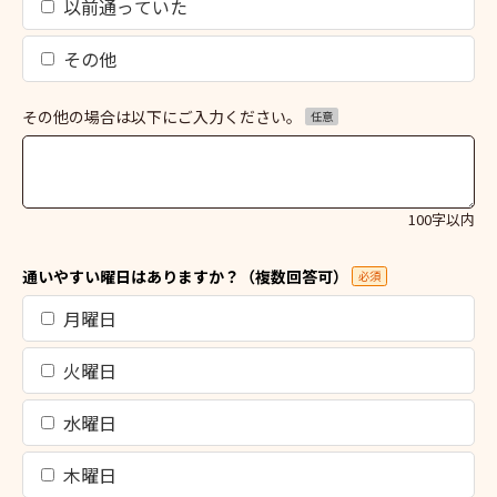
以前通っていた
その他
その他の場合は以下にご入力ください。
任意
100字以内
通いやすい曜日はありますか？（複数回答可）
必須
月曜日
火曜日
水曜日
木曜日