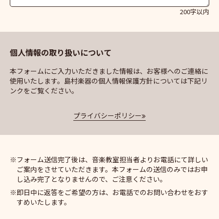
200字以内
個人情報の取り扱いについて
本フォームにご入力いただきました情報は、お客様へのご連絡に
使用いたします。島村楽器の個人情報保護方針については下記リ
ンクをご覧ください。
プライバシーポリシー
フォーム送信完了後は、音楽教室担当者よりお電話にて詳しい
ご案内をさせていただきます。本フォームの送信のみではお申
し込み完了となりませんので、ご注意ください。
即日中に返答をご希望の方は、お電話でのお問い合わせをおす
すめいたします。