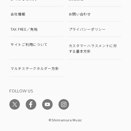
会社情報
お問い合わせ
TAX FREE／免税
プライバシーポリシー
サイトご利用について
カスタマーハラスメントに対
する基本方針
マルチステークホルダー方針
FOLLOW US
©Shimamura Music