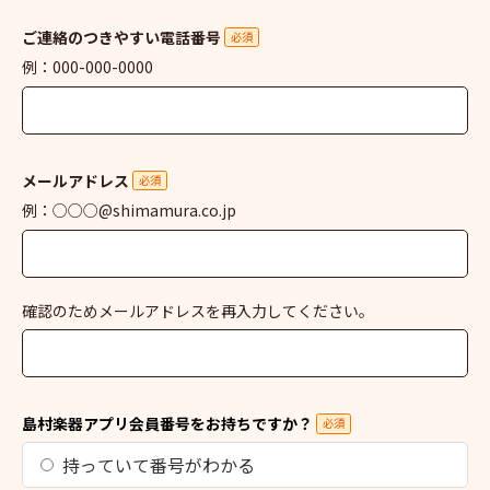
ご連絡のつきやすい電話番号
必須
例：000-000-0000
メールアドレス
必須
例：○○○@shimamura.co.jp
確認のためメールアドレスを再入力してください。
島村楽器アプリ会員番号をお持ちですか？
必須
持っていて番号がわかる