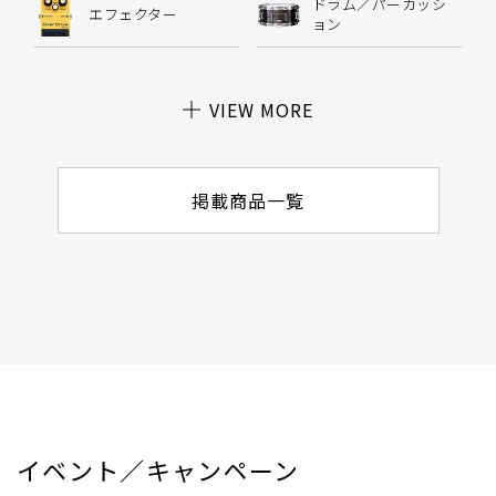
ドラム／パーカッシ
エフェクター
ョン
VIEW MORE
掲載商品一覧
イベント／キャンペーン