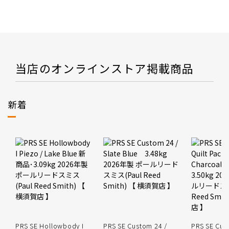
当店のオンラインストア掲載商品
新着
PRS SE Hollowbody I
PRS SE Custom 24 /
PRS SE Cus