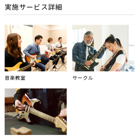
実施サービス詳細
サークル
音楽教室