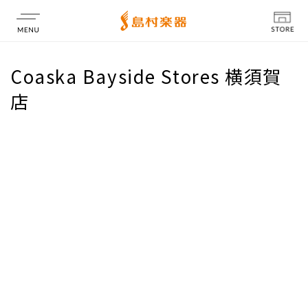
店舗情報
Coaska Bayside Stores 横須賀
店