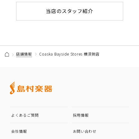
当店のスタッフ紹介
店舗情報
Coaska Bayside Stores 横須賀店
よくあるご質問
採用情報
会社情報
お問い合わせ