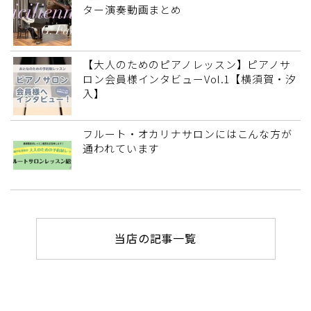
ター演奏動画まとめ
【大人のためのピアノレッスン】ピアノサ
ロン会員様インタビューVol.1【横須賀・汐
入】
フルート・オカリナサロンにはこんな方が
通われています
当店の記事一覧