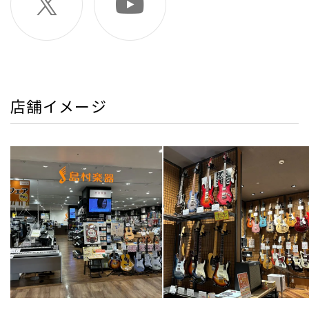
店舗イメージ