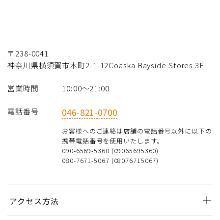
〒238-0041
神奈川県横須賀市本町2-1-12Coaska Bayside Stores 3F
営業時間
10:00〜21:00
電話番号
046-821-0700
お客様へのご連絡は店舗の電話番号以外に以下の
携帯電話番号を使用いたします。
090-6569-5360 (09065695360)
080-7671-5067 (08076715067)
アクセス方法