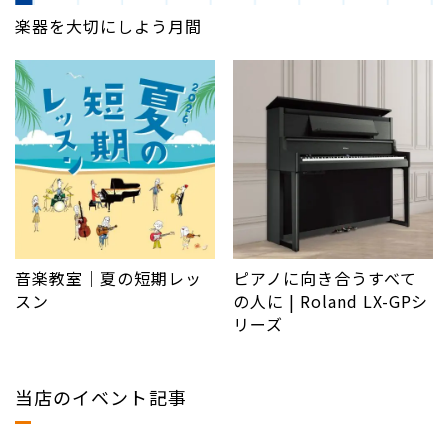
楽器を大切にしよう月間
音楽教室｜夏の短期レッ
ピアノに向き合うすべて
スン
の人に | Roland LX-GPシ
リーズ
当店のイベント記事