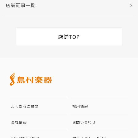
店舗記事一覧
店舗TOP
よくあるご質問
採用情報
会社情報
お問い合わせ