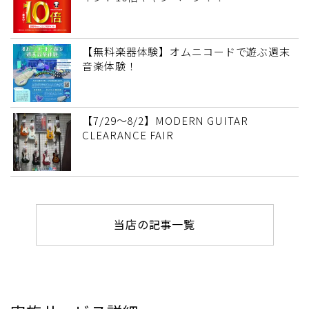
【無料楽器体験】オムニコードで遊ぶ週末
音楽体験！
【7/29～8/2】MODERN GUITAR
CLEARANCE FAIR
当店の記事一覧