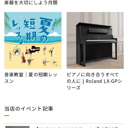
楽器を大切にしよう月間
音楽教室｜夏の短期レッ
ピアノに向き合うすべて
スン
の人に | Roland LX-GPシ
リーズ
当店のイベント記事