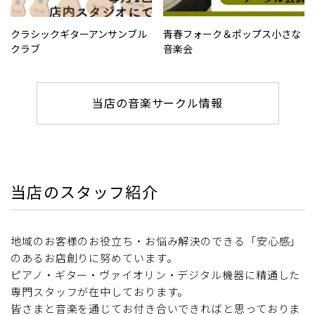
クラシックギターアンサンブル
青春フォーク＆ポップス小さな
クラブ
音楽会
当店の音楽サークル情報
当店のスタッフ紹介
地域のお客様のお役立ち・お悩み解決のできる「安心感」
のあるお店創りに努めています。
ピアノ・ギター・ヴァイオリン・デジタル機器に精通した
専門スタッフが在中しております。
皆さまと音楽を通じてお付き合いできればと思っておりま