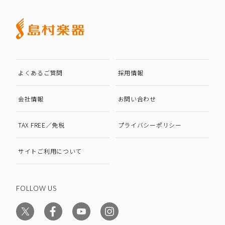
よくあるご質問
採用情報
会社情報
お問い合わせ
TAX FREE／免税
プライバシーポリシー
サイトご利用について
FOLLOW US