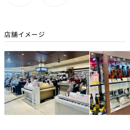
店舗イメージ