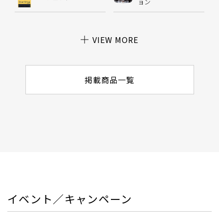
ョン
VIEW MORE
掲載商品一覧
イベント／キャンペーン