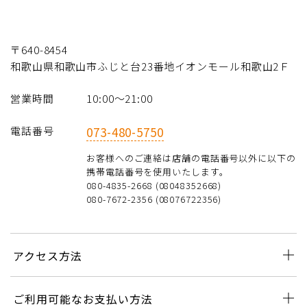
〒640-8454
和歌山県和歌山市ふじと台23番地イオンモール和歌山2Ｆ
営業時間
10:00〜21:00
電話番号
073-480-5750
お客様へのご連絡は店舗の電話番号以外に以下の
携帯電話番号を使用いたします。
080-4835-2668 (08048352668)
080-7672-2356 (08076722356)
アクセス方法
ご利用可能なお支払い方法