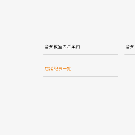
音楽教室のご案内
音楽
店舗記事一覧