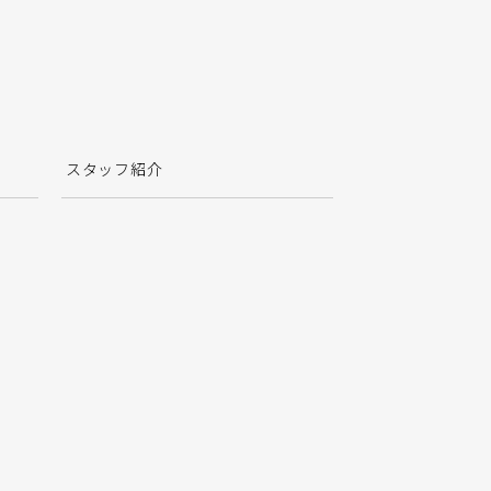
スタッフ紹介