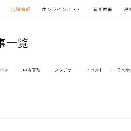
店舗情報
オンラインストア
音楽教室
島
事一覧
リペア
中古買取
スタジオ
イベント
その他