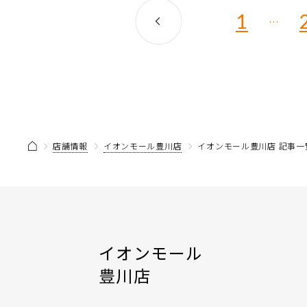
1
…
店舗情報
イオンモール豊川店
イオンモール豊川店 記事一
イオンモール
豊川店