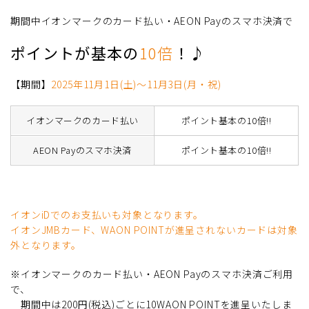
期間中イオンマークのカード払い・AEON Payのスマホ決済で
ポイントが基本の
10倍
！♪
【期間】
2025年11月1日(土)～11月3日(月・祝)
イオンマークのカード払い
ポイント基本の10倍!!
AEON Payのスマホ決済
ポイント基本の10倍!!
イオンiDでのお支払いも対象となります。
イオンJMBカード、WAON POINTが進呈されないカードは対象
外となります。
※イオンマークのカード払い・AEON Payのスマホ決済ご利用
で、
期間中は200円(税込)ごとに10WAON POINTを進呈いたしま