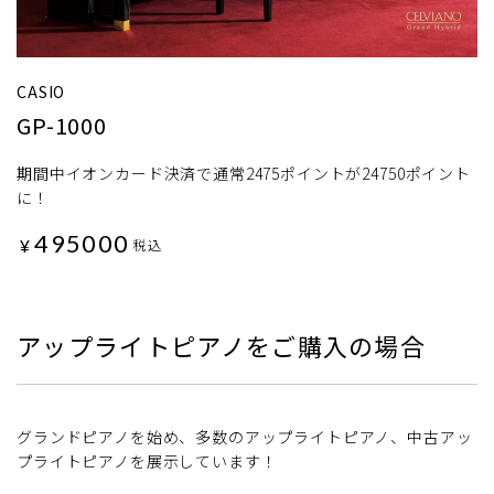
CASIO
GP-1000
期間中イオンカード決済で通常2475ポイントが24750ポイント
に！
495000
¥
税込
アップライトピアノをご購入の場合
グランドピアノを始め、多数のアップライトピアノ、中古アッ
プライトピアノを展示しています！