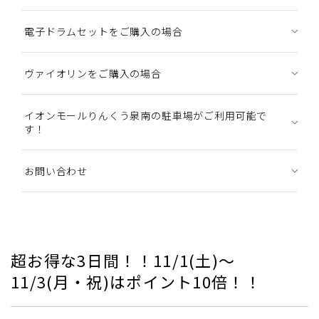
電子ドラムセットをご購入の場合
ヴァイオリンをご購入の場合
イオンモールりんくう泉南の駐車場がご利用可能で
す！
お問い合わせ
超お得な3日間！！11/1(土)～
11/3(月・祝)はポイント10倍！！