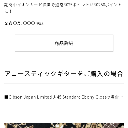
期間中イオンカード決済で通常3025ポイントが30250ポイント
に！
605,000
¥
税込
商品詳細
アコースティックギターをご購入の場合
■Gibson Japan Limited J-45 Standard Ebony Glossの場合…