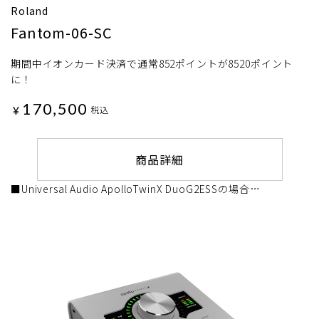
Roland
Fantom-06-SC
期間中イオンカード決済で通常852ポイントが8520ポイント
に！
170,500
¥
税込
商品詳細
■Universal Audio ApolloTwinX DuoG2ESSの場合…