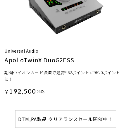
Universal Audio
ApolloTwinX DuoG2ESS
期間中イオンカード決済で通常962ポイントが9620ポイント
に！
192,500
¥
税込
DTM,PA製品 クリアランスセール開催中！