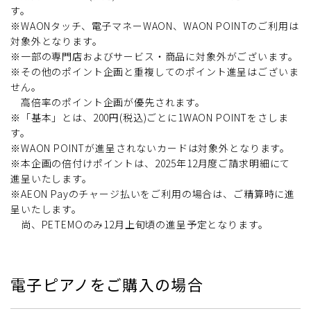
す。
※WAONタッチ、電子マネーWAON、WAON POINTのご利用は
対象外となります。
※一部の専門店およびサービス・商品に対象外がございます。
※その他のポイント企画と重複してのポイント進呈はございま
せん。
高倍率のポイント企画が優先されます。
※「基本」とは、200円(税込)ごとに1WAON POINTをさしま
す。
※WAON POINTが進呈されないカードは対象外となります。
※本企画の倍付けポイントは、2025年12月度ご請求明細にて
進呈いたします。
※AEON Payのチャージ払いをご利用の場合は、ご精算時に進
呈いたします。
尚、PETEMOのみ12月上旬頃の進呈予定となります。
電子ピアノをご購入の場合