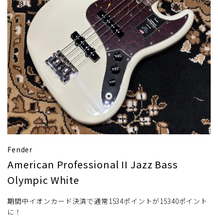
Fender
American Professional II Jazz Bass
Olympic White
期間中イオンカード決済で通常1534ポイントが15340ポイント
に！