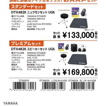
YAMAHA