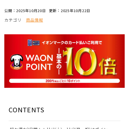
公開：2025年10月20日
更新：2025年10月22日
カテゴリ
商品情報
CONTENTS