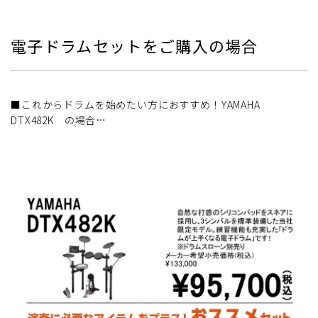
電子ドラムセットをご購入の場合
■これからドラムを始めたい方におすすめ！YAMAHA
DTX482K の場合…