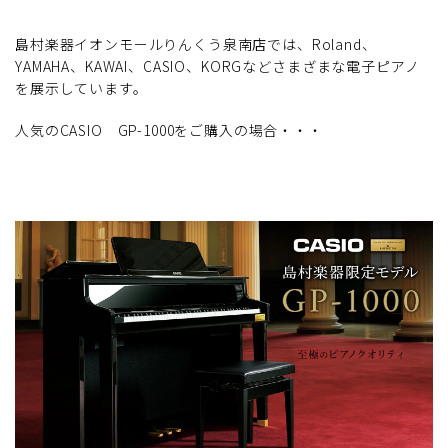
島村楽器イオンモールりんくう泉南店では、Roland、
YAMAHA、KAWAI、CASIO、KORGなどさまざまな電子ピアノ
を展示しています。
人気のCASIO GP-1000をご購入の場合・・・