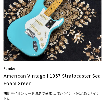
Fender
American VintageII 1957 Stratocaster Sea
Foam Green
期間中イオンカード決済で通常 1,787ポイントが17,870ポイン
トに！