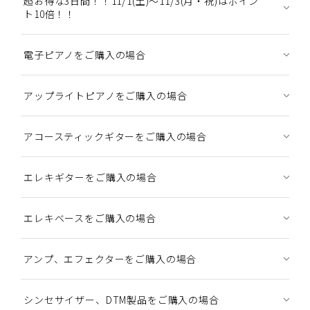
超お得な3日間！！11/1(土)～11/3(月・祝)はポイン
ト10倍！！
電子ピアノをご購入の場合
アップライトピアノをご購入の場合
アコースティックギターをご購入の場合
エレキギターをご購入の場合
エレキベースをご購入の場合
アンプ、エフェクターをご購入の場合
シンセサイザー、DTM製品をご購入の場合