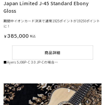
Japan Limited J-45 Standard Ebony
Gloss
期間中イオンカード決済で通常1925ポイントが19250ポイント
に！
385,000
¥
税込
商品詳細
■Ayers SJ06P-C 3.0 JP-Cの場合…