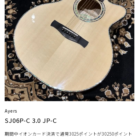
Ayers
SJ06P-C 3.0 JP-C
期間中イオンカード決済で通常3025ポイントが30250ポイント