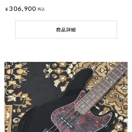
306,900
¥
税込
商品詳細