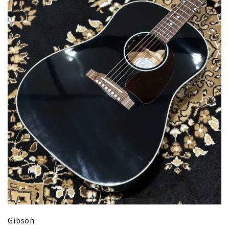
Gibson