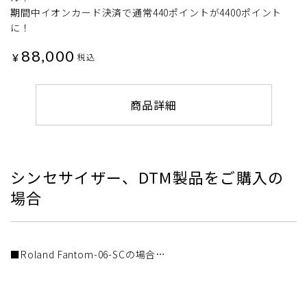
期間中イオンカード決済で通常440ポイントが4400ポイント
に！
88,000
¥
税込
商品詳細
シンセサイザー、DTM製品をご購入の
場合
■Roland Fantom-06-SCの場合…