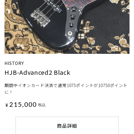
HISTORY
HJB-Advanced2 Black
期間中イオンカード決済で通常1075ポイントが10750ポイント
に！
215,000
¥
税込
商品詳細