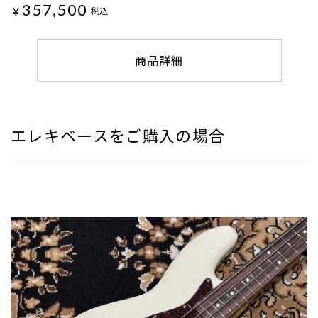
357,500
¥
税込
商品詳細
エレキベースをご購入の場合