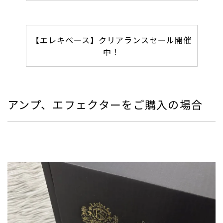
【エレキベース】クリアランスセール開催
中！
アンプ、エフェクターをご購入の場合