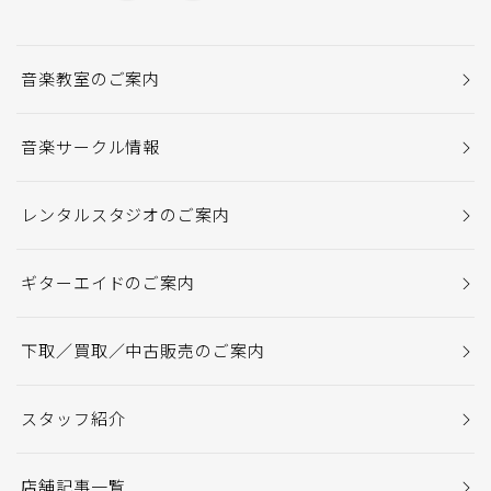
音楽教室のご案内
音楽サークル情報
レンタルスタジオのご案内
ギターエイドのご案内
下取／買取／中古販売のご案内
スタッフ紹介
店舗記事一覧