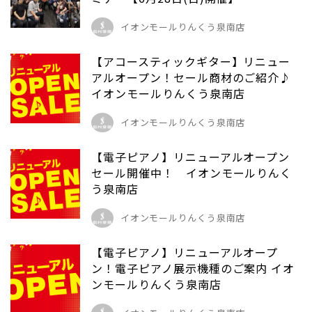
イオンモールりんくう泉南店
【アコースティックギター】リニュー
アルオープン！セール商材のご紹介♪
イオンモールりんくう泉南店
イオンモールりんくう泉南店
【電子ピアノ】リニューアルオープン
セール開催中！ イオンモールりんく
う泉南店
イオンモールりんくう泉南店
【電子ピアノ】リニューアルオープ
ン！電子ピアノ展示機種のご案内 イオ
ンモールりんくう泉南店