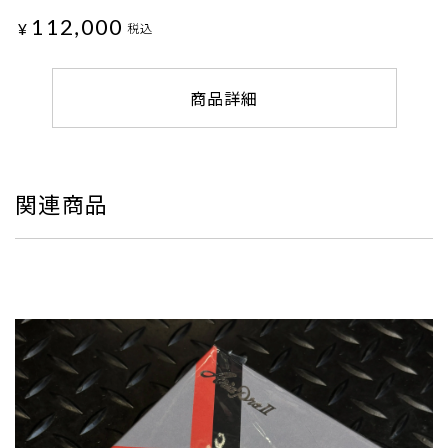
112,000
¥
税込
商品詳細
関連商品