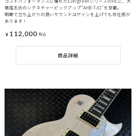
コストパフォーマンスに優れたEvergreenシリーズのPEに、大
橋隆志氏のシグネチャーピックアップ"AHB-TJO"を搭載。
明瞭で立ち上がりの良いサウンドはゲインを上げても存在感が
あります！
112,000
¥
税込
商品詳細