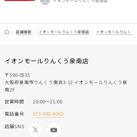
イオンモールりんくう泉南店
店舗情報
イオンモールりんくう泉南店
イオンモールりんくう
イオンモールりんくう泉南店
〒590-0535
大阪府泉南市りんくう南浜3-12 イオンモールりんくう泉
南2F
営業時間
10:00〜21:00
電話番号
072-480-4060
店舗SNS