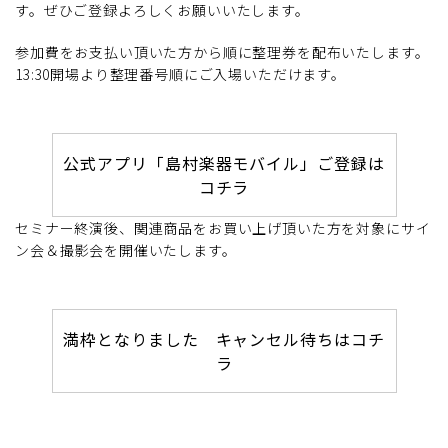
す。ぜひご登録よろしくお願いいたします。
参加費をお支払い頂いた方から順に整理券を配布いたします。
13:30開場より整理番号順にご入場いただけます。
公式アプリ「島村楽器モバイル」ご登録は
コチラ
セミナー終演後、関連商品をお買い上げ頂いた方を対象にサイ
ン会＆撮影会を開催いたします。
満枠となりました キャンセル待ちはコチ
ラ