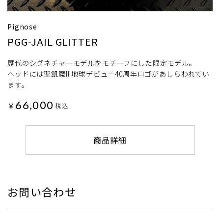
Pignose
PGG-JAIL GLITTER
歴代のシグネチャーモデルをモチーフにした限定モデル。
ヘッドには聖飢魔II 地球デビュー40周年ロゴがあしらわれてい
ます。
66,000
¥
税込
商品詳細
お問い合わせ