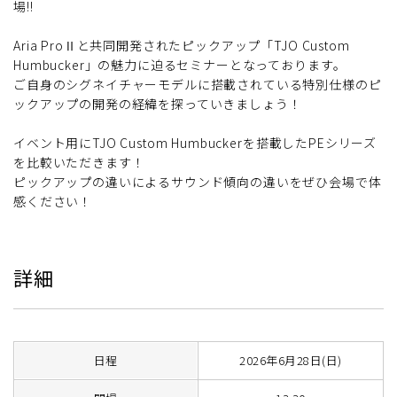
場!!
Aria ProⅡと共同開発されたピックアップ「TJO Custom
Humbucker」の魅力に迫るセミナーとなっております。
ご自身のシグネイチャーモデルに搭載されている特別仕様のピ
ックアップの開発の経緯を探っていきましょう！
イベント用にTJO Custom Humbuckerを搭載したPEシリーズ
を比較いただきます！
ピックアップの違いによるサウンド傾向の違いをぜひ会場で体
感ください！
詳細
日程
2026年6月28日(日)