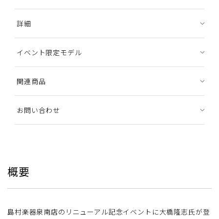
詳細
イベント限定モデル
関連商品
お問い合わせ
概要
島村楽器泉南店のリニューアル記念イベントに大橋隆志氏が登