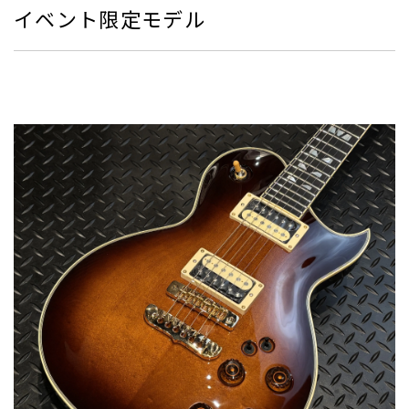
イベント限定モデル