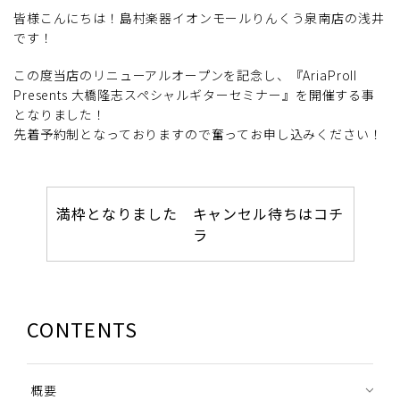
皆様こんにちは！島村楽器イオンモールりんくう泉南店の浅井
です！
この度当店のリニューアルオープンを記念し、『AriaProII
Presents 大橋隆志スペシャルギターセミナー』を開催する事
となりました！
先着予約制となっておりますので奮ってお申し込みください！
満枠となりました キャンセル待ちはコチ
ラ
CONTENTS
概要