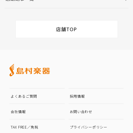
店舗TOP
よくあるご質問
採用情報
会社情報
お問い合わせ
TAX FREE／免税
プライバシーポリシー