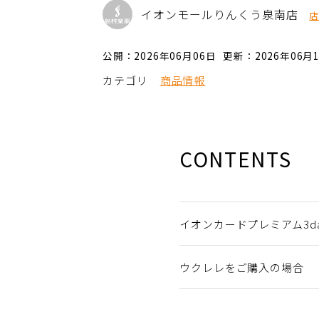
イオンモールりんくう泉南店
公開：2026年06月06日
更新：2026年06月
カテゴリ
商品情報
CONTENTS
イオンカードプレミアム3da
ウクレレをご購入の場合