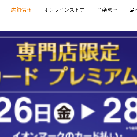
店舗情報
オンラインストア
音楽教室
島