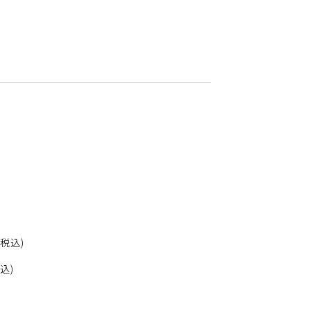
税込)
込)