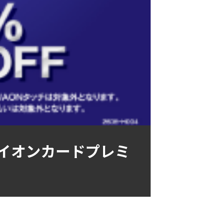
 イオンカードプレミ