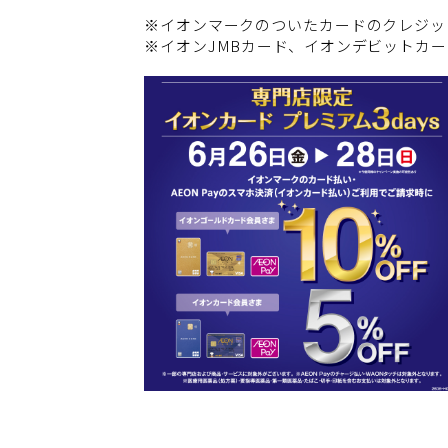
※イオンマークのついたカードのクレジット
※イオンJMBカード、イオンデビットカ