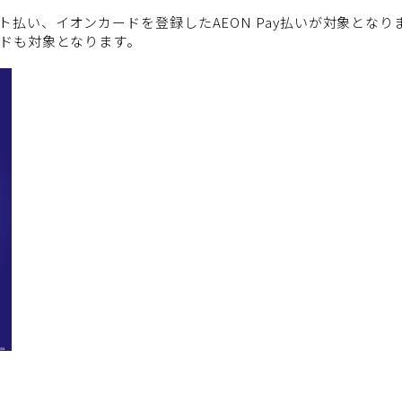
払い、イオンカードを登録したAEON Pay払いが対象となり
ードも対象となります。