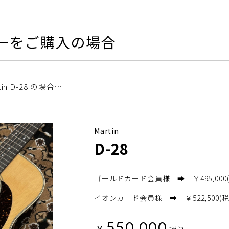
ーをご購入の場合
n D-28 の場合…
Martin
D-28
ゴールドカード会員様 ➡ ￥495,000(
イオンカード会員様 ➡ ￥522,500(税
550,000