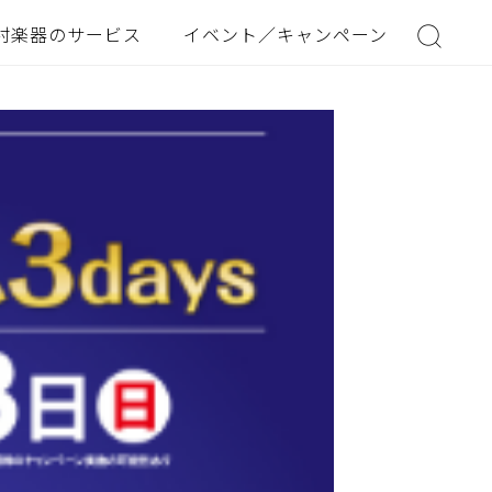
村楽器のサービス
イベント／キャンペーン