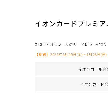
イオンカードプレミアム
期間中イオンマークのカード払い・AEON 
【期間】2026年6月26日(金)～6月28日(日)
イオンゴールド
イオンカード