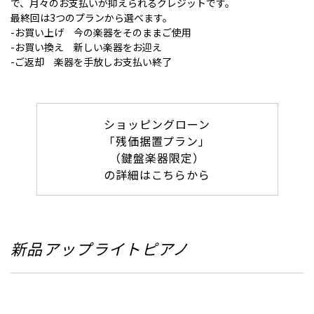
で、月々のお支払いが抑えられるクレジットです。
最終回は3つのプランから選べます。
-お買い上げ 今の楽器をそのままご使用
-お買い換え 新しい楽器をお迎え
-ご返却 楽器を手放しお支払い終了
ショッピングローン
「残価据置プラン」
（鍵盤楽器限定）
の詳細はこちらから
新品アップライトピアノ