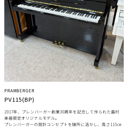
PRAMBERGER
PV115(BP)
2017年、プレンバーガー創業30周年を記念して作られた島村
楽器限定オリジナルモデル。
プレンバーガーの設計コンセプトを随所に活かし、高さ115㎝