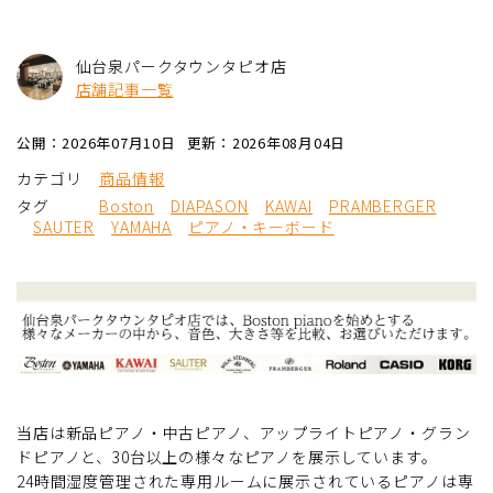
仙台泉パークタウンタピオ店
店舗記事一覧
公開：2026年07月10日
更新：2026年08月04日
カテゴリ
商品情報
タグ
Boston
DIAPASON
KAWAI
PRAMBERGER
SAUTER
YAMAHA
ピアノ・キーボード
当店は新品ピアノ・中古ピアノ、アップライトピアノ・グラン
ドピアノと、30台以上の様々なピアノを展示しています。
24時間湿度管理された専用ルームに展示されているピアノは専