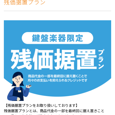
残価据置プラン
【残価据置プランをお取り扱いしております】
残価据置プランとは、商品代金の一部を最終回に据え置きこと