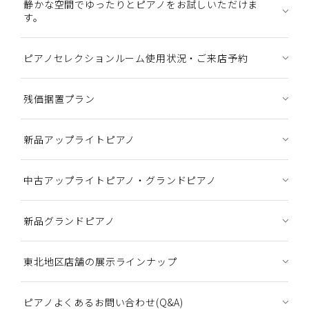
静かな空間でゆったりとピアノをお試しいただけま
す。
ピアノセレクションルーム使用状況・ご来店予約
残価据置プラン
新品アップライトピアノ
中古アップライトピアノ・グランドピアノ
新品グランドピアノ
東北地区店舗の展示ラインナップ
ピアノよくあるお問い合わせ(Q&A)