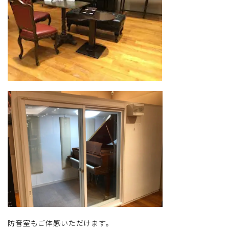
防音室もご体感いただけます。