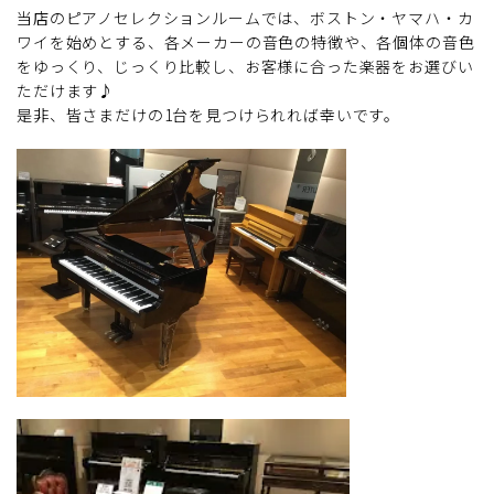
当店のピアノセレクションルームでは、ボストン・ヤマハ・カ
ワイを始めとする、各メーカーの音色の特徴や、各個体の音色
をゆっくり、じっくり比較し、お客様に合った楽器をお選びい
ただけます♪
是非、皆さまだけの1台を見つけられれば幸いです。