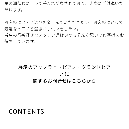
属の調律師によって手入れがなされており、実際にご試弾いた
だけます。
お客様にピアノ選びを楽しんでいただきたい、お客様にとって
最適なピアノを選ぶお手伝いをしたい。
当店の音楽好きなスタッフ達はいつもそんな思いでお客様をお
待ちしています。
展示のアップライトピアノ・グランドピア
ノに
関するお問合せはこちらから
CONTENTS