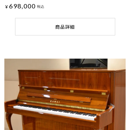
698,000
¥
税込
商品詳細