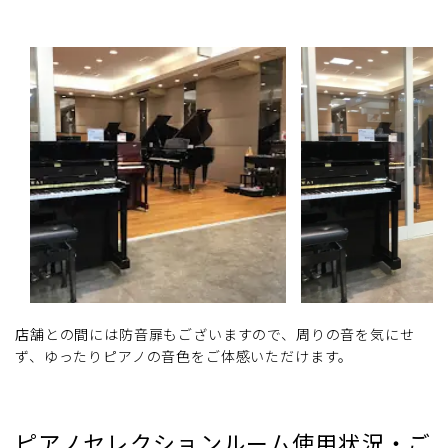
店舗との間には防音扉もございますので、周りの音を気にせ
ず、ゆったりピアノの音色をご体感いただけます。
ピアノセレクションルーム使用状況・ご