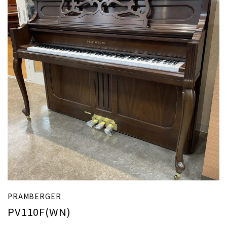
PRAMBERGER
PV110F(WN)