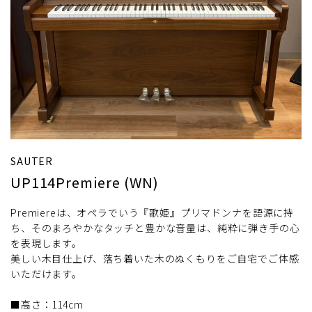
SAUTER
UP114Premiere (WN)
Premiereは、オペラでいう『歌姫』プリマドンナを語源に持
ち、そのまろやかなタッチと豊かな音量は、純粋に弾き手の心
を表現します。
美しい木目仕上げ、落ち着いた木のぬくもりをご自宅でご体感
いただけます。
■高さ：114cm