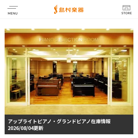
店舗情報
アップライトピアノ・グランドピアノ在庫情報
2026/08/04更新