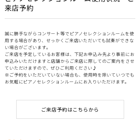
来店予約
誠に勝手ながらコンサート等でピアノセレクションルームを使
用する場合があり、せっかくご来店いただいても試奏ができな
い場合がございます。
ご来店を予定しているお客様は、下記お申込み先より事前にお
申込みいただけますと店舗からご来店に際してのご案内をさせ
ていただけますので、ぜひご利用ください♪
※ご予約をいただいていない場合も、使用時を除いていつでも
お気軽にピアノセレクションルームにお入りいただけます。
ご来店予約はこちらから