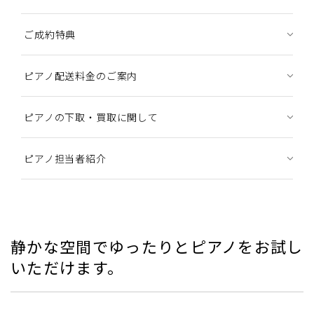
ご成約特典
ピアノ配送料金のご案内
ピアノの下取・買取に関して
ピアノ担当者紹介
静かな空間でゆったりとピアノをお試し
いただけます。