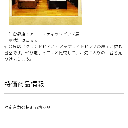
仙台泉店のアコースティックピアノ展
示状況はこちら
仙台泉店はグランドピアノ・アップライトピアノの展示台数も
豊富です。ぜひ電子ピアノと比較して、お気に入りの一台を見
つけましょう。
特価商品情報
限定台数の特別価格商品！