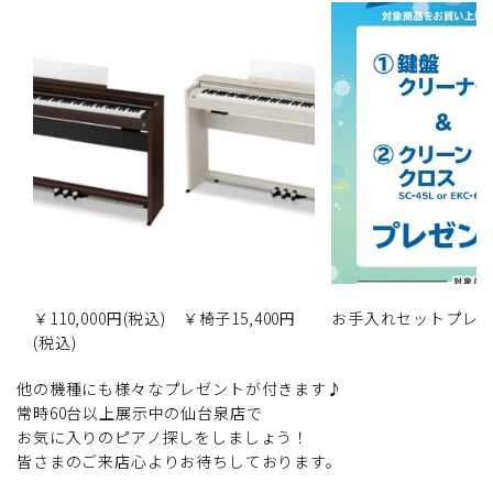
￥110,000円(税込) ￥椅子15,400円
お手入れセットプレ
(税込)
他の機種にも様々なプレゼントが付きます♪
常時60台以上展示中の仙台泉店で
お気に入りのピアノ探しをしましょう！
皆さまのご来店心よりお待ちしております。