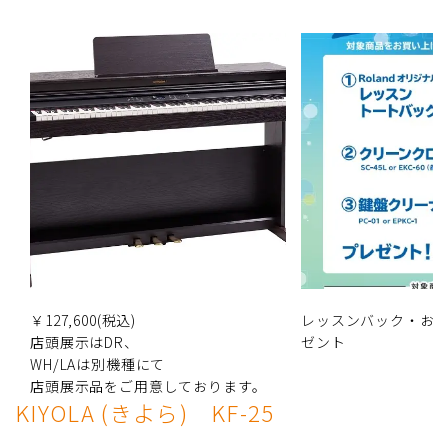
￥127,600(税込)
レッスンバック・お
店頭展示はDR、
ゼント
WH/LAは別機種にて
店頭展示品をご用意しております。
KIYOLA (きよら) KF-25