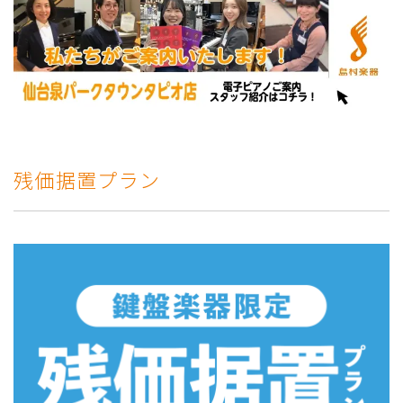
残価据置プラン