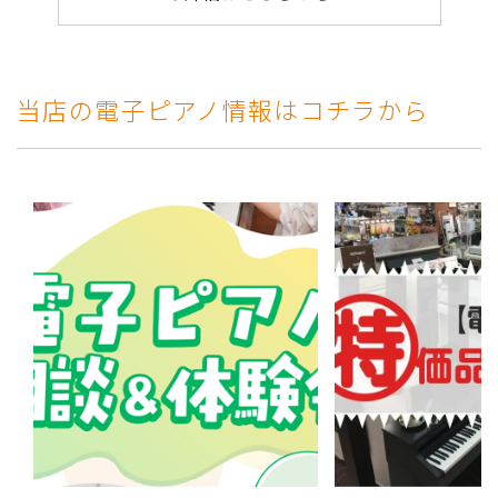
当店の電子ピアノ情報はコチラから