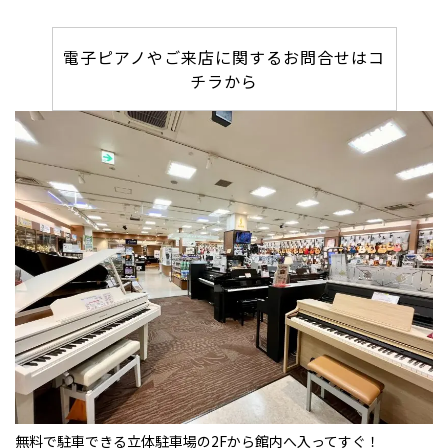
電子ピアノやご来店に関するお問合せはコ
チラから
無料で駐車できる立体駐車場の2Fから館内へ入ってすぐ！