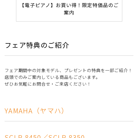
【電子ピアノ】お買い得！限定特価品のご
案内
フェア特典のご紹介
フェア期間中の対象モデル、プレゼントの特典を一部ご紹介！
店頭でのみご案内している商品もございます。
ぜひお気軽にお問合せ・ご来店ください！
YAMAHA（ヤマハ）
SCLP-8450／SCLP-8350