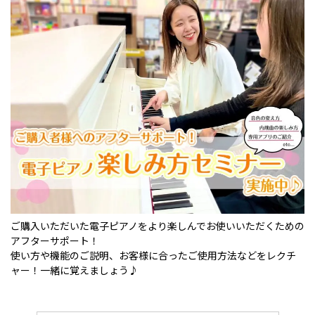
ご購入いただいた電子ピアノをより楽しんでお使いいただくための
アフターサポート！
使い方や機能のご説明、お客様に合ったご使用方法などをレクチ
ャー！一緒に覚えましょう♪