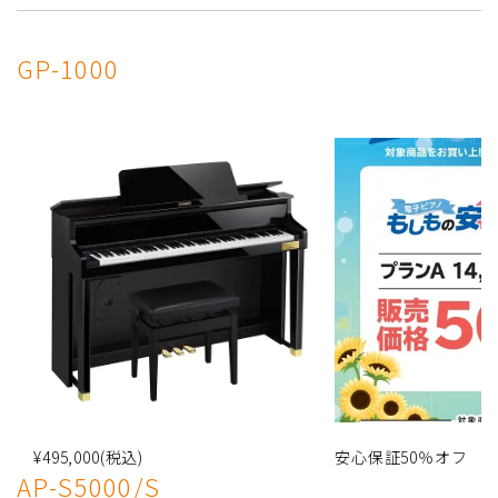
GP-1000
¥495,000(税込)
安心保証50％オフ
AP-S5000/S