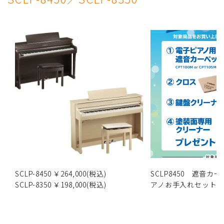
SCLP-8450 ￥264,000(税込)
SCLP8450 遮音
SCLP-8350 ￥198,000(税込)
アノお手入れセット