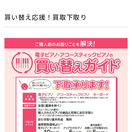
買い替え応援！買取下取り