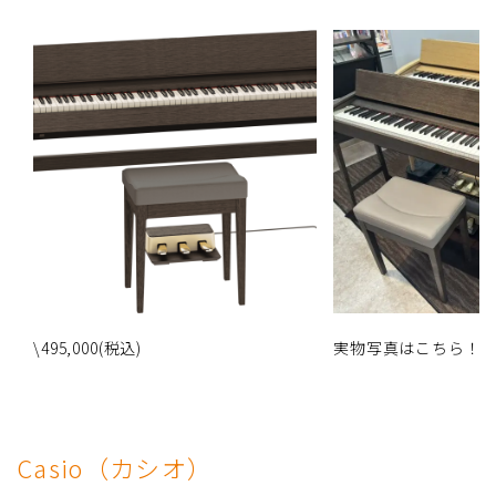
\495,000(税込)
実物写真はこちら！
Casio（カシオ）