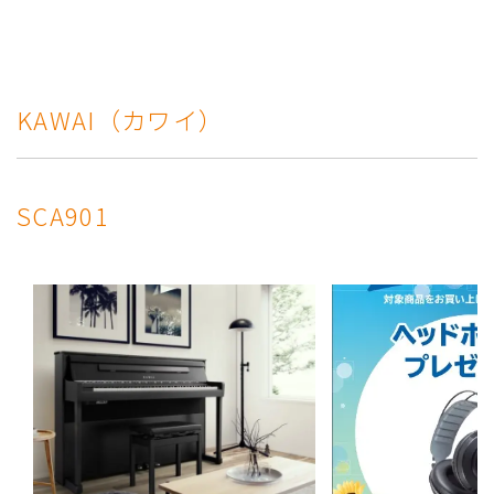
KAWAI（カワイ）
SCA901