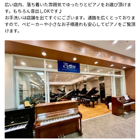
広い店内、落ち着いた雰囲気でゆったりとピアノをお選び頂けま
す。もちろん音出しOKです♪
お手洗いは店舗を出てすぐにございます。通路を広くとっておりま
すので、ベビーカーや小さなお子様連れも安心してピアノをご覧頂
けます。