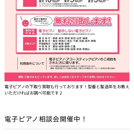
電子ピアノの下取り買取も行っております！型番と製造年をお教え
いただければお調べ可能です♪
電子ピアノ相談会開催中！