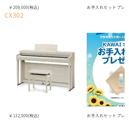
￥209,000(税込)
お手入れセットプレ
CX302
￥132,000(税込)
お手入れセットプレ