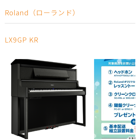
Roland（ローランド）
LX9GP KR