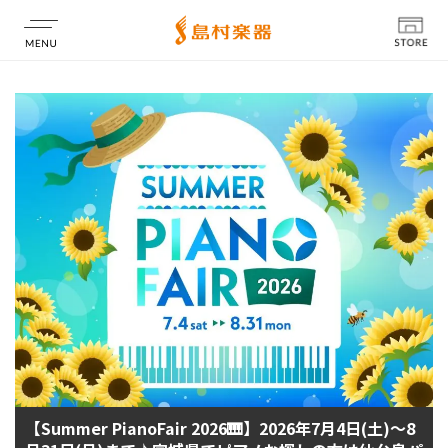
店舗情報
【Summer PianoFair 2026🎹】2026年7月4日(土)～8