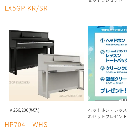
LX5GP KR/SR
￥266,200(税込)
ヘッドホン・レッス
れセットプレゼント
HP704 WHS