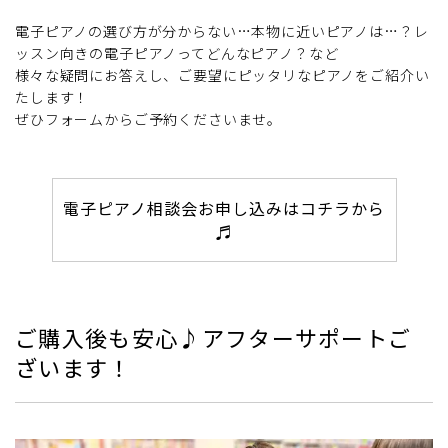
電子ピアノの選び方が分からない…本物に近いピアノは…？レ
ッスン向きの電子ピアノってどんなピアノ？など
様々な疑問にお答えし、ご要望にピッタリなピアノをご紹介い
たします！
ぜひフォームからご予約くださいませ。
電子ピアノ相談会お申し込みはコチラから
♬
ご購入後も安心♪アフターサポートご
ざいます！