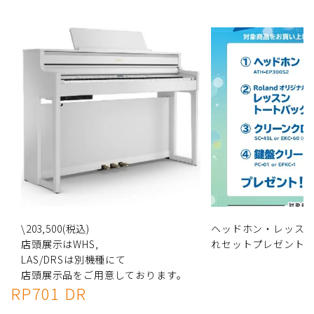
\203,500(税込)
ヘッドホン・レッス
店頭展示はWHS,
れセットプレゼント
LAS/DRSは別機種にて
店頭展示品をご用意しております。
RP701 DR