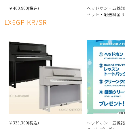
￥460,900(税込)
ヘッドホン・五線譜
セット・配送料金サ
LX6GP KR/SR
￥333,300(税込)
ヘッドホン・五線譜
セットプレゼント