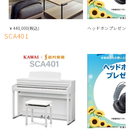
￥440,000(税込)
ヘッドホンプレゼン
SCA401