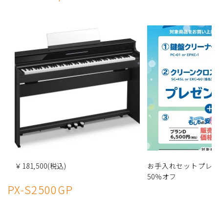
￥181,500(税込)
お手入れセットプレ
50％オフ
PX-S2500GP