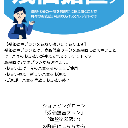
【残価据置プランをお取り扱いしております】
残価据置プランとは、商品代金の一部を最終回に据え置きこと
で、月々のお支払いが抑えられるクレジットです。
最終回は3つのプランから選べます。
-お買い上げ 今の楽器をそのままご使用
-お買い換え 新しい楽器をお迎え
-ご返却 楽器を手放しお支払い終了
ショッピングローン
「残価据置プラン」
（鍵盤楽器限定）
の詳細はこちらから