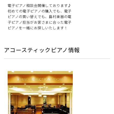
電子ピアノ相談会開催しております♪
初めての電子ピアノの購入でも、電子
ピアノの買い替えでも、島村楽器の電
子ピアノ担当がお客さまに合った電子
ピアノを一緒にお探しいたします！
アコースティックピアノ情報