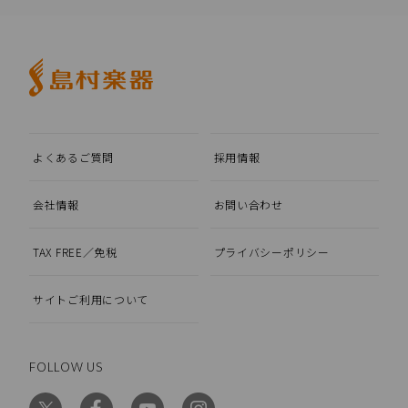
よくあるご質問
採用情報
会社情報
お問い合わせ
TAX FREE／免税
プライバシーポリシー
サイトご利用について
FOLLOW US