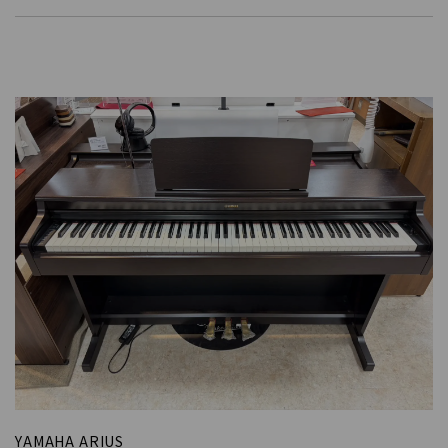
YAMAHA ARIUS