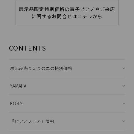
展示品限定特別価格の電子ピアノやご来店
に関するお問合せはコチラから
CONTENTS
展示品売り切りの為の特別価格
YAMAHA
KORG
『ピアノフェア』情報