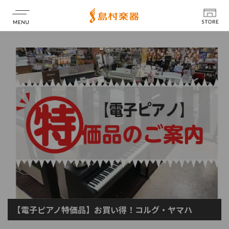
店舗情報
【電子ピアノ特価品】お買い得！コルグ・ヤマハ