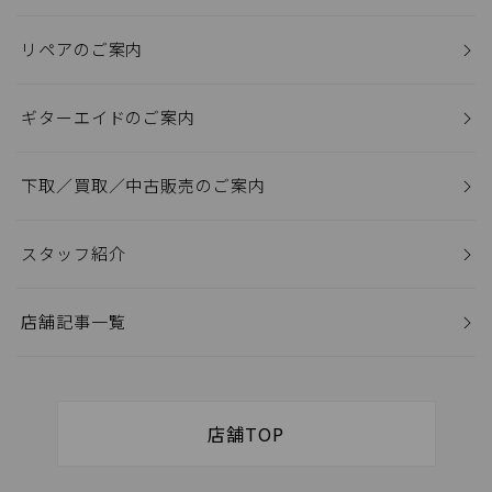
リペアのご案内
ギターエイドのご案内
下取／買取／中古販売のご案内
スタッフ紹介
店舗記事一覧
店舗TOP