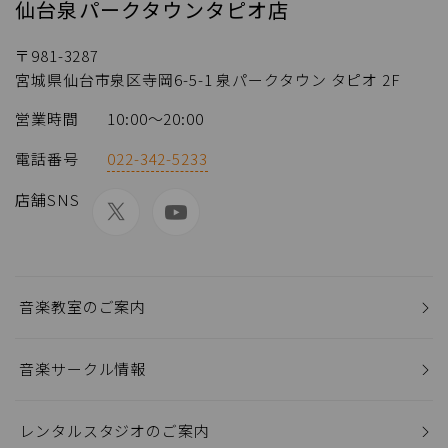
仙台泉パークタウンタピオ店
〒981-3287
宮城県仙台市泉区寺岡6-5-1 泉パークタウン タピオ 2F
営業時間
10:00～20:00
電話番号
022-342-5233
店舗SNS
音楽教室のご案内
音楽サークル情報
レンタルスタジオのご案内