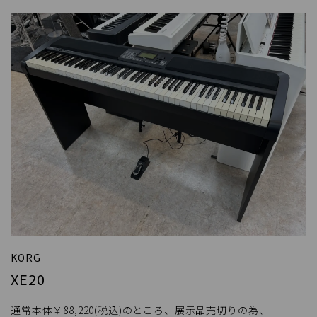
KORG
XE20
通常本体￥88,220(税込)のところ、展示品売切りの為、