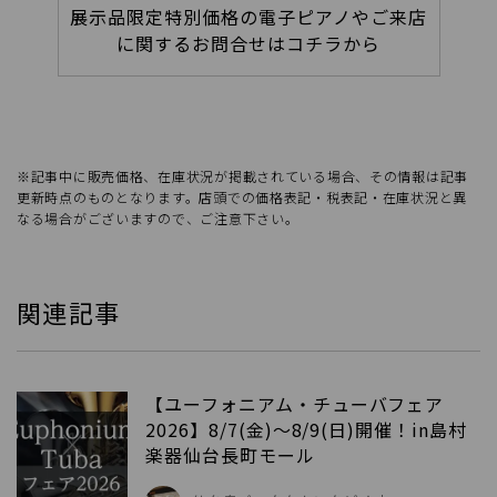
展示品限定特別価格の電子ピアノやご来店
に関するお問合せはコチラから
※記事中に販売価格、在庫状況が掲載されている場合、その情報は記事
更新時点のものとなります。店頭での価格表記・税表記・在庫状況と異
なる場合がございますので、ご注意下さい。
関連記事
【ユーフォニアム・チューバフェア
2026】8/7(金)～8/9(日)開催！in島村
楽器仙台長町モール