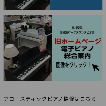
アコースティックピアノ情報はこちら