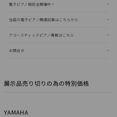
電子ピアノ相談会開催中！
当店の電子ピアノ関連記事はこちらから
アコースティックピアノ情報はこちら
お問合せ
展示品売り切りの為の特別価格
YAMAHA