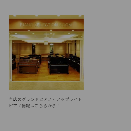
当店のグランドピアノ・アップライト
ピアノ情報はこちらから！