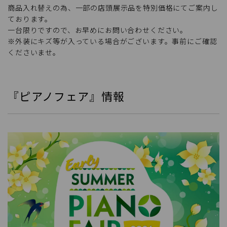
商品入れ替えの為、一部の店頭展示品を特別価格にてご案内し
ております。
一台限りですので、お早めにお問い合わせください。
※外装にキズ等が入っている場合がございます。事前にご確認
くださいませ。
『ピアノフェア』情報