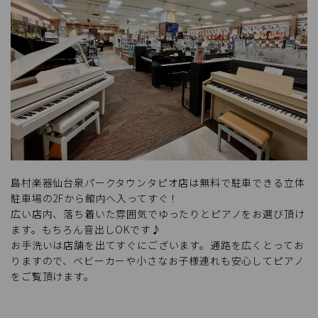
島村楽器仙台泉パークタウンタピオ店は無料で駐車できる立体
駐車場の2Fから館内へ入ってすぐ！
広い店内、落ち着いた雰囲気でゆったりとピアノをお選び頂け
ます。もちろん音出しOKです♪
お手洗いは店舗を出てすぐにございます。通路を広くとってお
りますので、ベビーカーや小さなお子様連れも安心してピアノ
をご覧頂けます。