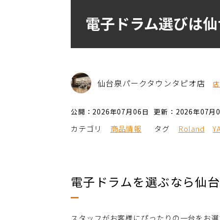
電子ドラム選びは仙
仙台泉パークタウンタピオ店
店
公開：2026年07月06日
更新：2026年07月
カテゴリ
商品情報
タグ
Roland
Y
電子ドラムを選ぶなら仙
スタッフがお客様にぴったりの一台をお選