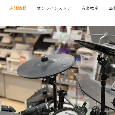
店舗情報
オンラインストア
音楽教室
島