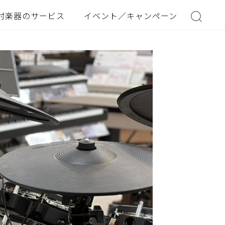
村楽器のサービス
イベント／キャンペーン