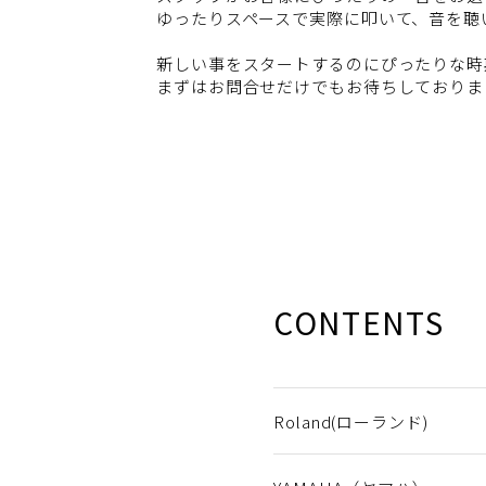
ゆったりスペースで実際に叩いて、音を聴
新しい事をスタートするのにぴったりな時
まずはお問合せだけでもお待ちしておりま
CONTENTS
Roland(ローランド)