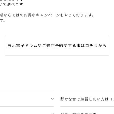
いて選べます。
期ならではのお得なキャンペーンもやっております。
す。
展示電子ドラムやご来店予約関する事はコチラから
静かな音で練習したい方はコ