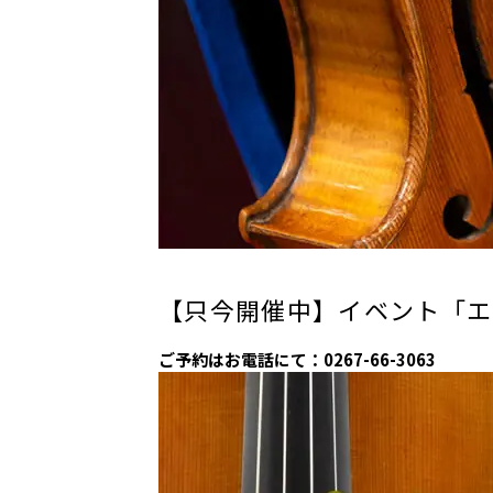
【只今開催中】イベント「エ
ご予約はお電話にて：0267-66-3063