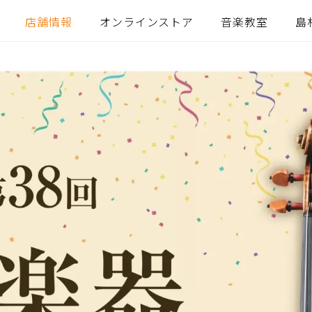
店舗情報
オンラインストア
音楽教室
島