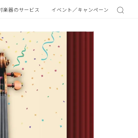
村楽器のサービス
イベント／キャンペーン