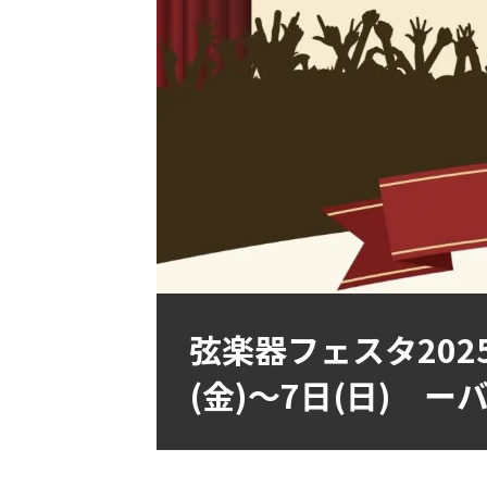
弦楽器フェスタ202
(金)～7日(日) 