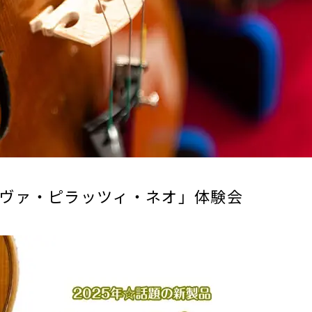
ヴァ・ピラッツィ・ネオ」体験会