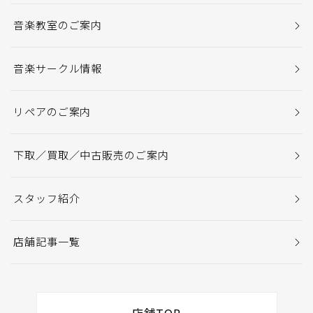
音楽教室のご案内
音楽サークル情報
リペアのご案内
下取／買取／中古販売のご案内
スタッフ紹介
店舗記事一覧
店舗TOP