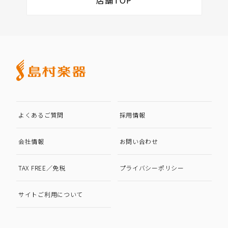
よくあるご質問
採用情報
会社情報
お問い合わせ
TAX FREE／免税
プライバシーポリシー
サイトご利用について