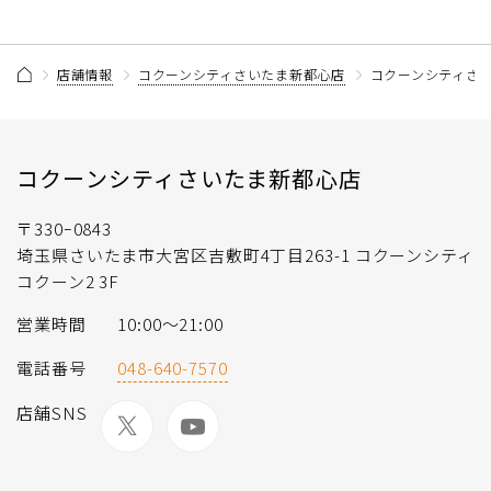
店舗情報
コクーンシティさいたま新都心店
コクーンシティさい
コクーンシティさいたま新都心店
〒330ｰ0843
埼玉県さいたま市大宮区吉敷町4丁目263-1 コクーンシティ
コクーン2 3F
営業時間
10:00～21:00
電話番号
048-640-7570
店舗SNS