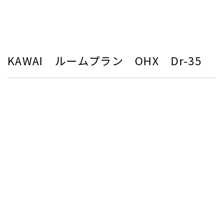
KAWAI ルームプラン OHX Dr-35