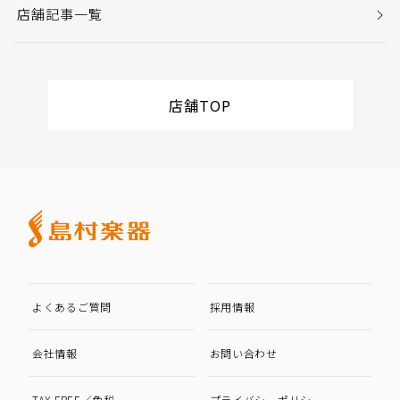
店舗記事一覧
店舗TOP
よくあるご質問
採用情報
会社情報
お問い合わせ
TAX FREE／免税
プライバシーポリシー