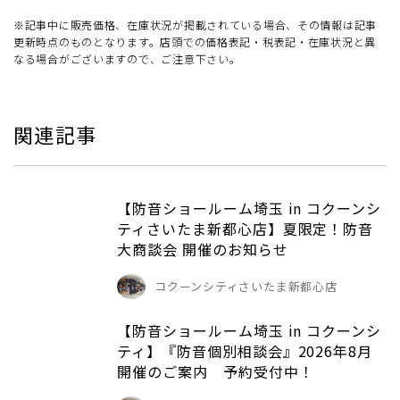
※記事中に販売価格、在庫状況が掲載されている場合、その情報は記事
更新時点のものとなります。店頭での価格表記・税表記・在庫状況と異
なる場合がございますので、ご注意下さい。
関連記事
【防音ショールーム埼玉 in コクーンシ
ティさいたま新都心店】夏限定！防音
大商談会 開催のお知らせ
コクーンシティさいたま新都心店
【防音ショールーム埼玉 in コクーンシ
ティ】『防音個別相談会』2026年8月
開催のご案内 予約受付中！