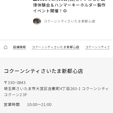
律体験会＆ハンマーキーホルダー製作
イベント開催！🌻
コクーンシティさいたま新都心店
店舗情報
コクーンシティさいたま新都心店
コクーンシティさ
コクーンシティさいたま新都心店
〒330ｰ0843
埼玉県さいたま市大宮区吉敷町4丁目263-1 コクーンシティ
コクーン2 3F
営業時間
10:00～21:00