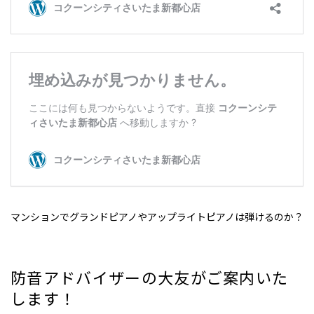
マンションでグランドピアノやアップライトピアノは弾けるのか？
防音アドバイザーの大友がご案内いた
します！