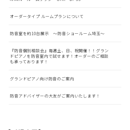
オーダータイプ ルームプランについて
防音室を約10台展示 ～防音ショールーム埼玉～
『防音個別相談会』毎週土、日、祝開催！！グラン
ドピアノを防音室内で試せます！オーダーのご相談
も承っております！
グランドピアノ向け防音のご案内
防音アドバイザーの大友がご案内いたします！