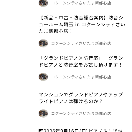
コクーンシティさいたま新都心店
【新品・中古・防音総合案内】防音シ
ョールーム埼玉 in コクーンシティさい
たま新都心店！
コクーンシティさいたま新都心店
「グランドピアノ×防音室」 グラン
ドピアノと防音室をお試し頂けます！
コクーンシティさいたま新都心店
マンションでグランドピアノやアップ
ライトピアノは弾けるのか？
コクーンシティさいたま新都心店
🎹2026年8月16日(日)ピアノふしぎ調