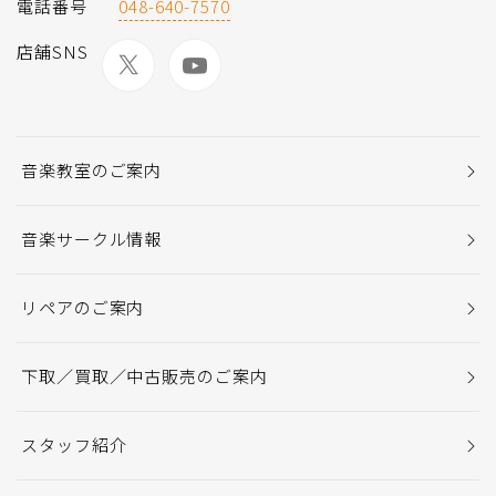
電話番号
048-640-7570
店舗SNS
音楽教室のご案内
音楽サークル情報
リペアのご案内
下取／買取／中古販売のご案内
スタッフ紹介