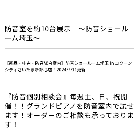
防音室を約10台展示 ～防音ショール
ーム埼玉～
【新品・中古・防音総合案内】防音ショールーム埼玉 in コクーン
シティさいたま新都心店！2024/7/11更新
『防音個別相談会』毎週土、日、祝開
催！！グランドピアノを防音室内で試せ
ます！オーダーのご相談も承っておりま
す！