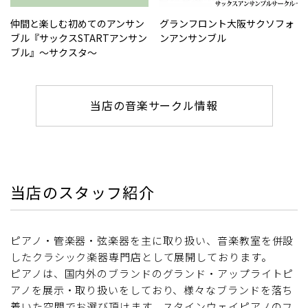
仲間と楽しむ初めてのアンサン
グランフロント大阪サクソフォ
ブル『サックスSTARTアンサン
ンアンサンブル
ブル』～サクスタ～
当店の音楽サークル情報
当店のスタッフ紹介
ピアノ・管楽器・弦楽器を主に取り扱い、音楽教室を併設
したクラシック楽器専門店として展開しております。
ピアノは、国内外のブランドのグランド・アップライトピ
アノを展示・取り扱いをしており、様々なブランドを落ち
着いた空間でお選び頂けます。スタインウェイピアノのフ