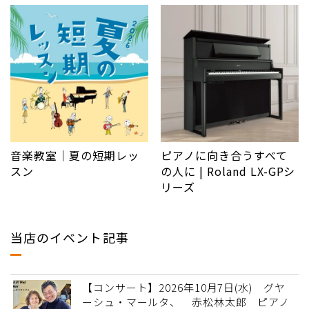
音楽教室｜夏の短期レッ
ピアノに向き合うすべて
スン
の人に | Roland LX-GPシ
リーズ
当店のイベント記事
【コンサート】2026年10月7日(水) グヤ
ーシュ・マールタ、 赤松林太郎 ピアノ