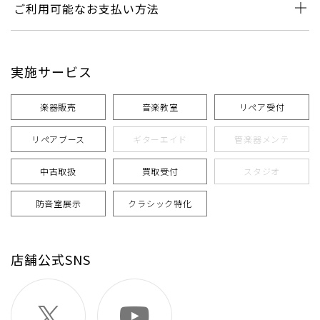
ご利用可能なお支払い方法
実施サービス
楽器販売
音楽教室
リペア受付
リペアブース
ギターエイド
管楽器メンテ
中古取扱
買取受付
スタジオ
防音室展示
クラシック特化
店舗公式SNS