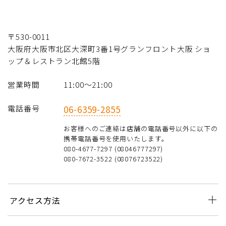
〒530-0011
大阪府大阪市北区大深町3番1号グランフロント大阪 ショ
ップ＆レストラン北館5階
営業時間
11:00〜21:00
電話番号
06-6359-2855
お客様へのご連絡は店舗の電話番号以外に以下の
携帯電話番号を使用いたします。
080-4677-7297 (08046777297)
080-7672-3522 (08076723522)
アクセス方法