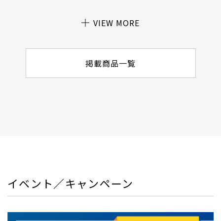
VIEW MORE
掲載商品一覧
イベント／キャンペーン