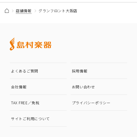
店舗情報
グランフロント大阪店
よくあるご質問
採用情報
会社情報
お問い合わせ
TAX FREE／免税
プライバシーポリシー
サイトご利用について