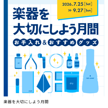
楽器を大切にしよう月間