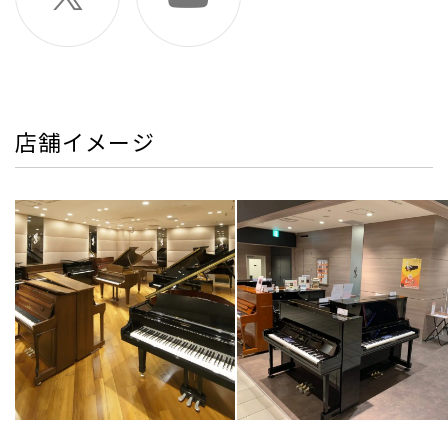
店舗イメージ