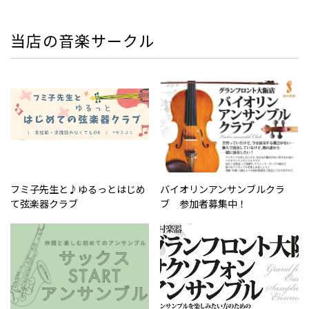
当店の音楽サークル
フミ子先生と♪ゆるっとはじめ
バイオリンアンサンブルクラ
て弦楽器クラブ
ブ 参加者募集中！