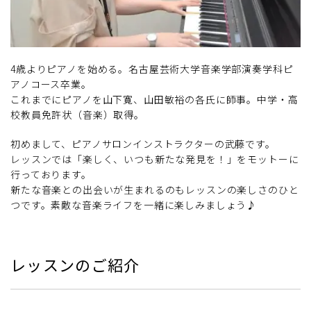
4歳よりピアノを始める。名古屋芸術大学音楽学部演奏学科ピ
アノコース卒業。
これまでにピアノを山下寛、山田敏裕の各氏に師事。中学・高
校教員免許状（音楽）取得。
初めまして、ピアノサロンインストラクターの武藤です。
レッスンでは「楽しく、いつも新たな発見を！」をモットーに
行っております。
新たな音楽との出会いが生まれるのもレッスンの楽しさのひと
つです。素敵な音楽ライフを一緒に楽しみましょう♪
レッスンのご紹介