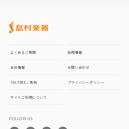
よくあるご質問
採用情報
会社情報
お問い合わせ
TAX FREE／免税
プライバシーポリシー
サイトご利用について
FOLLOW US