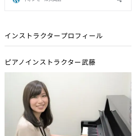
インストラクタープロフィール
ピアノインストラクター武藤