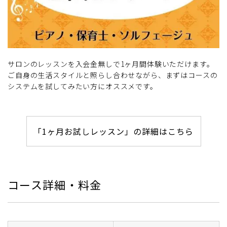
サロンのレッスンを入会金無しで1ヶ月間体験いただけます。
ご自身の生活スタイルと照らし合わせながら、まずはコースの
システムを試してみたい方にオススメです。
「1ヶ月お試しレッスン」の詳細はこちら
コース詳細・料金