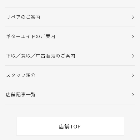
リペアのご案内
ギターエイドのご案内
下取／買取／中古販売のご案内
スタッフ紹介
店舗記事一覧
店舗TOP