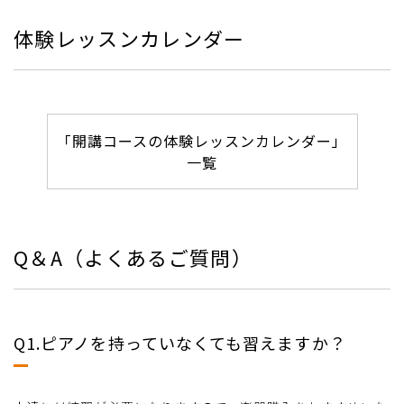
体験レッスンカレンダー
「開講コースの体験レッスンカレンダー」
一覧
Q＆A（よくあるご質問）
Q1.ピアノを持っていなくても習えますか？