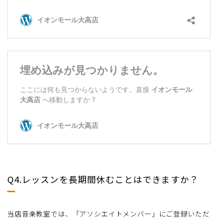
Q4.レッスンを長期間休むことはできますか？
当店音楽教室では、「アソシエイトメンバー」にご登録いただ