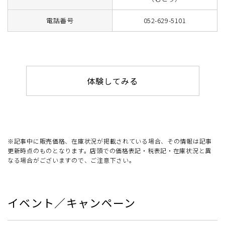
電話番号
052-629-5101
体験してみる
※記事中に販売価格、在庫状況が掲載されている場合、その情報は記事
更新時点のものとなります。店頭での価格表記・税表記・在庫状況と異
なる場合がございますので、ご注意下さい。
イベント／キャンペーン