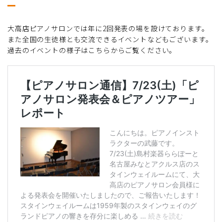
大高店ピアノサロンでは年に2回発表の場を設けております。
また全国の生徒様とも交流できるイベントなどもございます。
過去のイベントの様子はこちらからご覧ください。