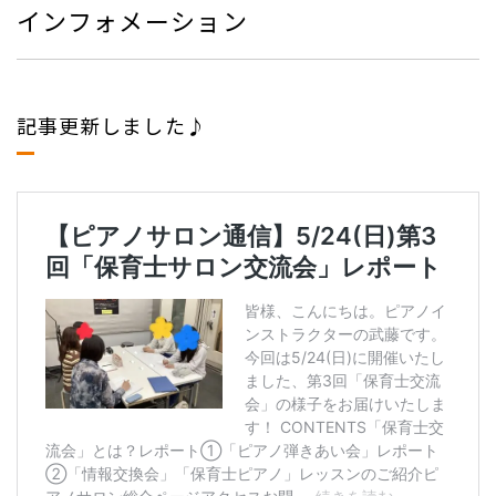
インフォメーション
記事更新しました♪