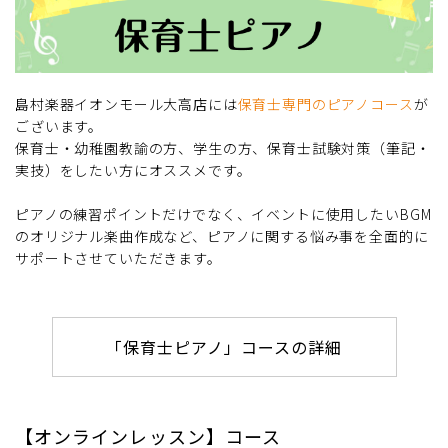
島村楽器イオンモール大高店には
保育士専門のピアノコース
が
ございます。
保育士・幼稚園教諭の方、学生の方、保育士試験対策（筆記・
実技）をしたい方にオススメです。
ピアノの練習ポイントだけでなく、イベントに使用したいBGM
のオリジナル楽曲作成など、ピアノに関する悩み事を全面的に
サポートさせていただきます。
「保育士ピアノ」コースの詳細
【オンラインレッスン】コース