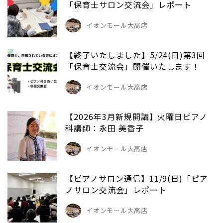
「保育士サロン交流会」レポート
イオンモール大高店
【終了いたしました】5/24(日)第3回
「保育士交流会」開催いたします！
イオンモール大高店
【2026年3月新規開講】火曜日ピアノ
科講師：永田 美香子
イオンモール大高店
【ピアノサロン通信】11/9(日)「ピア
ノサロン交流会」レポート
イオンモール大高店