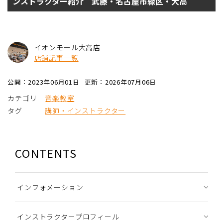
ンストラクター紹介 武藤・名古屋市緑区・大高
イオンモール大高店
店舗記事一覧
公開：2023年06月01日
更新：2026年07月06日
カテゴリ
音楽教室
タグ
講師・インストラクター
CONTENTS
インフォメーション
インストラクタープロフィール