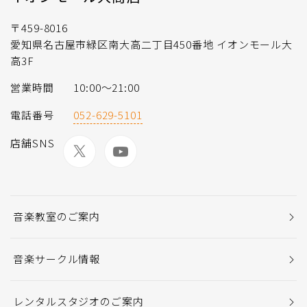
〒459-8016
愛知県名古屋市緑区南大高二丁目450番地 イオンモール大
高3F
営業時間
10:00～21:00
電話番号
052-629-5101
店舗SNS
音楽教室のご案内
音楽サークル情報
レンタルスタジオのご案内