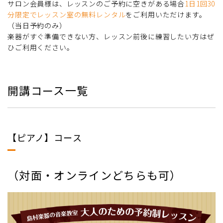
サロン会員様は、レッスンのご予約に空きがある場合
1日1回30
分限定でレッスン室の無料レンタル
をご利用いただけます。
（当日予約のみ）
楽器がすぐ準備できない方、レッスン前後に練習したい方はぜ
ひご利用ください。
開講コース一覧
【ピアノ】コース
（対面・オンラインどちらも可）