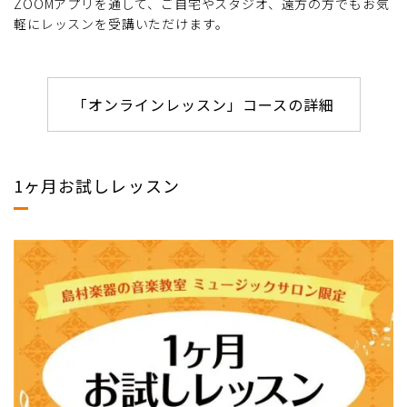
ZOOMアプリを通して、ご自宅やスタジオ、遠方の方でもお気
軽にレッスンを受講いただけます。
「オンラインレッスン」コースの詳細
1ヶ月お試しレッスン