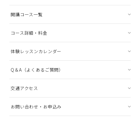
開講コース一覧
コース詳細・料金
体験レッスンカレンダー
Q＆A（よくあるご質問）
交通アクセス
お問い合わせ・お申込み