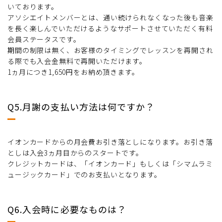
いております。
アソシエイトメンバーとは、通い続けられなくなった後も音楽
を長く楽しんでいただけるようなサポートさせていただく有料
会員ステータスです。
期間の制限は無く、お客様のタイミングでレッスンを再開され
る際でも入会金無料で再開いただけます。
1ヵ月につき1,650円をお納め頂きます。
Q5.月謝の支払い方法は何ですか？
イオンカードからの月会費お引き落としになります。お引き落
としは入会3ヵ月目からのスタートです。
クレジットカードは、「イオンカード」もしくは「シマムラミ
ュージックカード」でのお支払いとなります。
Q6.入会時に必要なものは？