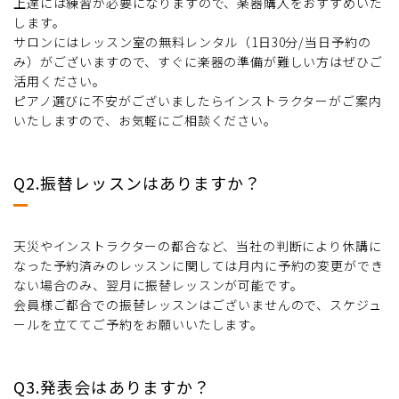
上達には練習が必要になりますので、楽器購入をおすすめいた
します。
サロンにはレッスン室の無料レンタル（1日30分/当日予約の
み）がございますので、すぐに楽器の準備が難しい方はぜひご
活用ください。
ピアノ選びに不安がございましたらインストラクターがご案内
いたしますので、お気軽にご相談ください。
Q2.振替レッスンはありますか？
天災やインストラクターの都合など、当社の判断により休講に
なった予約済みのレッスンに関しては月内に予約の変更ができ
ない場合のみ、翌月に振替レッスンが可能です。
会員様ご都合での振替レッスンはございませんので、スケジュ
ールを立ててご予約をお願いいたします。
Q3.発表会はありますか？