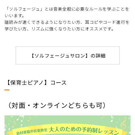
「ソルフェージュ」とは音楽全般に必要なルールを学ぶことを
いいます。
譜読みが速くできるようになりたい方、耳コピやコード進行を
学びたい方、リズムに強くなりたい方にオススメです。
【ソルフェージュサロン】の詳細
【保育士ピアノ】コース
（対面・オンラインどちらも可）