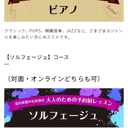
クラシック、POPS、映画音楽、JAZZなど、さまざまなジャン
ルを楽しみたい方におススメです。
【ソルフェージュ】コース
（対面・オンラインどちらも可）