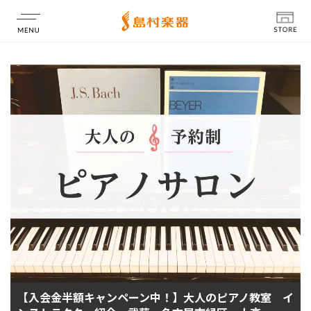
店舗情報
【入会金半額キャンペーン中！】大人のピアノ教室 イ