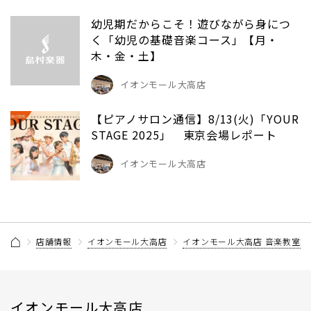
幼児期だからこそ！遊びながら身につ
く「幼児の基礎音楽コース」【月・
木・金・土】
イオンモール大高店
【ピアノサロン通信】8/13(火)「YOUR
STAGE 2025」 東京会場レポート
イオンモール大高店
店舗情報
イオンモール大高店
イオンモール大高店 音楽教室記
イオンモール大高店