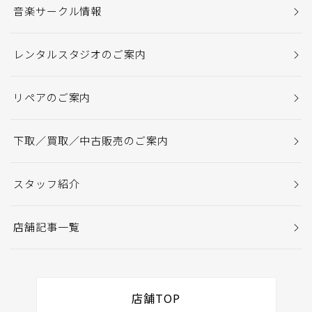
音楽サークル情報
レンタルスタジオのご案内
リペアのご案内
下取／買取／中古販売のご案内
スタッフ紹介
店舗記事一覧
店舗TOP