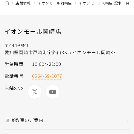
店舗情報
イオンモール岡崎店
イオンモール岡崎店 記事一覧
イオンモール岡崎店
〒444-0840
愛知県岡崎市戸崎町字外山38-5 イオンモール岡崎3F
営業時間
10:00〜21:00
電話番号
0564-59-1077
店舗SNS
音楽教室のご案内