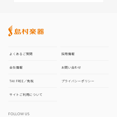
よくあるご質問
採用情報
会社情報
お問い合わせ
TAX FREE／免税
プライバシーポリシー
サイトご利用について
FOLLOW US