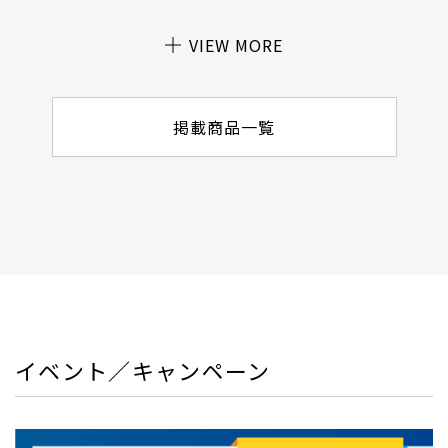
VIEW MORE
掲載商品一覧
イベント／キャンペーン