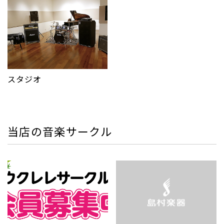
スタジオ
当店の音楽サークル