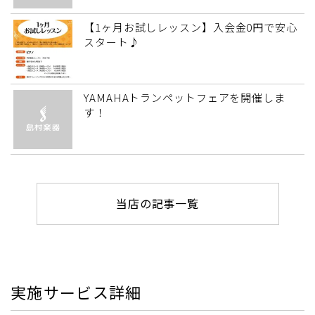
【1ヶ月お試しレッスン】入会金0円で安心
スタート♪
YAMAHAトランペットフェアを開催しま
す！
当店の記事一覧
実施サービス詳細