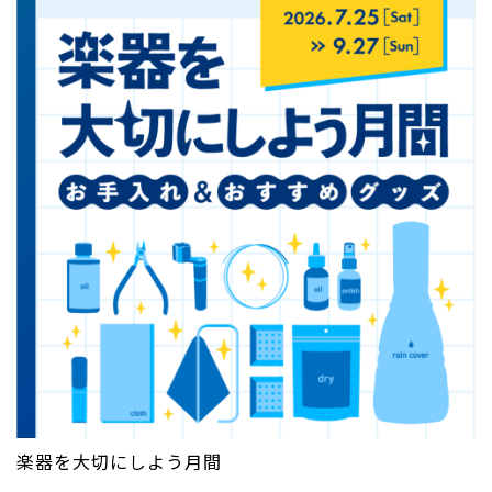
楽器を大切にしよう月間