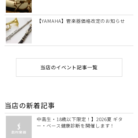
【YAMAHA】管楽器価格改定のお知らせ
当店のイベント記事一覧
当店の新着記事
中高生・18歳以下限定！】2026夏 ギタ
ー・ベース健康診断を開催します！