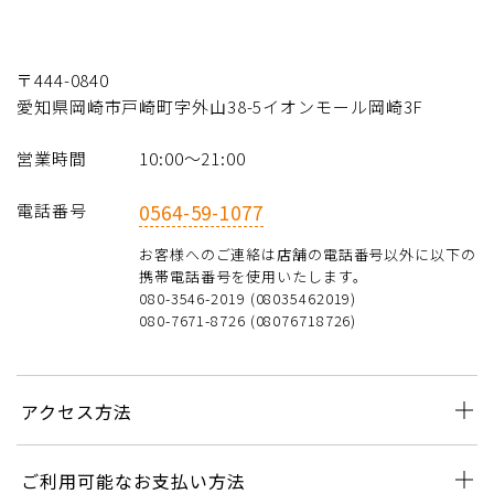
〒444-0840
愛知県岡崎市戸崎町字外山38-5イオンモール岡崎3F
営業時間
10:00〜21:00
電話番号
0564-59-1077
お客様へのご連絡は店舗の電話番号以外に以下の
携帯電話番号を使用いたします。
080-3546-2019 (08035462019)
080-7671-8726 (08076718726)
アクセス方法
ご利用可能なお支払い方法