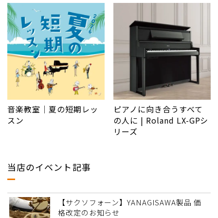
音楽教室｜夏の短期レッ
ピアノに向き合うすべて
スン
の人に | Roland LX-GPシ
リーズ
当店のイベント記事
【サクソフォーン】YANAGISAWA製品 価
格改定のお知らせ