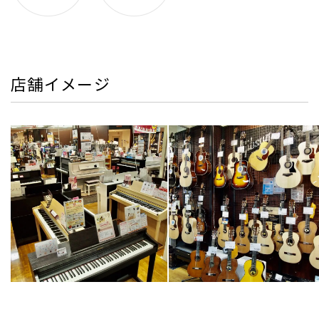
店舗イメージ