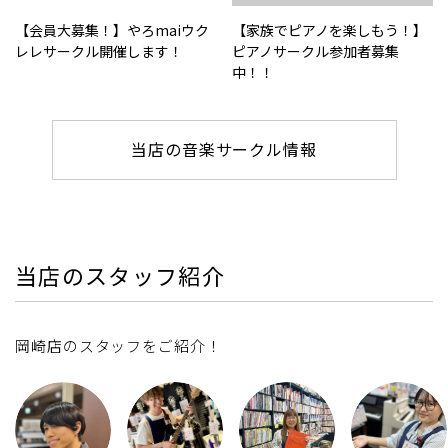
【会員大募集！】やろmaiウク
【家族でピアノを楽しもう！】
レレサークル開催します！
ピアノサークル参加者募集
中！！
当店の音楽サークル情報
当店のスタッフ紹介
岡崎店のスタッフをご紹介！