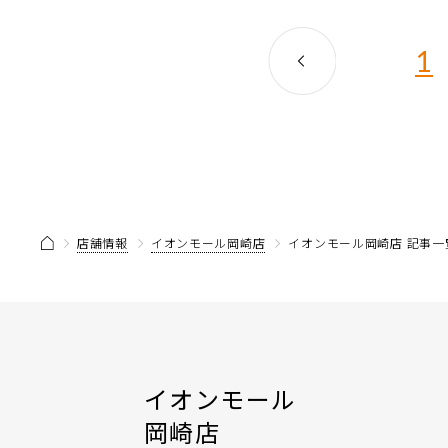
1
店舗情報
イオンモール岡崎店
イオンモール岡崎店 記事一
イオンモール
岡崎店