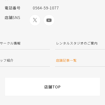
電話番号
0564-59-1077
店舗SNS
サークル情報
レンタルスタジオのご案内
ッフ紹介
店舗記事一覧
店舗TOP