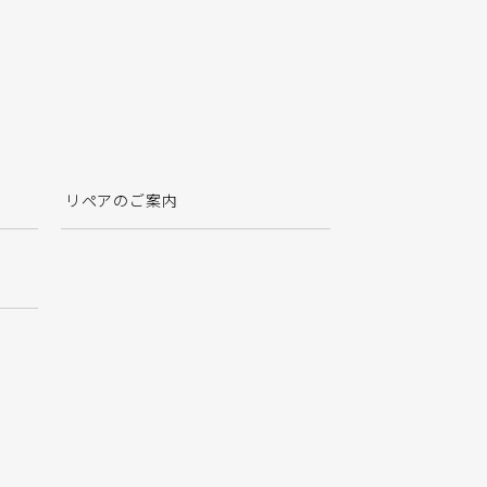
リペアのご案内