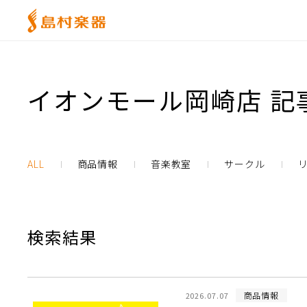
イオンモール岡崎店 記
ALL
商品情報
音楽教室
サークル
検索結果
商品情報
2026.07.07