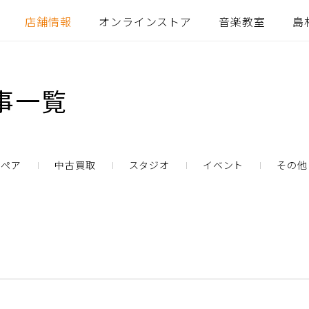
店舗情報
オンラインストア
音楽教室
島
事一覧
リペア
中古買取
スタジオ
イベント
その他