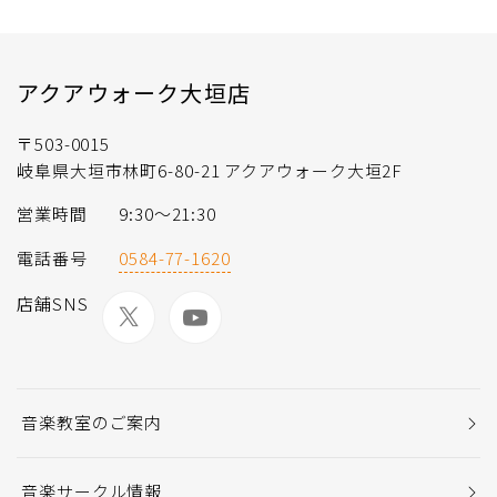
アクアウォーク大垣店
〒503-0015
岐阜県大垣市林町6-80-21 アクアウォーク大垣2F
営業時間
9:30～21:30
電話番号
0584-77-1620
店舗SNS
音楽教室のご案内
音楽サークル情報