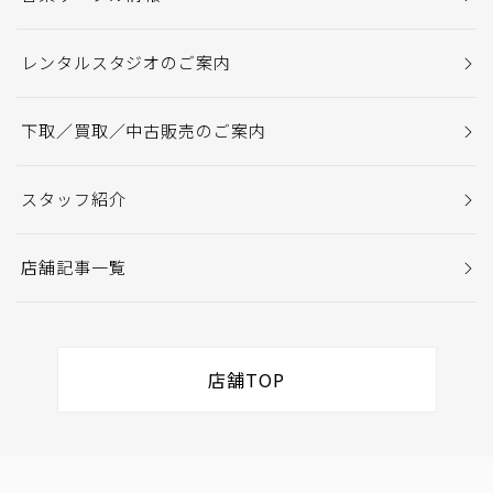
レンタルスタジオのご案内
下取／買取／中古販売のご案内
スタッフ紹介
店舗記事一覧
店舗TOP