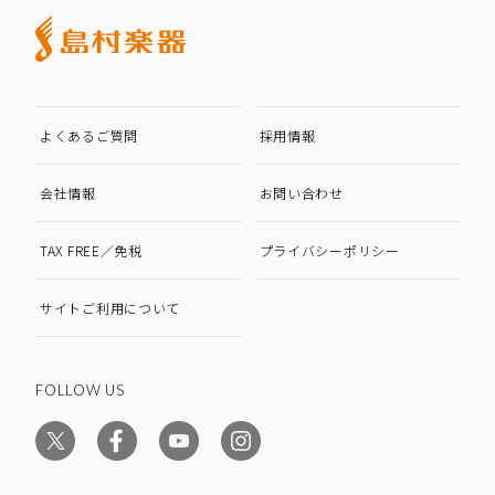
よくあるご質問
採用情報
会社情報
お問い合わせ
TAX FREE／免税
プライバシーポリシー
サイトご利用について
FOLLOW US